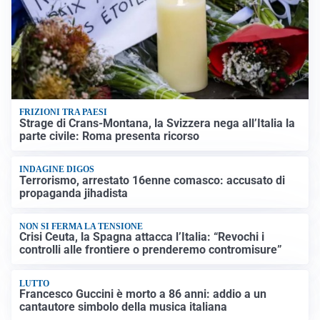
FRIZIONI TRA PAESI
Strage di Crans-Montana, la Svizzera nega all’Italia la
parte civile: Roma presenta ricorso
INDAGINE DIGOS
Terrorismo, arrestato 16enne comasco: accusato di
propaganda jihadista
NON SI FERMA LA TENSIONE
Crisi Ceuta, la Spagna attacca l’Italia: “Revochi i
controlli alle frontiere o prenderemo contromisure”
LUTTO
Francesco Guccini è morto a 86 anni: addio a un
cantautore simbolo della musica italiana