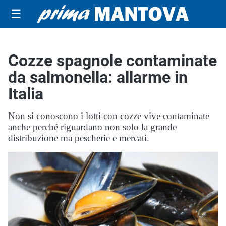
☰
Cozze spagnole contaminate
da salmonella: allarme in
Italia
Non si conoscono i lotti con cozze vive contaminate
anche perché riguardano non solo la grande
distribuzione ma pescherie e mercati.