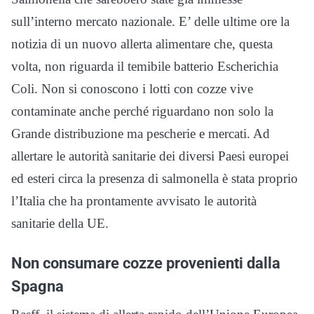
sull’interno mercato nazionale. E’ delle ultime ore la
notizia di un nuovo allerta alimentare che, questa
volta, non riguarda il temibile batterio Escherichia
Coli. Non si conoscono i lotti con cozze vive
contaminate anche perché riguardano non solo la
Grande distribuzione ma pescherie e mercati. Ad
allertare le autorità sanitarie dei diversi Paesi europei
ed esteri circa la presenza di salmonella è stata proprio
l’Italia che ha prontamente avvisato le autorità
sanitarie della UE.
Non consumare cozze provenienti dalla
Spagna