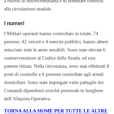
a rischio di microcriminalità e di effettuare controlli
alla circolazione stradale.
I numeri
I Militari operanti hanno controllato in totale, 74
persone, 42 veicoli e 4 esercizi pubblici, hanno altresì
setacciato tutte le aeree sensibili. Sono state elevate 6
contravvenzione al Codice della Strada, ed una
patente ritirata. Nella circostanza, sono stati effettuati 8
posti di controllo e 6 persone controllate agli arresti
domiciliari. Sono state impiegate varie pattuglie dei
Comandi dipendenti nonché personale in borghese
dell’Aliquota Operativa.
TORNA ALLA HOME PER TUTTE LE ALTRE