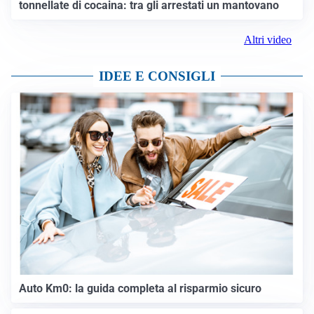
tonnellate di cocaina: tra gli arrestati un mantovano
Altri video
IDEE E CONSIGLI
Auto Km0: la guida completa al risparmio sicuro