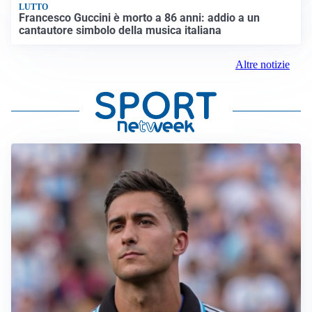
LUTTO
Francesco Guccini è morto a 86 anni: addio a un
cantautore simbolo della musica italiana
Altre notizie