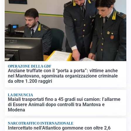
OPERAZONE DELLA GDF
Anziane truffate con il “porta a porta”: vittime anche
nel Mantovano, sgominata organizzazione criminale
da oltre 1.200 raggiri
LA DENUNCIA
Maiali trasportati fino a 45 gradi sui camion: l’allarme
di Essere Animali dopo controlli tra Mantova e
Modena
NARCOTRAFFICO INTERNAZIONALE
Intercettato nell’Atlantico gommone con oltre 2,6