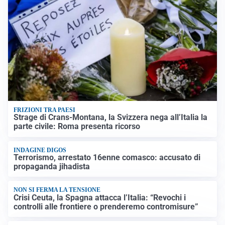
FRIZIONI TRA PAESI
Strage di Crans-Montana, la Svizzera nega all’Italia la
parte civile: Roma presenta ricorso
INDAGINE DIGOS
Terrorismo, arrestato 16enne comasco: accusato di
propaganda jihadista
NON SI FERMA LA TENSIONE
Crisi Ceuta, la Spagna attacca l’Italia: “Revochi i
controlli alle frontiere o prenderemo contromisure”