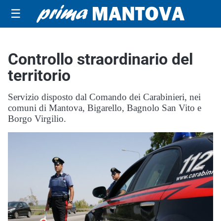
☰
Controllo straordinario del
territorio
Servizio disposto dal Comando dei Carabinieri, nei
comuni di Mantova, Bigarello, Bagnolo San Vito e
Borgo Virgilio.