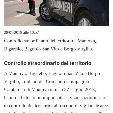
28/07/2018 alle 10:57
Controllo straordinario del territorio a Mantova,
Bigarello, Bagnolo San Vito e Borgo Virgilio.
Controllo straordinario del territorio
A Mantova, Bigarello, Bagnolo San Vito e Borgo
Virgilio, i militari del Comando Compagnia
Carabinieri di Mantova in data 27 Luglio 2018,
hanno effettuato un imponente servizio straordinario
di controllo del territorio, allo scopo di vigilare le aree