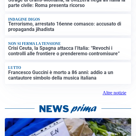
parte civile: Roma presenta ricorso
INDAGINE DIGOS
Terrorismo, arrestato 16enne comasco: accusato di
propaganda jihadista
NON SI FERMA LA TENSIONE
Crisi Ceuta, la Spagna attacca l’Italia: “Revochi i
controlli alle frontiere o prenderemo contromisure”
LUTTO
Francesco Guccini è morto a 86 anni: addio a un
cantautore simbolo della musica italiana
Altre notizie