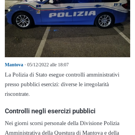
Mantova
· 05/12/2022 alle 18:07
La Polizia di Stato esegue controlli amministrativi
presso pubblici esercizi: diverse le irregolarità
riscontrate.
Controlli negli esercizi pubblici
Nei giorni scorsi personale della Divisione Polizia
Amministrativa della Questura di Mantova e della