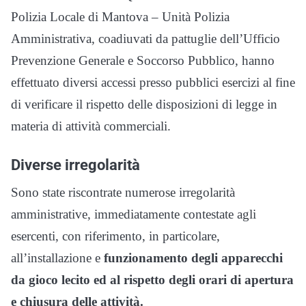
Polizia Locale di Mantova – Unità Polizia
Amministrativa, coadiuvati da pattuglie dell’Ufficio
Prevenzione Generale e Soccorso Pubblico, hanno
effettuato diversi accessi presso pubblici esercizi al fine
di verificare il rispetto delle disposizioni di legge in
materia di attività commerciali.
Diverse irregolarità
Sono state riscontrate numerose irregolarità
amministrative, immediatamente contestate agli
esercenti, con riferimento, in particolare,
all’installazione e
funzionamento degli apparecchi
da gioco lecito ed al rispetto degli orari di apertura
e chiusura delle attività.