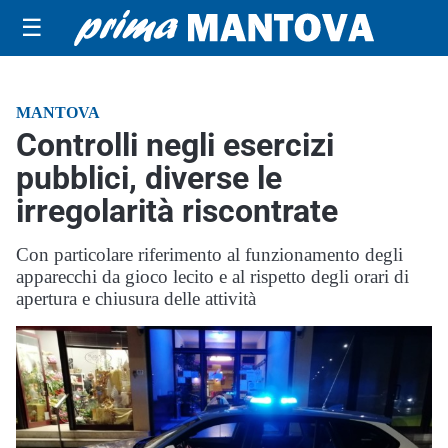
☰
MANTOVA
Controlli negli esercizi
pubblici, diverse le
irregolarità riscontrate
Con particolare riferimento al funzionamento degli
apparecchi da gioco lecito e al rispetto degli orari di
apertura e chiusura delle attività