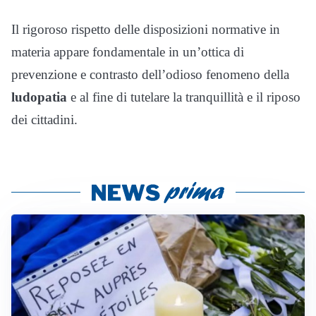
Il rigoroso rispetto delle disposizioni normative in
materia appare fondamentale in un’ottica di
prevenzione e contrasto dell’odioso fenomeno della
ludopatia
e al fine di tutelare la tranquillità e il riposo
dei cittadini.