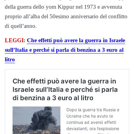
della guerra dello yom Kippur nel 1973 e avvenuta
proprio all’alba del 50esimo anniversario del conflitto
di quell’anno.
LEGGI
:
Che effetti può avere la guerra in Israele
sull’Italia e perché si parla di benzina a 3 euro al
litro