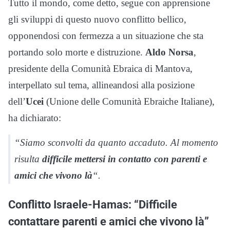
Tutto il mondo, come detto, segue con apprensione
gli sviluppi di questo nuovo conflitto bellico,
opponendosi con fermezza a un situazione che sta
portando solo morte e distruzione.
Aldo Norsa
,
presidente della Comunità Ebraica di Mantova,
interpellato sul tema, allineandosi alla posizione
dell’
Ucei
(Unione delle Comunità Ebraiche Italiane),
ha dichiarato:
“Siamo sconvolti da quanto accaduto. Al momento
risulta
difficile mettersi in contatto con parenti e
amici che vivono là
“.
Conflitto Israele-Hamas: “Difficile
contattare parenti e amici che vivono là”