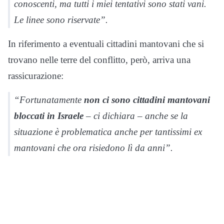
conoscenti, ma tutti i miei tentativi sono stati vani.
Le linee sono riservate”.
In riferimento a eventuali cittadini mantovani che si
trovano nelle terre del conflitto, però, arriva una
rassicurazione:
“Fortunatamente
non ci sono cittadini mantovani
bloccati in Israele
– ci dichiara – anche se la
situazione è problematica anche per tantissimi ex
mantovani che ora risiedono lì da anni”.