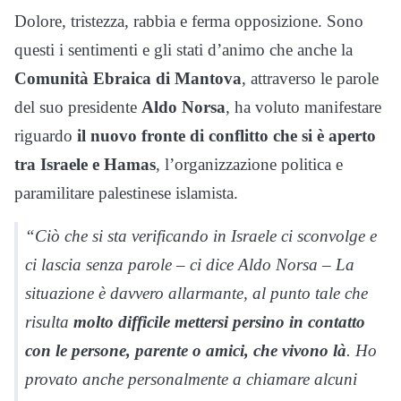
Dolore, tristezza, rabbia e ferma opposizione. Sono
questi i sentimenti e gli stati d’animo che anche la
Comunità Ebraica di Mantova
, attraverso le parole
del suo presidente
Aldo Norsa
, ha voluto manifestare
riguardo
il nuovo fronte di conflitto che si è aperto
tra Israele e Hamas
, l’organizzazione politica e
paramilitare palestinese islamista.
“Ciò che si sta verificando in Israele ci sconvolge e
ci lascia senza parole – ci dice Aldo Norsa – La
situazione è davvero allarmante, al punto tale che
risulta
molto difficile mettersi persino in contatto
con le persone, parente o amici, che vivono là
. Ho
provato anche personalmente a chiamare alcuni