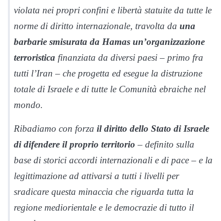
violata nei propri confini e libertà statuite da tutte le
norme di diritto internazionale, travolta da
una
barbarie smisurata da Hamas un’organizzazione
terroristica
finanziata da diversi paesi – primo fra
tutti l’Iran – che progetta ed esegue la distruzione
totale di Israele e di tutte le Comunità ebraiche nel
mondo.
Ribadiamo con forza
il diritto dello Stato di Israele
di difendere il proprio territorio
– definito sulla
base di storici accordi internazionali e di pace – e la
legittimazione ad attivarsi a tutti i livelli per
sradicare questa minaccia che riguarda tutta la
regione mediorientale e le democrazie di tutto il