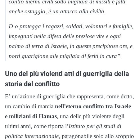
contro inermi civili sotto migliaia di missili e fatti
anche ostaggio, è un attacco alla civiltà.
D-o protegga i ragazzi, soldati, volontari e famiglie,
impegnati nella difesa delle preziose vite e ogni
palmo di terra di Israele, in queste precipitose ore, e
porti guarigione alle migliaia di feriti in cura”.
Uno dei più violenti atti di guerriglia della
storia del conflitto
E’ un’azione di guerriglia che rappresenta, come detto,
un cambio di marcia
nell’eterno conflitto tra Israele
e miliziani di Hamas
, una delle più violente degli
ultimi anni, come riporta l’
Istituto per gli studi di
politica internazionale
, paragonabile solo allo scoppio