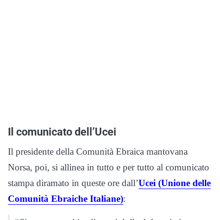
Il comunicato dell’Ucei
Il presidente della Comunità Ebraica mantovana
Norsa, poi, si allinea in tutto e per tutto al comunicato
stampa diramato in queste ore dall’
Ucei (Unione delle
Comunità Ebraiche Italiane)
: