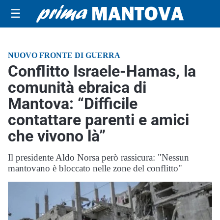
☰
NUOVO FRONTE DI GUERRA
Conflitto Israele-Hamas, la
comunità ebraica di
Mantova: “Difficile
contattare parenti e amici
che vivono là”
Il presidente Aldo Norsa però rassicura: "Nessun
mantovano è bloccato nelle zone del conflitto"