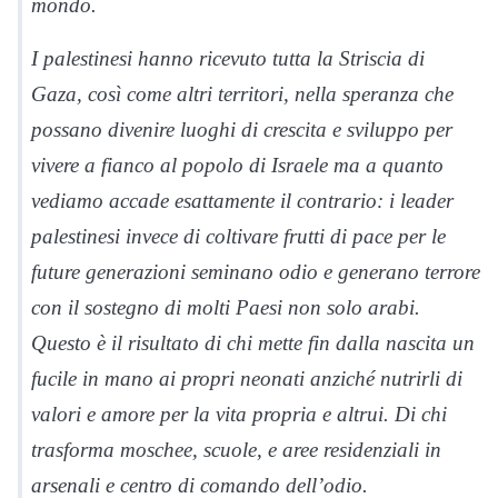
mondo.
I palestinesi hanno ricevuto tutta la Striscia di
Gaza, così come altri territori, nella speranza che
possano divenire luoghi di crescita e sviluppo per
vivere a fianco al popolo di Israele ma a quanto
vediamo accade esattamente il contrario: i leader
palestinesi invece di coltivare frutti di pace per le
future generazioni seminano odio e generano terrore
con il sostegno di molti Paesi non solo arabi.
Questo è il risultato di chi mette fin dalla nascita un
fucile in mano ai propri neonati anziché nutrirli di
valori e amore per la vita propria e altrui. Di chi
trasforma moschee, scuole, e aree residenziali in
arsenali e centro di comando dell’odio.