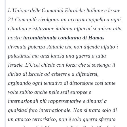
L’Unione delle Comunità Ebraiche Italiane e le sue
21 Comunità rivolgono un accorato appello a ogni
cittadino e istituzione italiana affinché si unisca alla
nostra
incondizionata condanna di Hamas
divenuta potenza statuale che non difende affatto i
palestinesi ma anzi lancia una guerra a tutta
Israele. L’Ucei chiede con forza che si sostenga il
diritto di Israele ad esistere e a difendersi,
arginando ogni tentativo di distorsione così tante
volte subito anche nelle sedi europee e
internazionali più rappresentative e dinanzi a
qualsiasi foro internazionale. Non si tratta solo di
un attacco terroristico, non è solo guerra sferrata