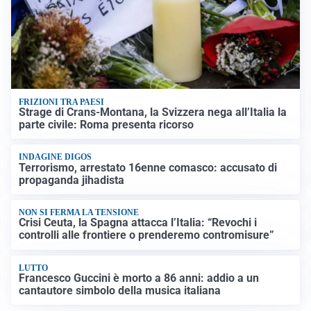
FRIZIONI TRA PAESI
Strage di Crans-Montana, la Svizzera nega all’Italia la
parte civile: Roma presenta ricorso
INDAGINE DIGOS
Terrorismo, arrestato 16enne comasco: accusato di
propaganda jihadista
NON SI FERMA LA TENSIONE
Crisi Ceuta, la Spagna attacca l’Italia: “Revochi i
controlli alle frontiere o prenderemo contromisure”
LUTTO
Francesco Guccini è morto a 86 anni: addio a un
cantautore simbolo della musica italiana