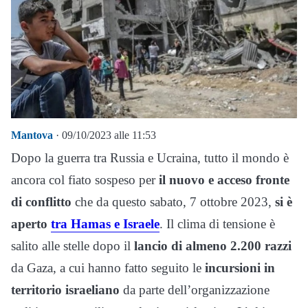
Mantova
· 09/10/2023 alle 11:53
Dopo la guerra tra Russia e Ucraina, tutto il mondo è
ancora col fiato sospeso per
il nuovo e acceso fronte
di conflitto
che da questo sabato, 7 ottobre 2023,
si è
aperto
tra Hamas e Israele
. Il clima di tensione è
salito alle stelle dopo il
lancio di almeno 2.200 razzi
da Gaza, a cui hanno fatto seguito le
incursioni in
territorio israeliano
da parte dell’organizzazione