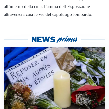
all’interno della città: l’anima dell’Esposizione
attraverserà così le vie del capoluogo lombardo.