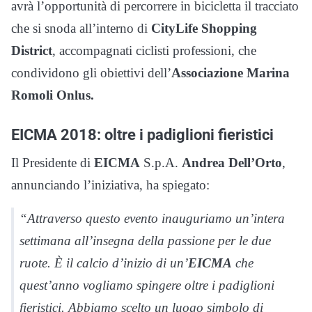
avrà l’opportunità di percorrere in bicicletta il tracciato
che si snoda all’interno di
CityLife Shopping
District
, accompagnati ciclisti professioni, che
condividono gli obiettivi dell’
Associazione Marina
Romoli Onlus.
EICMA 2018: oltre i padiglioni fieristici
Il Presidente di
EICMA
S.p.A.
Andrea Dell’Orto
,
annunciando l’iniziativa, ha spiegato:
“Attraverso questo evento inauguriamo un’intera
settimana all’insegna della passione per le due
ruote. È il calcio d’inizio di un’
EICMA
che
quest’anno vogliamo spingere oltre i padiglioni
fieristici. Abbiamo scelto un luogo simbolo di