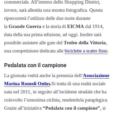
commerciale. All’interno dello Shopping District,
invece, sarà allestita una mostra fotografica. Questa
ripercorrerà l’utilizzo delle due ruote durante
la
Grande Guerra
e la storia di
EICMA
dal 1914,
data della sua prima edizione, ad oggi. Inoltre sarà
possibile assistere alle gare del
Trofeo della Vittoria
,
una competizione dedicata alle
biciclette a scatto fisso
.
Pedalata con il campione
La giornata vedrà anche la presenza dell’
Associazione
Marina Romoli Onlus
.
Si tratta di una realtà sociale
nata nel 2011, in seguito all’incidente stradale che ha
coinvolto l’omonima ciclista, rendendola paraplegica.
Grazie all’iniziativa
“Pedalata con il campione”
, si