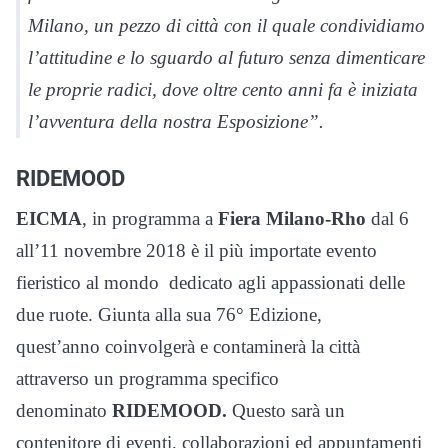
Milano, un pezzo di città con il quale condividiamo
l’attitudine e lo sguardo al futuro senza dimenticare
le proprie radici, dove oltre cento anni fa è iniziata
l’avventura della nostra Esposizione”.
RIDEMOOD
EICMA
, in programma a
Fiera Milano-Rho
dal 6
all’11 novembre 2018 è il più importate evento
fieristico al mondo dedicato agli appassionati delle
due ruote. Giunta alla sua 76° Edizione,
quest’anno coinvolgerà e contaminerà la città
attraverso un programma specifico
denominato
RIDEMOOD.
Questo sarà un
contenitore di eventi, collaborazioni ed appuntamenti