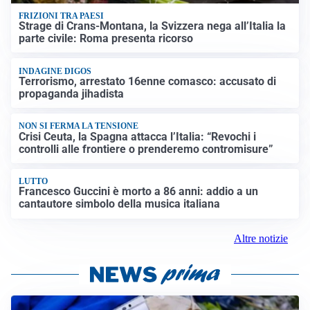
FRIZIONI TRA PAESI
Strage di Crans-Montana, la Svizzera nega all’Italia la
parte civile: Roma presenta ricorso
INDAGINE DIGOS
Terrorismo, arrestato 16enne comasco: accusato di
propaganda jihadista
NON SI FERMA LA TENSIONE
Crisi Ceuta, la Spagna attacca l’Italia: “Revochi i
controlli alle frontiere o prenderemo contromisure”
LUTTO
Francesco Guccini è morto a 86 anni: addio a un
cantautore simbolo della musica italiana
Altre notizie