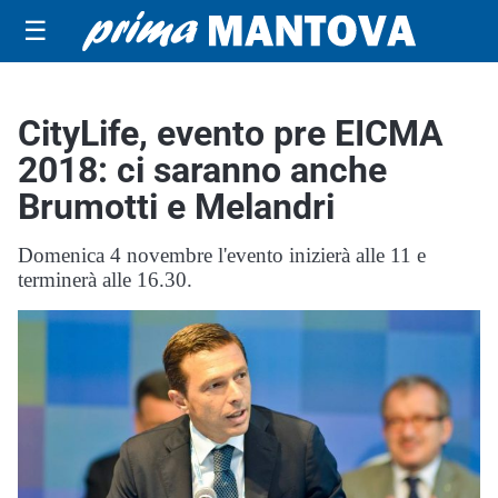
☰
CityLife, evento pre EICMA
2018: ci saranno anche
Brumotti e Melandri
Domenica 4 novembre l'evento inizierà alle 11 e
terminerà alle 16.30.