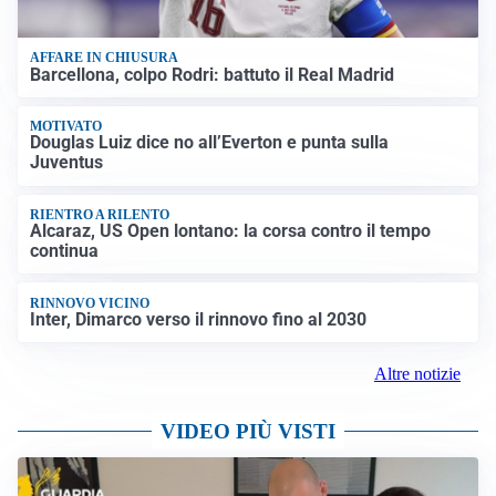
AFFARE IN CHIUSURA
Barcellona, colpo Rodri: battuto il Real Madrid
MOTIVATO
Douglas Luiz dice no all’Everton e punta sulla
Juventus
RIENTRO A RILENTO
Alcaraz, US Open lontano: la corsa contro il tempo
continua
RINNOVO VICINO
Inter, Dimarco verso il rinnovo fino al 2030
Altre notizie
VIDEO PIÙ VISTI