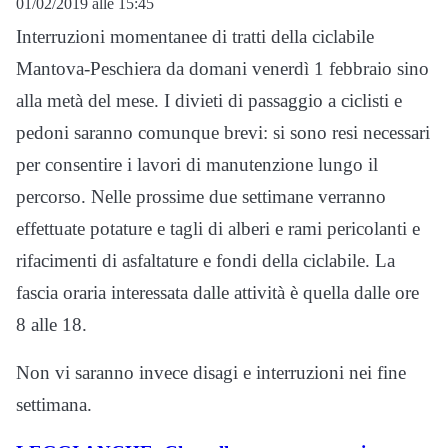
01/02/2019 alle 15:45
Interruzioni momentanee di tratti della ciclabile
Mantova-Peschiera da domani venerdì 1 febbraio sino
alla metà del mese. I divieti di passaggio a ciclisti e
pedoni saranno comunque brevi: si sono resi necessari
per consentire i lavori di manutenzione lungo il
percorso. Nelle prossime due settimane verranno
effettuate potature e tagli di alberi e rami pericolanti e
rifacimenti di asfaltature e fondi della ciclabile. La
fascia oraria interessata dalle attività è quella dalle ore
8 alle 18.
Non vi saranno invece disagi e interruzioni nei fine
settimana.