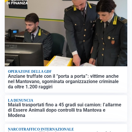
OPERAZONE DELLA GDF
Anziane truffate con il “porta a porta”: vittime anche
nel Mantovano, sgominata organizzazione criminale
da oltre 1.200 raggiri
LA DENUNCIA
Maiali trasportati fino a 45 gradi sui camion: l’allarme
di Essere Animali dopo controlli tra Mantova e
Modena
NARCOTRAFFICO INTERNAZIONALE