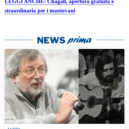
LEGGI ANCHE: Chagall, apertura gratuita e
straordinaria per i mantovani