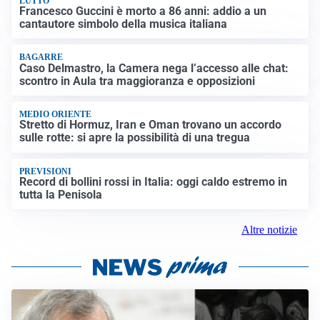
LUTTO
Francesco Guccini è morto a 86 anni: addio a un
cantautore simbolo della musica italiana
BAGARRE
Caso Delmastro, la Camera nega l’accesso alle chat:
scontro in Aula tra maggioranza e opposizioni
MEDIO ORIENTE
Stretto di Hormuz, Iran e Oman trovano un accordo
sulle rotte: si apre la possibilità di una tregua
PREVISIONI
Record di bollini rossi in Italia: oggi caldo estremo in
tutta la Penisola
Altre notizie