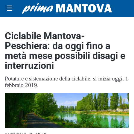
☰
Ciclabile Mantova-
Peschiera: da oggi fino a
metà mese possibili disagi e
interruzioni
Potature e sistemazione della ciclabile: si inizia oggi, 1
febbraio 2019.