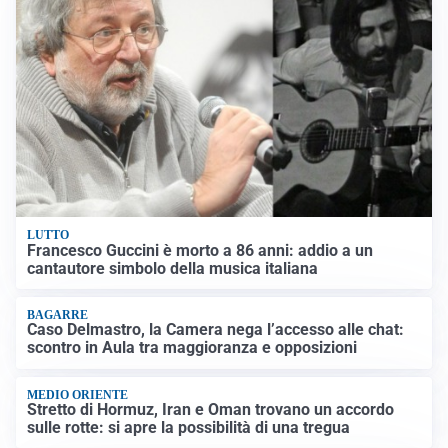
LUTTO
Francesco Guccini è morto a 86 anni: addio a un
cantautore simbolo della musica italiana
BAGARRE
Caso Delmastro, la Camera nega l’accesso alle chat:
scontro in Aula tra maggioranza e opposizioni
MEDIO ORIENTE
Stretto di Hormuz, Iran e Oman trovano un accordo
sulle rotte: si apre la possibilità di una tregua