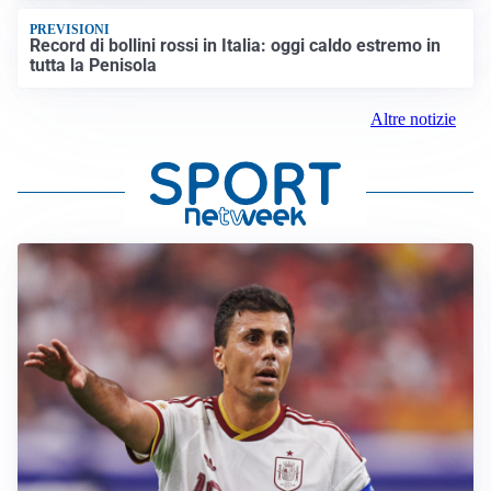
PREVISIONI
Record di bollini rossi in Italia: oggi caldo estremo in
tutta la Penisola
Altre notizie