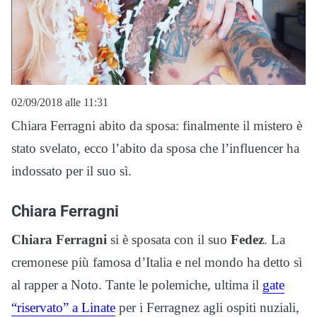
02/09/2018 alle 11:31
Chiara Ferragni abito da sposa: finalmente il mistero è
stato svelato, ecco l’abito da sposa che l’influencer ha
indossato per il suo sì.
Chiara Ferragni
Chiara Ferragni
si è sposata con il suo
Fedez
. La
cremonese più famosa d’Italia e nel mondo ha detto sì
al rapper a Noto. Tante le polemiche, ultima il
gate
“riservato” a Linate
per i Ferragnez agli ospiti nuziali,