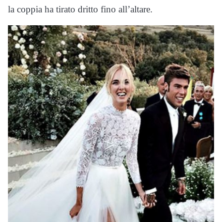
la coppia ha tirato dritto fino all’altare.