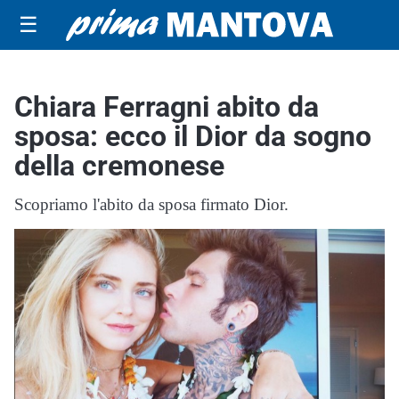
☰
Chiara Ferragni abito da
sposa: ecco il Dior da sogno
della cremonese
Scopriamo l'abito da sposa firmato Dior.