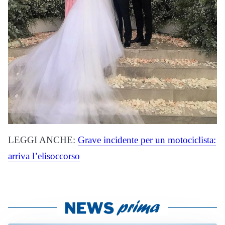
LEGGI ANCHE:
Grave incidente per un motociclista:
arriva l’elisoccorso