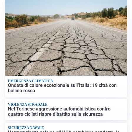
EMERGENZA CLIMATICA
Ondata di calore eccezionale sull’Italia: 19 città con
bollino rosso
VIOLENZA STRADALE
Nel Torinese aggressione automobilistica contro
quattro ciclisti riapre dibattito sulla sicurezza
SICUREZZA NAVALE