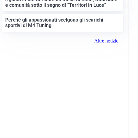
e comunità sotto il segno di “Territori in Luce”
Perché gli appassionati scelgono gli scarichi
sportivi di M4 Tuning
Altre notizie