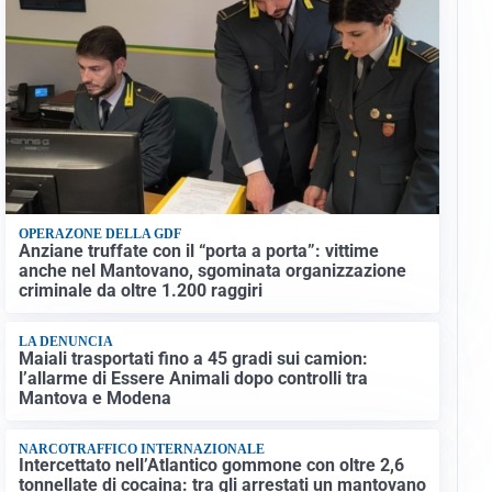
OPERAZONE DELLA GDF
Anziane truffate con il “porta a porta”: vittime
anche nel Mantovano, sgominata organizzazione
criminale da oltre 1.200 raggiri
LA DENUNCIA
Maiali trasportati fino a 45 gradi sui camion:
l’allarme di Essere Animali dopo controlli tra
Mantova e Modena
NARCOTRAFFICO INTERNAZIONALE
Intercettato nell’Atlantico gommone con oltre 2,6
tonnellate di cocaina: tra gli arrestati un mantovano