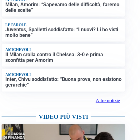
Milan, Amorim: “Sapevamo delle difficoltà, faremo
delle scelte”
LE PAROLE
Juventus, Spalletti soddisfatto: “I nuovi? Li ho visti
molto bene”
AMICHEVOLI
Il Milan crolla contro il Chelsea: 3-0 e prima
sconfitta per Amorim
AMICHEVOLI
Inter, Chivu soddisfatto: “Buona prova, non esistono
gerarchie”
Altre notizie
VIDEO PIÙ VISTI