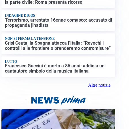
la parte civile: Roma presenta ricorso
INDAGINE DIGOS
Terrorismo, arrestato 16enne comasco: accusato di
propaganda jihadista
NON SI FERMA LA TENSIONE
Crisi Ceuta, la Spagna attacca l’Italia: “Revochi i
controlli alle frontiere o prenderemo contromisure”
LUTTO
Francesco Guccini è morto a 86 anni: addio a un
cantautore simbolo della musica italiana
Altre notizie