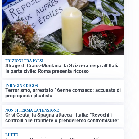
FRIZIONI TRA PAESI
Strage di Crans-Montana, la Svizzera nega all’Italia
la parte civile: Roma presenta ricorso
INDAGINE DIGOS
Terrorismo, arrestato 16enne comasco: accusato di
propaganda jihadista
NON SI FERMA LA TENSIONE
Crisi Ceuta, la Spagna attacca l’Italia: “Revochi i
controlli alle frontiere o prenderemo contromisure”
LUTTO