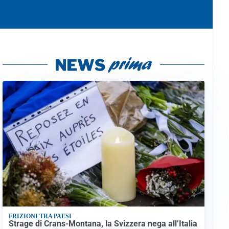
FRIZIONI TRA PAESI
Strage di Crans-Montana, la Svizzera nega all’Italia