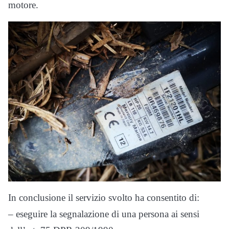
motore.
In conclusione il servizio svolto ha consentito di:
– eseguire la segnalazione di una persona ai sensi