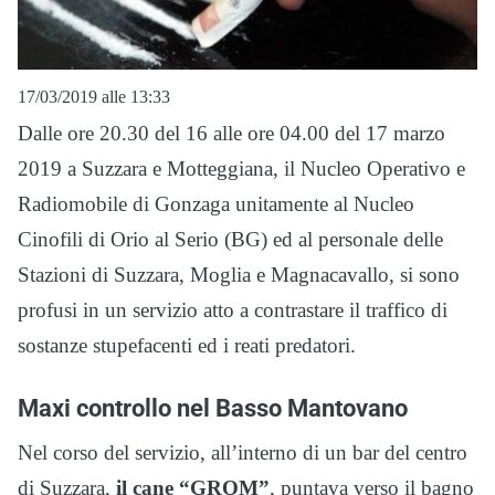
17/03/2019 alle 13:33
Dalle ore 20.30 del 16 alle ore 04.00 del 17 marzo
2019 a Suzzara e Motteggiana, il Nucleo Operativo e
Radiomobile di Gonzaga unitamente al Nucleo
Cinofili di Orio al Serio (BG) ed al personale delle
Stazioni di Suzzara, Moglia e Magnacavallo, si sono
profusi in un servizio atto a contrastare il traffico di
sostanze stupefacenti ed i reati predatori.
Maxi controllo nel Basso Mantovano
Nel corso del servizio, all’interno di un bar del centro
di Suzzara,
il cane “GROM”
, puntava verso il bagno