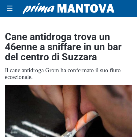
☰
Cane antidroga trova un
46enne a sniffare in un bar
del centro di Suzzara
Il cane antidroga Grom ha confermato il suo fiuto
eccezionale.