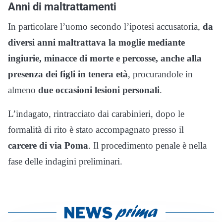
Anni di maltrattamenti
In particolare l’uomo secondo l’ipotesi accusatoria,
da
diversi anni maltrattava la moglie mediante
ingiurie, minacce di morte e percosse, anche alla
presenza dei figli in tenera età
, procurandole in
almeno
due occasioni lesioni personali
.
L’indagato, rintracciato dai carabinieri, dopo le
formalità di rito è stato accompagnato presso il
carcere di via Poma
. Il procedimento penale è nella
fase delle indagini preliminari.