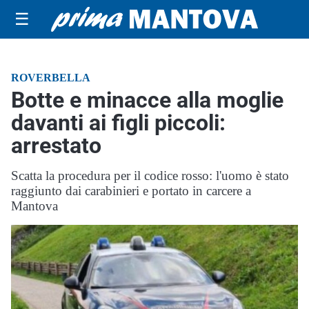
☰
ROVERBELLA
Botte e minacce alla moglie
davanti ai figli piccoli:
arrestato
Scatta la procedura per il codice rosso: l'uomo è stato
raggiunto dai carabinieri e portato in carcere a
Mantova