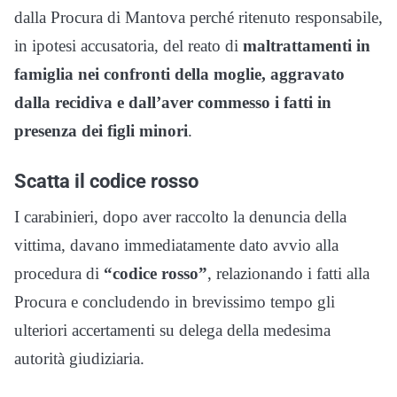
dalla Procura di Mantova perché ritenuto responsabile,
in ipotesi accusatoria, del reato di
maltrattamenti in
famiglia nei confronti della moglie, aggravato
dalla recidiva e dall’aver commesso i fatti in
presenza dei figli minori
.
Scatta il codice rosso
I carabinieri, dopo aver raccolto la denuncia della
vittima, davano immediatamente dato avvio alla
procedura di
“codice rosso”
, relazionando i fatti alla
Procura e concludendo in brevissimo tempo gli
ulteriori accertamenti su delega della medesima
autorità giudiziaria.