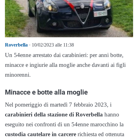
Roverbella
· 10/02/2023 alle 11:38
Un 54enne arrestato dai carabinieri: per anni botte,
minacce e ingiurie alla moglie anche davanti ai figli
minorenni.
Minacce e botte alla moglie
Nel pomeriggio di martedì 7 febbraio 2023, i
carabinieri della stazione di Roverbella
hanno
eseguito nei confronti di un 54enne marocchino la
custodia cautelare in carcere
richiesta ed ottenuta