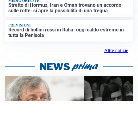
MEDIO ORIENTE
Stretto di Hormuz, Iran e Oman trovano un accordo
sulle rotte: si apre la possibilità di una tregua
PREVISIONI
Record di bollini rossi in Italia: oggi caldo estremo in
tutta la Penisola
Altre notizie