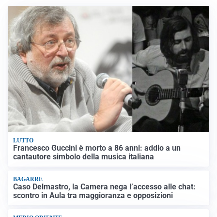
LUTTO
Francesco Guccini è morto a 86 anni: addio a un
cantautore simbolo della musica italiana
BAGARRE
Caso Delmastro, la Camera nega l’accesso alle chat:
scontro in Aula tra maggioranza e opposizioni