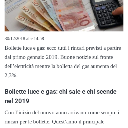
30/12/2018 alle 14:58
Bollette luce e gas: ecco tutti i rincari previsti a partire
dal primo gennaio 2019. Buone notizie sul fronte
dell’elettricità mentre la bolletta del gas aumenta del
2,3%.
Bollette luce e gas: chi sale e chi scende
nel 2019
Con l’inizio del nuovo anno arrivano come sempre i
rincari per le bollette. Quest’anno il principale