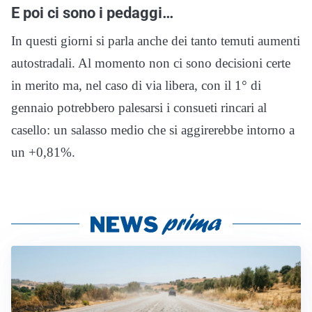
E poi ci sono i pedaggi…
In questi giorni si parla anche dei tanto temuti aumenti
autostradali. Al momento non ci sono decisioni certe
in merito ma, nel caso di via libera, con il 1° di
gennaio potrebbero palesarsi i consueti rincari al
casello: un salasso medio che si aggirerebbe intorno a
un +0,81%.