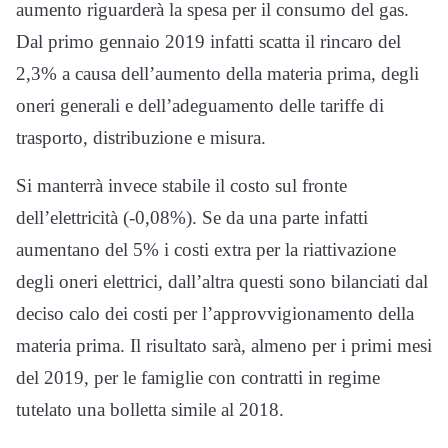
aumento riguarderà la spesa per il consumo del gas.
Dal primo gennaio 2019 infatti scatta il rincaro del
2,3% a causa dell’aumento della materia prima, degli
oneri generali e dell’adeguamento delle tariffe di
trasporto, distribuzione e misura.
Si manterrà invece stabile il costo sul fronte
dell’elettricità (-0,08%). Se da una parte infatti
aumentano del 5% i costi extra per la riattivazione
degli oneri elettrici, dall’altra questi sono bilanciati dal
deciso calo dei costi per l’approvvigionamento della
materia prima. Il risultato sarà, almeno per i primi mesi
del 2019, per le famiglie con contratti in regime
tutelato una bolletta simile al 2018.