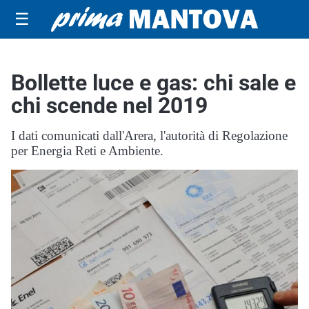
☰
Bollette luce e gas: chi sale e
chi scende nel 2019
I dati comunicati dall'Arera, l'autorità di Regolazione
per Energia Reti e Ambiente.