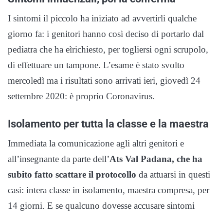
I sintomi il piccolo ha iniziato ad avvertirli qualche
giorno fa: i genitori hanno così deciso di portarlo dal
pediatra che ha eìrichiesto, per togliersi ogni scrupolo,
di effettuare un tampone. L’esame è stato svolto
mercoledì ma i risultati sono arrivati ieri, giovedì 24
settembre 2020: è proprio Coronavirus.
Isolamento per tutta la classe e la maestra
Immediata la comunicazione agli altri genitori e
all’insegnante da parte dell’
Ats Val Padana, che ha
subito fatto scattare il protocollo
da attuarsi in questi
casi: intera classe in isolamento, maestra compresa, per
14 giorni. E se qualcuno dovesse accusare sintomi