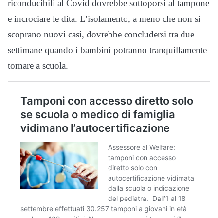
riconducibili al Covid dovrebbe sottoporsi al tampone
e incrociare le dita. L’isolamento, a meno che non si
scoprano nuovi casi, dovrebbe concludersi tra due
settimane quando i bambini potranno tranquillamente
tornare a scuola.