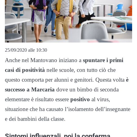
25/09/2020 alle 10:30
Anche nel Mantovano iniziano a
spuntare i primi
casi di positività
nelle scuole, con tutto ciò che
questo comporta per alunni e genitori. Questa volta
è
successo a Marcaria
dove un bimbo di seconda
elementare è risultato essere
positivo
al virus,
situazione che ha causato l’isolamento dell’insegnante
e dei bambini della classe.
Sintomi influenzali, poi la conferma