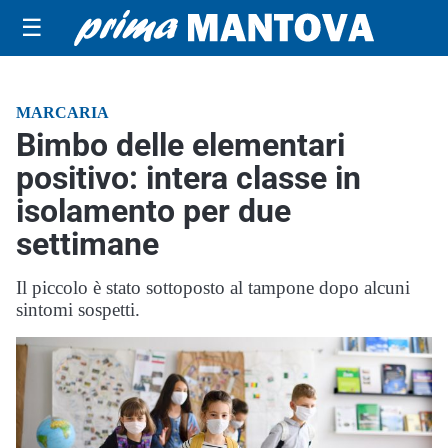
☰
MARCARIA
Bimbo delle elementari
positivo: intera classe in
isolamento per due
settimane
Il piccolo è stato sottoposto al tampone dopo alcuni
sintomi sospetti.