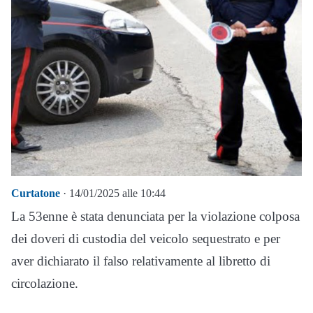
Curtatone
· 14/01/2025 alle 10:44
La 53enne è stata denunciata per la violazione colposa
dei doveri di custodia del veicolo sequestrato e per
aver dichiarato il falso relativamente al libretto di
circolazione.