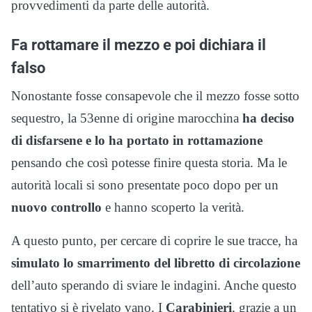
provvedimenti da parte delle autorità.
Fa rottamare il mezzo e poi dichiara il
falso
Nonostante fosse consapevole che il mezzo fosse sotto
sequestro, la 53enne di origine marocchina
ha deciso
di disfarsene e lo ha portato in rottamazione
pensando che così potesse finire questa storia. Ma le
autorità locali si sono presentate poco dopo per un
nuovo controllo
e hanno scoperto la verità.
A questo punto, per cercare di coprire le sue tracce, ha
simulato lo smarrimento del libretto di circolazione
dell’auto sperando di sviare le indagini. Anche questo
tentativo si è rivelato vano. I
Carabinieri
, grazie a un