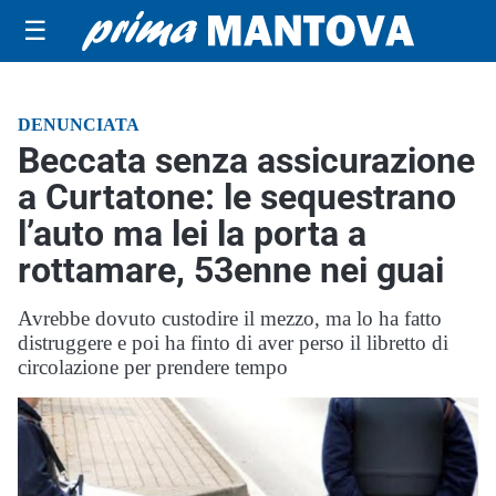
☰
DENUNCIATA
Beccata senza assicurazione
a Curtatone: le sequestrano
l’auto ma lei la porta a
rottamare, 53enne nei guai
Avrebbe dovuto custodire il mezzo, ma lo ha fatto
distruggere e poi ha finto di aver perso il libretto di
circolazione per prendere tempo