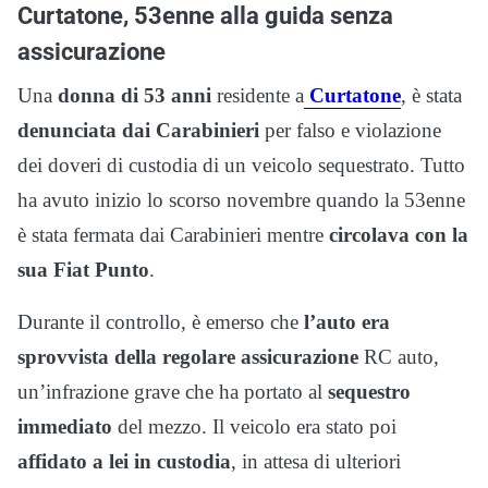
Curtatone, 53enne alla guida senza
assicurazione
Una
donna di 53 anni
residente a
Curtatone
, è stata
denunciata dai Carabinieri
per falso e violazione
dei doveri di custodia di un veicolo sequestrato. Tutto
ha avuto inizio lo scorso novembre quando la 53enne
è stata fermata dai Carabinieri mentre
circolava con la
sua
Fiat Punto
.
Durante il controllo, è emerso che
l’auto era
sprovvista della regolare assicurazione
RC auto,
un’infrazione grave che ha portato al
sequestro
immediato
del mezzo. Il veicolo era stato poi
affidato a lei in custodia
, in attesa di ulteriori