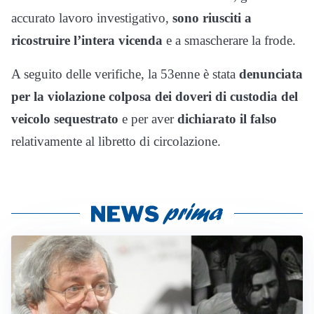
accurato lavoro investigativo,
sono riusciti a
ricostruire l’intera vicenda
e a smascherare la frode.
A seguito delle verifiche, la 53enne è stata
denunciata
per la violazione colposa dei doveri di custodia del
veicolo sequestrato
e per aver
dichiarato il falso
relativamente al libretto di circolazione.