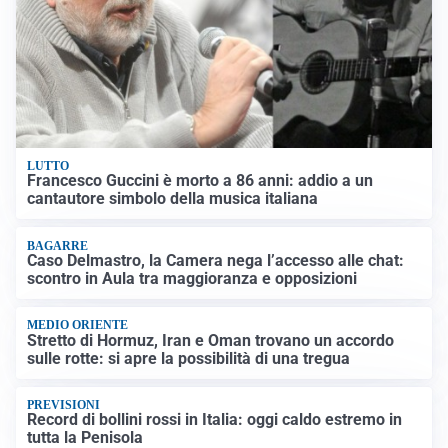
LUTTO
Francesco Guccini è morto a 86 anni: addio a un
cantautore simbolo della musica italiana
BAGARRE
Caso Delmastro, la Camera nega l’accesso alle chat:
scontro in Aula tra maggioranza e opposizioni
MEDIO ORIENTE
Stretto di Hormuz, Iran e Oman trovano un accordo
sulle rotte: si apre la possibilità di una tregua
PREVISIONI
Record di bollini rossi in Italia: oggi caldo estremo in
tutta la Penisola