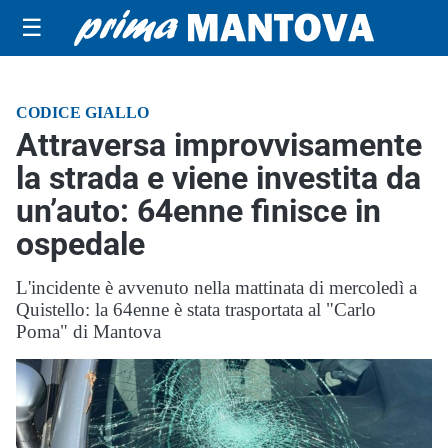
☰
CODICE GIALLO
Attraversa improvvisamente
la strada e viene investita da
un’auto: 64enne finisce in
ospedale
L'incidente è avvenuto nella mattinata di mercoledì a
Quistello: la 64enne è stata trasportata al "Carlo
Poma" di Mantova