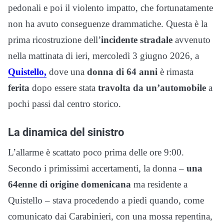
pedonali e poi il violento impatto, che fortunatamente
non ha avuto conseguenze drammatiche. Questa è la
prima ricostruzione dell’
incidente stradale
avvenuto
nella mattinata di ieri, mercoledì 3 giugno 2026, a
Quistello,
dove una
donna di 64 anni
è rimasta
ferita
dopo essere stata
travolta da un’automobile
a
pochi passi dal centro storico.
La dinamica del sinistro
L’allarme è scattato poco prima delle ore 9:00.
Secondo i primissimi accertamenti, la donna –
una
64enne di origine domenicana
ma residente a
Quistello – stava procedendo a piedi quando, come
comunicato dai Carabinieri, con una mossa repentina,