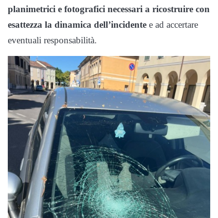
planimetrici e fotografici necessari a ricostruire con
esattezza la dinamica dell’incidente
e ad accertare
eventuali responsabilità.