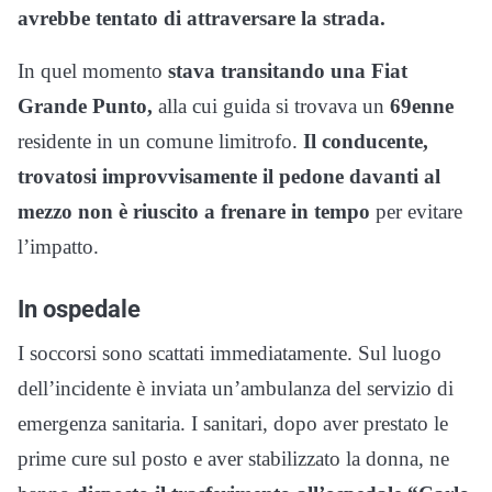
avrebbe tentato di attraversare la strada.
In quel momento
stava transitando una Fiat
Grande Punto,
alla cui guida si trovava un
69enne
residente in un comune limitrofo.
Il conducente,
trovatosi improvvisamente il pedone davanti al
mezzo non è riuscito a frenare in tempo
per evitare
l’impatto.
In ospedale
I soccorsi sono scattati immediatamente. Sul luogo
dell’incidente è inviata un’ambulanza del servizio di
emergenza sanitaria. I sanitari, dopo aver prestato le
prime cure sul posto e aver stabilizzato la donna, ne