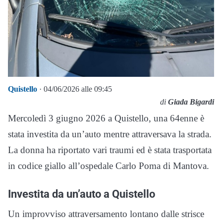
Quistello
· 04/06/2026 alle 09:45
di
Giada Bigardi
Mercoledì 3 giugno 2026 a Quistello, una 64enne è
stata investita da un’auto mentre attraversava la strada.
La donna ha riportato vari traumi ed è stata trasportata
in codice giallo all’ospedale Carlo Poma di Mantova.
Investita da un’auto a Quistello
Un improvviso attraversamento lontano dalle strisce