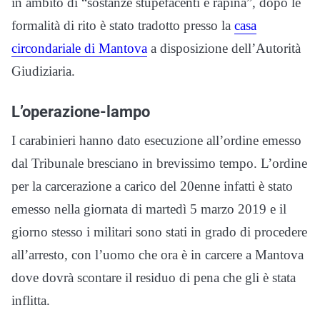
in ambito di “sostanze stupefacenti e rapina”, dopo le
formalità di rito è stato tradotto presso la
casa
circondariale di Mantova
a disposizione dell’Autorità
Giudiziaria.
L’operazione-lampo
I carabinieri hanno dato esecuzione all’ordine emesso
dal Tribunale bresciano in brevissimo tempo. L’ordine
per la carcerazione a carico del 20enne infatti è stato
emesso nella giornata di martedì 5 marzo 2019 e il
giorno stesso i militari sono stati in grado di procedere
all’arresto, con l’uomo che ora è in carcere a Mantova
dove dovrà scontare il residuo di pena che gli è stata
inflitta.