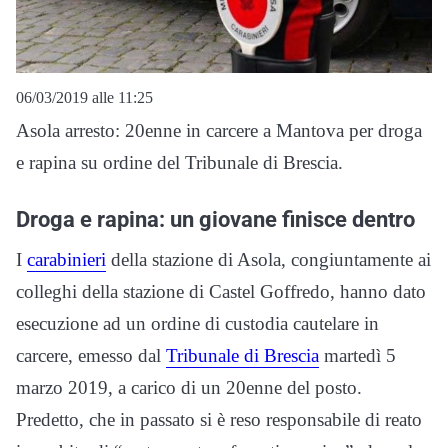
06/03/2019 alle 11:25
Asola arresto: 20enne in carcere a Mantova per droga
e rapina su ordine del Tribunale di Brescia.
Droga e rapina: un giovane finisce dentro
I
carabinieri
della stazione di Asola, congiuntamente ai
colleghi della stazione di Castel Goffredo, hanno dato
esecuzione ad un ordine di custodia cautelare in
carcere, emesso dal
Tribunale di Brescia
martedì 5
marzo 2019, a carico di un 20enne del posto.
Predetto, che in passato si è reso responsabile di reato