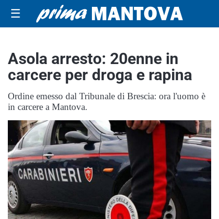
☰
Asola arresto: 20enne in
carcere per droga e rapina
Ordine emesso dal Tribunale di Brescia: ora l'uomo è
in carcere a Mantova.