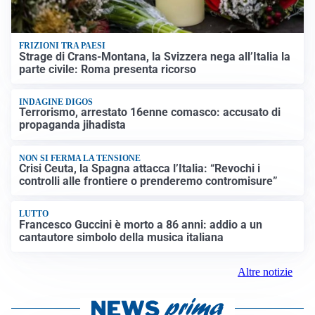
FRIZIONI TRA PAESI
Strage di Crans-Montana, la Svizzera nega all’Italia la
parte civile: Roma presenta ricorso
INDAGINE DIGOS
Terrorismo, arrestato 16enne comasco: accusato di
propaganda jihadista
NON SI FERMA LA TENSIONE
Crisi Ceuta, la Spagna attacca l’Italia: “Revochi i
controlli alle frontiere o prenderemo contromisure”
LUTTO
Francesco Guccini è morto a 86 anni: addio a un
cantautore simbolo della musica italiana
Altre notizie