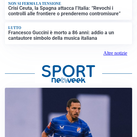
NON SI FERMA LA TENSIONE
Crisi Ceuta, la Spagna attacca l’Italia: “Revochi i
controlli alle frontiere o prenderemo contromisure”
LUTTO
Francesco Guccini è morto a 86 anni: addio a un
cantautore simbolo della musica italiana
Altre notizie