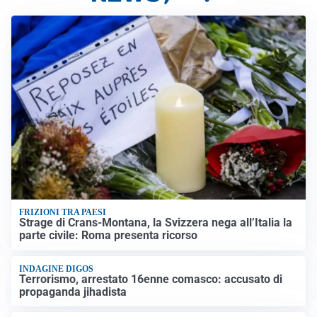
FRIZIONI TRA PAESI
Strage di Crans-Montana, la Svizzera nega all’Italia la
parte civile: Roma presenta ricorso
INDAGINE DIGOS
Terrorismo, arrestato 16enne comasco: accusato di
propaganda jihadista