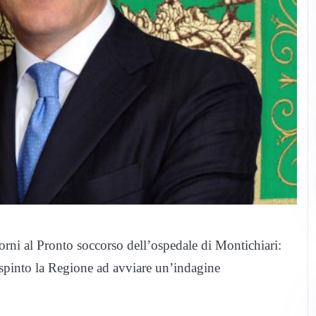
orni al Pronto soccorso dell’ospedale di Montichiari:
 spinto la Regione ad avviare un’indagine