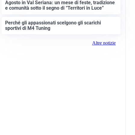
Agosto in Val Seriana: un mese di feste, tradizione
e comunità sotto il segno di “Territori in Luce”
Perché gli appassionati scelgono gli scarichi
sportivi di M4 Tuning
Altre notizie