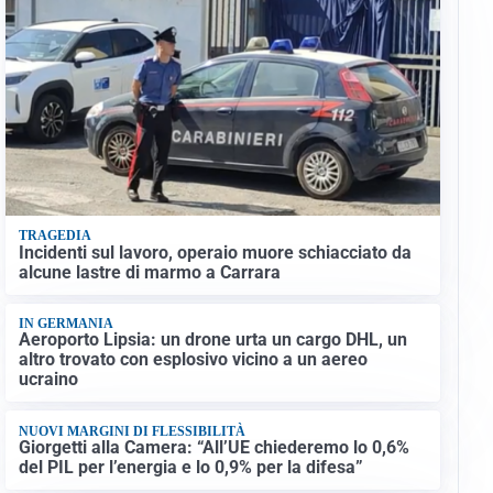
TRAGEDIA
Incidenti sul lavoro, operaio muore schiacciato da
alcune lastre di marmo a Carrara
IN GERMANIA
Aeroporto Lipsia: un drone urta un cargo DHL, un
altro trovato con esplosivo vicino a un aereo
ucraino
NUOVI MARGINI DI FLESSIBILITÀ
Giorgetti alla Camera: “All’UE chiederemo lo 0,6%
del PIL per l’energia e lo 0,9% per la difesa”