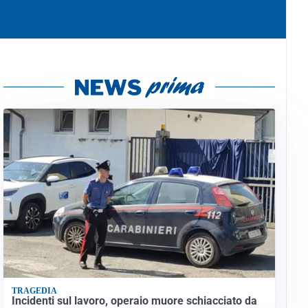
TRAGEDIA
Incidenti sul lavoro, operaio muore schiacciato da