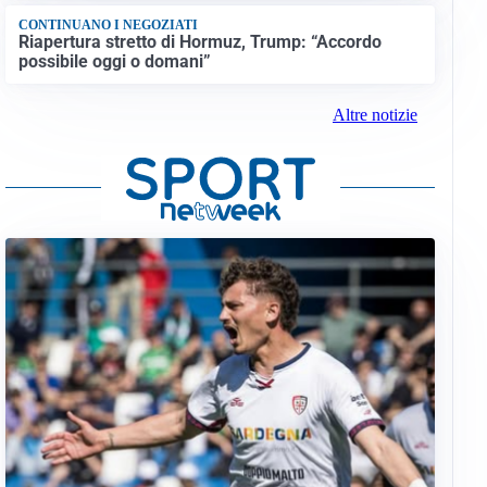
CONTINUANO I NEGOZIATI
Riapertura stretto di Hormuz, Trump: “Accordo
possibile oggi o domani”
Altre notizie