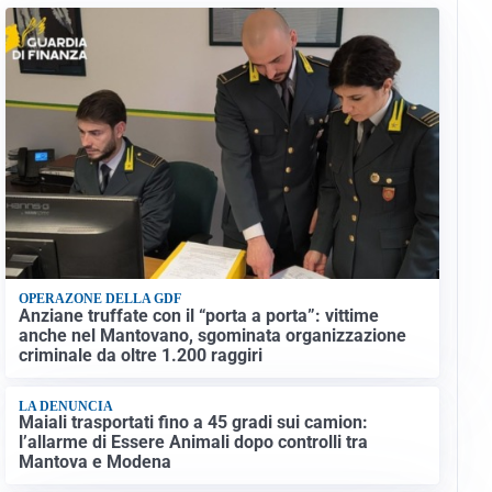
OPERAZONE DELLA GDF
Anziane truffate con il “porta a porta”: vittime
anche nel Mantovano, sgominata organizzazione
criminale da oltre 1.200 raggiri
LA DENUNCIA
Maiali trasportati fino a 45 gradi sui camion:
l’allarme di Essere Animali dopo controlli tra
Mantova e Modena