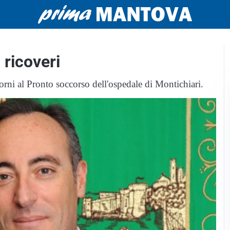
 ricoveri
orni al Pronto soccorso dell'ospedale di Montichiari.