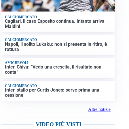
CALCIOMERCATO
Cagliari, il caso Esposito continua. Intanto arriva
Maldini
CALCIOMERCATO
Napoli, il solito Lukaku: non si presenta in ritiro, è
rottura
AMICHEVOLI
Inter, Chivu: “Vedo una crescita, il risultato non
conta”
CALCIOMERCATO
Inter, stallo per Curtis Jones: serve prima una
cessione
Altre notizie
VIDEO PIÙ VISTI