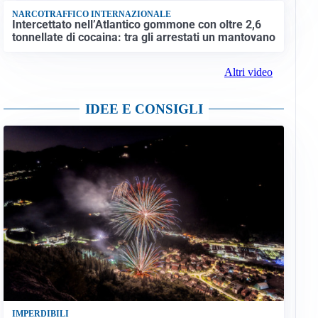
NARCOTRAFFICO INTERNAZIONALE
Intercettato nell’Atlantico gommone con oltre 2,6
tonnellate di cocaina: tra gli arrestati un mantovano
Altri video
IDEE E CONSIGLI
IMPERDIBILI