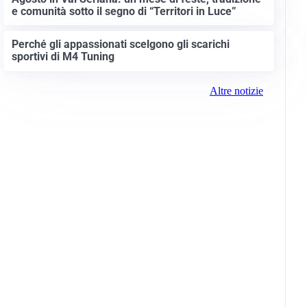
e comunità sotto il segno di “Territori in Luce”
Perché gli appassionati scelgono gli scarichi
sportivi di M4 Tuning
Altre notizie