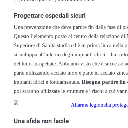
Progettare ospedali sicuri
Una prevenzione che deve partire fin dalla fase di prog
Questo l’elemento posto al centro della relazione di
Superiore di Sanità studia ed è in prima linea nella p
si sviluppa all’interno degli impianti idrici – ha so
del tutto inaspettate. Abbiamo visto che è successo ad
parte utilizzando acciaio inox e parte in acciaio zinca
impianti idrici è fondamentale.
Bisogna partire fin 
poi saranno utilizzate le strutture e i rischi a cui van
Una sfida non facile