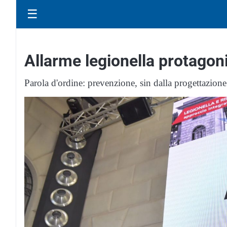
☰
Allarme legionella protagon
Parola d'ordine: prevenzione, sin dalla progettazione