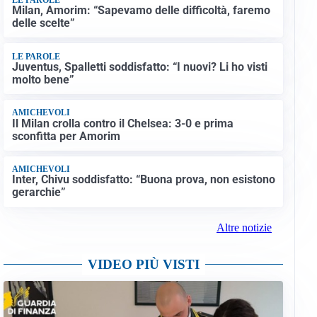
Milan, Amorim: “Sapevamo delle difficoltà, faremo
delle scelte”
LE PAROLE
Juventus, Spalletti soddisfatto: “I nuovi? Li ho visti
molto bene”
AMICHEVOLI
Il Milan crolla contro il Chelsea: 3-0 e prima
sconfitta per Amorim
AMICHEVOLI
Inter, Chivu soddisfatto: “Buona prova, non esistono
gerarchie”
Altre notizie
VIDEO PIÙ VISTI