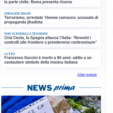
la parte civile: Roma presenta ricorso
INDAGINE DIGOS
Terrorismo, arrestato 16enne comasco: accusato di
propaganda jihadista
NON SI FERMA LA TENSIONE
Crisi Ceuta, la Spagna attacca l’Italia: “Revochi i
controlli alle frontiere o prenderemo contromisure”
LUTTO
Francesco Guccini è morto a 86 anni: addio a un
cantautore simbolo della musica italiana
Altre notizie