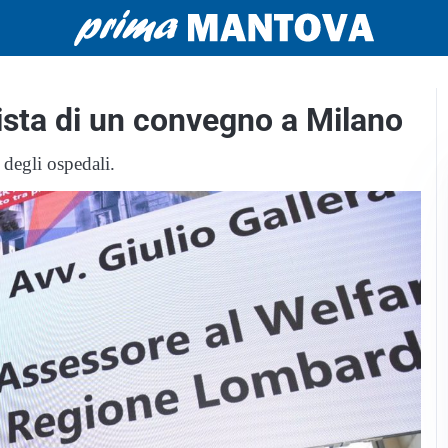
ista di un convegno a Milano
 degli ospedali.