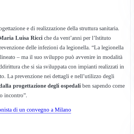
ettazione e di realizzazione della struttura sanitaria.
Maria Luisa Ricci
che da vent’anni per l’Istituto
revenzione delle infezioni da legionella. “La legionella
ttolineato – ma il suo sviluppo può avvenire in modalità
dirittura che si sia sviluppata con impianti realizzati in
to. La prevenzione nei dettagli e nell’utilizzo degli
dalla progettazione degli ospedali
ben sapendo come
no incontro”.