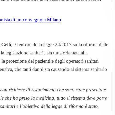
 Gelli
, estensore della legge 24/2017 sulla riforma delle
 legislazione sanitaria sia tutta orientata alla
la protezione dei pazienti e degli operatori sanitari
nsiva, che tanti danni sta causando al sistema sanitario
con richieste di risarcimento che sono state presentate
le che ha preso la medicina, tutto il sistema deve porre
anitari e l’obiettivo della legge di riforma è stato