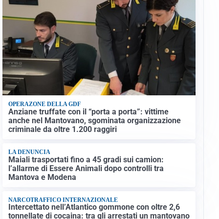
OPERAZONE DELLA GDF
Anziane truffate con il “porta a porta”: vittime
anche nel Mantovano, sgominata organizzazione
criminale da oltre 1.200 raggiri
LA DENUNCIA
Maiali trasportati fino a 45 gradi sui camion:
l’allarme di Essere Animali dopo controlli tra
Mantova e Modena
NARCOTRAFFICO INTERNAZIONALE
Intercettato nell’Atlantico gommone con oltre 2,6
tonnellate di cocaina: tra gli arrestati un mantovano