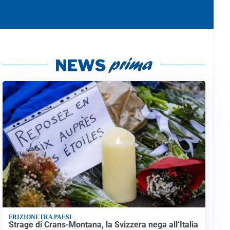
FRIZIONI TRA PAESI
Strage di Crans-Montana, la Svizzera nega all’Italia