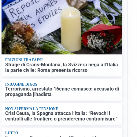
FRIZIONI TRA PAESI
Strage di Crans-Montana, la Svizzera nega all’Italia
la parte civile: Roma presenta ricorso
INDAGINE DIGOS
Terrorismo, arrestato 16enne comasco: accusato di
propaganda jihadista
NON SI FERMA LA TENSIONE
Crisi Ceuta, la Spagna attacca l’Italia: “Revochi i
controlli alle frontiere o prenderemo contromisure”
LUTTO