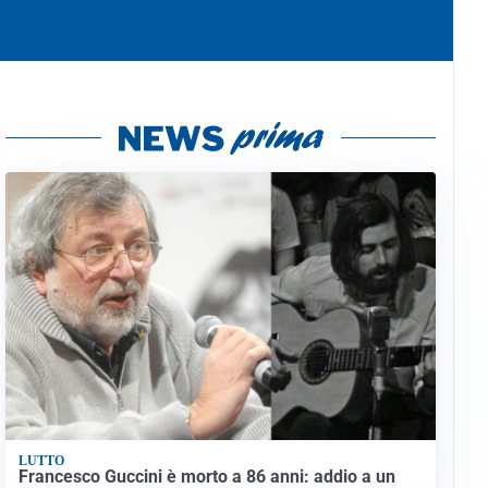
LUTTO
Francesco Guccini è morto a 86 anni: addio a un