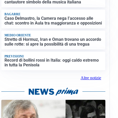
cantautore simbolo della musica italiana
BAGARRE
Caso Delmastro, la Camera nega l’accesso alle
chat: scontro in Aula tra maggioranza e opposizioni
MEDIO ORIENTE
Stretto di Hormuz, Iran e Oman trovano un accordo
sulle rotte: si apre la possibilità di una tregua
PREVISIONI
Record di bollini rossi in Italia: oggi caldo estremo
in tutta la Penisola
Altre notizie