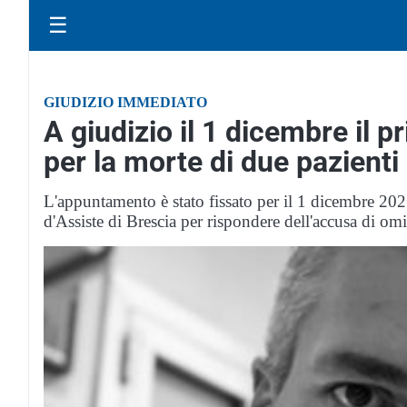
☰
GIUDIZIO IMMEDIATO
A giudizio il 1 dicembre il 
per la morte di due pazienti
L'appuntamento è stato fissato per il 1 dicembre 2
d'Assiste di Brescia per rispondere dell'accusa di om