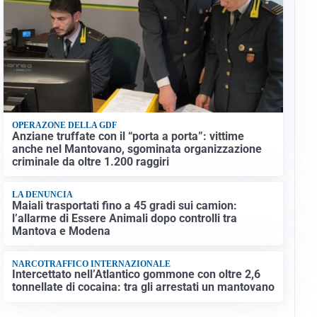
OPERAZONE DELLA GDF
Anziane truffate con il “porta a porta”: vittime
anche nel Mantovano, sgominata organizzazione
criminale da oltre 1.200 raggiri
LA DENUNCIA
Maiali trasportati fino a 45 gradi sui camion:
l’allarme di Essere Animali dopo controlli tra
Mantova e Modena
NARCOTRAFFICO INTERNAZIONALE
Intercettato nell’Atlantico gommone con oltre 2,6
tonnellate di cocaina: tra gli arrestati un mantovano