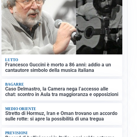
LUTTO
Francesco Guccini è morto a 86 anni: addio a un
cantautore simbolo della musica italiana
BAGARRE
Caso Delmastro, la Camera nega l’accesso alle
chat: scontro in Aula tra maggioranza e opposizioni
MEDIO ORIENTE
Stretto di Hormuz, Iran e Oman trovano un accordo
sulle rotte: si apre la possibilità di una tregua
PREVISIONI