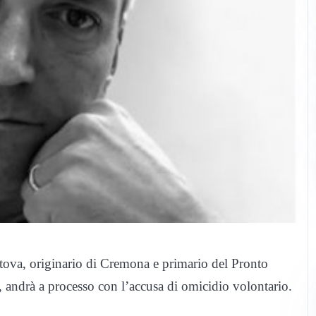
ntova, originario di Cremona e primario del Pronto
, andrà a processo con l’accusa di omicidio volontario.