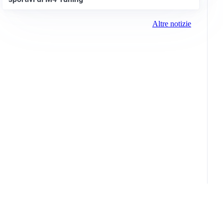
Altre notizie