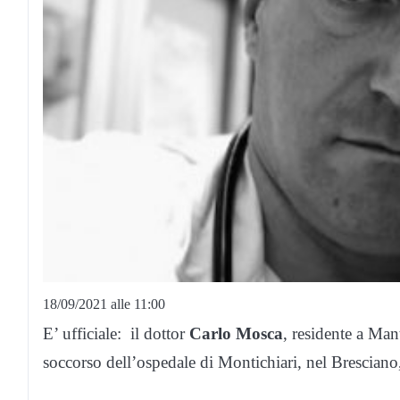
18/09/2021 alle 11:00
E’ ufficiale: il dottor
Carlo Mosca
, residente a Ma
soccorso dell’ospedale di Montichiari, nel Bresciano