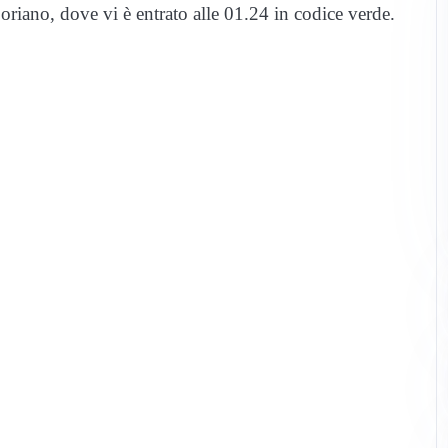
 Coriano, dove vi è entrato alle 01.24 in codice verde.