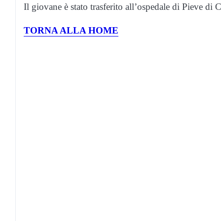
Il giovane è stato trasferito all’ospedale di Pieve di
TORNA ALLA HOME