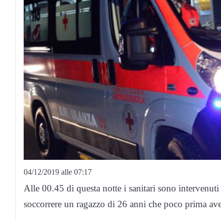
04/12/2019 alle 07:17
Alle 00.45 di questa notte i sanitari sono intervenu
soccorrere un ragazzo di 26 anni che poco prima av