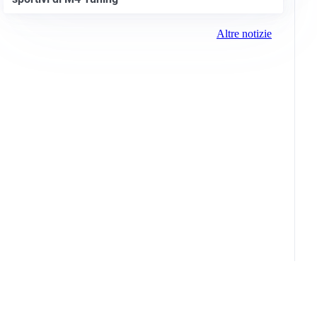
Altre notizie