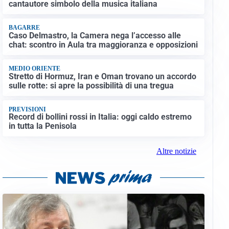
cantautore simbolo della musica italiana
BAGARRE
Caso Delmastro, la Camera nega l’accesso alle
chat: scontro in Aula tra maggioranza e opposizioni
MEDIO ORIENTE
Stretto di Hormuz, Iran e Oman trovano un accordo
sulle rotte: si apre la possibilità di una tregua
PREVISIONI
Record di bollini rossi in Italia: oggi caldo estremo
in tutta la Penisola
Altre notizie