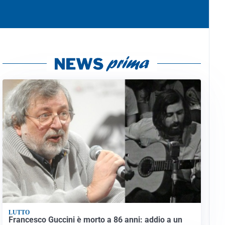
LUTTO
Francesco Guccini è morto a 86 anni: addio a un