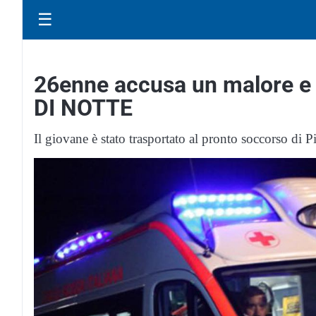
☰
26enne accusa un malore e 
DI NOTTE
Il giovane è stato trasportato al pronto soccorso di 