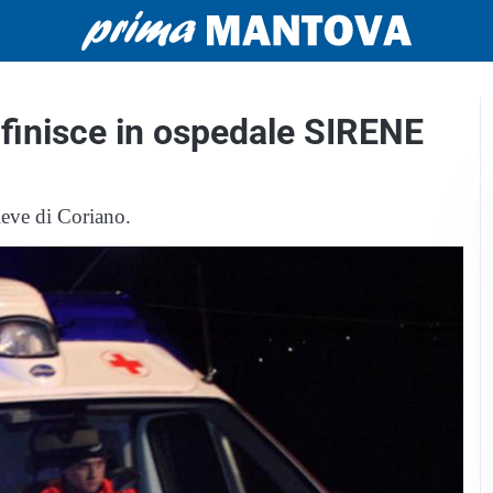
finisce in ospedale SIRENE
Pieve di Coriano.