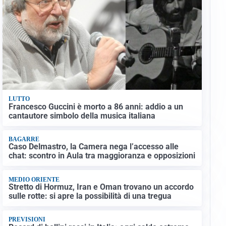
LUTTO
Francesco Guccini è morto a 86 anni: addio a un
cantautore simbolo della musica italiana
BAGARRE
Caso Delmastro, la Camera nega l’accesso alle
chat: scontro in Aula tra maggioranza e opposizioni
MEDIO ORIENTE
Stretto di Hormuz, Iran e Oman trovano un accordo
sulle rotte: si apre la possibilità di una tregua
PREVISIONI