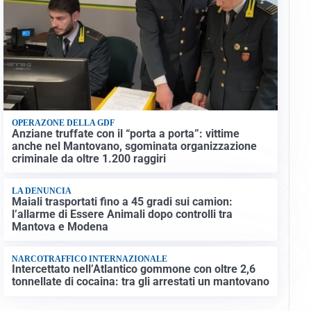
OPERAZONE DELLA GDF
Anziane truffate con il “porta a porta”: vittime
anche nel Mantovano, sgominata organizzazione
criminale da oltre 1.200 raggiri
LA DENUNCIA
Maiali trasportati fino a 45 gradi sui camion:
l’allarme di Essere Animali dopo controlli tra
Mantova e Modena
NARCOTRAFFICO INTERNAZIONALE
Intercettato nell’Atlantico gommone con oltre 2,6
tonnellate di cocaina: tra gli arrestati un mantovano