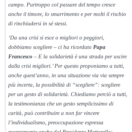
campo. Purtroppo col passare del tempo cresce
anche il timore, lo smarrimento e per molti il rischio
di rinchiudersi in sé stessi.
‘Da una crisi si esce o migliori o peggiori,
dobbiamo scegliere – ci ha ricordato
Papa
Francesco
– E la solidarietà è una strada per uscire
dalla crisi migliori.’ Per questo proponiamo a tutti,
anche quest’anno, in una situazione via via sempre
più incerta, la possibilità di “scegliere”: scegliere
per un gesto di solidarietà. Chiediamo perciò a tutti,
la testimonianza che un gesto semplicissimo di
carità, può contribuire a non far vincere
l’individualismo, preoccupazione espressa
recentemente anche dal Presidente Mattarella: