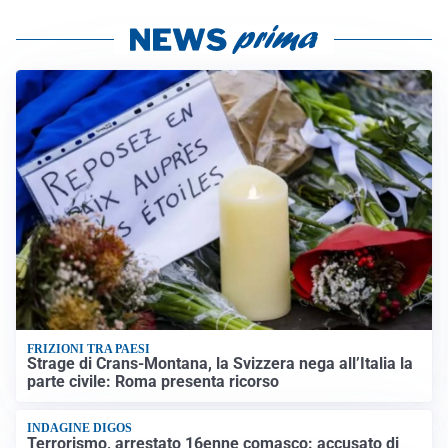
FRIZIONI TRA PAESI
Strage di Crans-Montana, la Svizzera nega all’Italia la
parte civile: Roma presenta ricorso
INDAGINE DIGOS
Terrorismo, arrestato 16enne comasco: accusato di