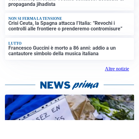
propaganda jihadista
NON SI FERMA LA TENSIONE
Crisi Ceuta, la Spagna attacca l’Italia: “Revochi i
controlli alle frontiere o prenderemo contromisure”
LUTTO
Francesco Guccini è morto a 86 anni: addio a un
cantautore simbolo della musica italiana
Altre notizie