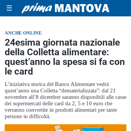
☰
ANCHE ONLINE
24esima giornata nazionale
della Colletta alimentare:
quest’anno la spesa si fa con
le card
L’iniziativa storica del Banco Alimentare vedrà
quest’anno una Colletta “dematerializzata”: dal 21
novembre all’8 dicembre saranno disponibili alle casse
dei supermercati delle card da 2, 5 e 10 euro che
verranno convertite in prodotti alimentari per tante
persone in difficoltà.