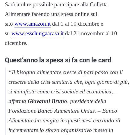
Sarà inoltre possibile partecipare alla Colletta
Alimentare facendo una spesa online sul
sito
www.amazon.it
dal 1 al 10 dicembre e
su
www.esselungaacasa.it
dal 21 novembre al 10
dicembre.
Quest’anno la spesa si fa con le card
“Il bisogno alimentare cresce di pari passo con il
crescere della crisi sanitaria che, ogni giorno di più,
si manifesta come crisi sociale ed economica, –
afferma
Giovanni Bruno
, presidente della
Fondazione Banco Alimentare Onlus. – Banco
Alimentare ha reagito in questi mesi cercando di
incrementare lo sforzo organizzativo messo in