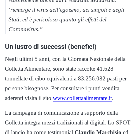
‘riemerge il virus dell’egoismo, dei singoli e degli
Stati, ed è pericoloso quanto gli effetti del
Coronavirus.”
Un lustro di successi (benefici)
Negli ultimi 5 anni, con la Giornata Nazionale della
Colletta Alimentare, sono state raccolte 41.628
tonnellate di cibo equivalenti a 83.256.082 pasti per
persone bisognose. Per consultare i punti vendita
aderenti visita il sito
www.collettaalimentare.it
.
La campagna di comunicazione a supporto della
Colletta integra mezzi tradizionali al digital. Lo SPOT
di lancio ha come testimonial
Claudio Marchisio
ed