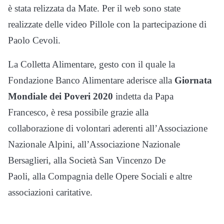
è stata relizzata da Mate. Per il web sono state
realizzate delle video Pillole con la partecipazione di
Paolo Cevoli.
La Colletta Alimentare, gesto con il quale la
Fondazione Banco Alimentare aderisce alla
Giornata
Mondiale dei Poveri 2020
indetta da Papa
Francesco, è resa possibile grazie alla
collaborazione di volontari aderenti all’Associazione
Nazionale Alpini, all’Associazione Nazionale
Bersaglieri, alla Società San Vincenzo De
Paoli, alla Compagnia delle Opere Sociali e altre
associazioni caritative.