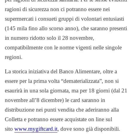
ragioni di sicurezza non ci potranno essere nei
supermercati i consueti gruppi di volontari entusiasti
(145 mila fino allo scorso anno), che saranno presenti
in numero ridotto solo il 28 novembre,
compatibilmente con le norme vigenti nelle singole
regioni.
La storica iniziativa del Banco Alimentare, oltre a
essere per la prima volta “dematerializzata”, non si
esaurirà in una sola giornata, ma per 18 giorni (dal 21
novembre all’8 dicembre) le card saranno in
distribuzione nei punti vendita che aderiranno alla
Colletta e potranno essere acquistate on line sul
sito
www.mygiftcard.it
, dove sono già disponibili.