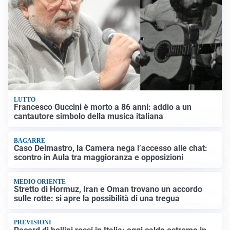
LUTTO
Francesco Guccini è morto a 86 anni: addio a un
cantautore simbolo della musica italiana
BAGARRE
Caso Delmastro, la Camera nega l’accesso alle chat:
scontro in Aula tra maggioranza e opposizioni
MEDIO ORIENTE
Stretto di Hormuz, Iran e Oman trovano un accordo
sulle rotte: si apre la possibilità di una tregua
PREVISIONI