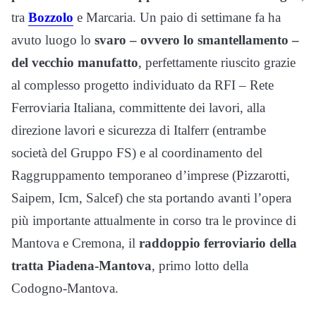
tra
Bozzolo
e Marcaria. Un paio di settimane fa ha
avuto luogo lo
svaro – ovvero lo smantellamento –
del vecchio manufatto
, perfettamente riuscito grazie
al complesso progetto individuato da RFI – Rete
Ferroviaria Italiana, committente dei lavori, alla
direzione lavori e sicurezza di Italferr (entrambe
società del Gruppo FS) e al coordinamento del
Raggruppamento temporaneo d’imprese (Pizzarotti,
Saipem, Icm, Salcef) che sta portando avanti l’opera
più importante attualmente in corso tra le province di
Mantova e Cremona, il
raddoppio ferroviario della
tratta Piadena-Mantova
, primo lotto della
Codogno-Mantova.