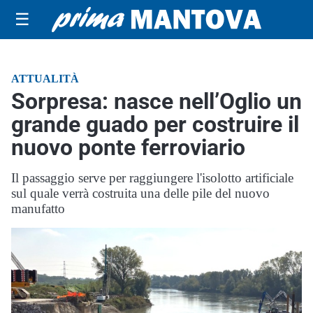
☰
ATTUALITÀ
Sorpresa: nasce nell’Oglio un
grande guado per costruire il
nuovo ponte ferroviario
Il passaggio serve per raggiungere l'isolotto artificiale
sul quale verrà costruita una delle pile del nuovo
manufatto