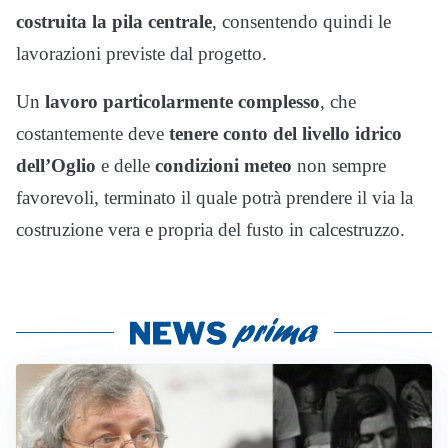
costruita la pila centrale
, consentendo quindi le
lavorazioni previste dal progetto.
Un
lavoro particolarmente complesso
, che
costantemente deve
tenere conto del livello idrico
dell’Oglio
e delle
condizioni meteo
non sempre
favorevoli, terminato il quale potrà prendere il via la
costruzione vera e propria del fusto in calcestruzzo.