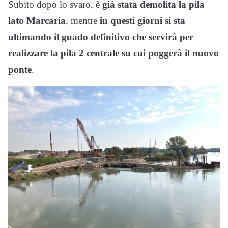
Subito dopo lo svaro, è
già stata demolita la pila
lato Marcaria
, mentre
in questi giorni si sta
ultimando il guado definitivo che servirà per
realizzare la pila 2 centrale su cui poggerà il nuovo
ponte
.