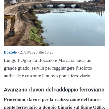
Bozzolo
· 21/10/2025 alle 13:23
Lungo l’Oglio tra Bozzolo e Marcaria nasce un
grande guado: servirà per raggiungere l’isolotto
artificiale e costruire il nuovo ponte ferroviario.
Avanzano i lavori del raddoppio ferroviario
Procedono i lavori per la realizzazione del futuro
ponte ferroviario a doppio binario sul fiume Oglio
,