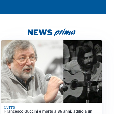
LUTTO
Francesco Guccini è morto a 86 anni: addio a un