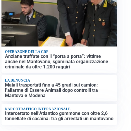
OPERAZONE DELLA GDF
Anziane truffate con il “porta a porta”: vittime
anche nel Mantovano, sgominata organizzazione
criminale da oltre 1.200 raggiri
LA DENUNCIA
Maiali trasportati fino a 45 gradi sui camion:
l’allarme di Essere Animali dopo controlli tra
Mantova e Modena
NARCOTRAFFICO INTERNAZIONALE
Intercettato nell’Atlantico gommone con oltre 2,6
tonnellate di cocaina: tra gli arrestati un mantovano