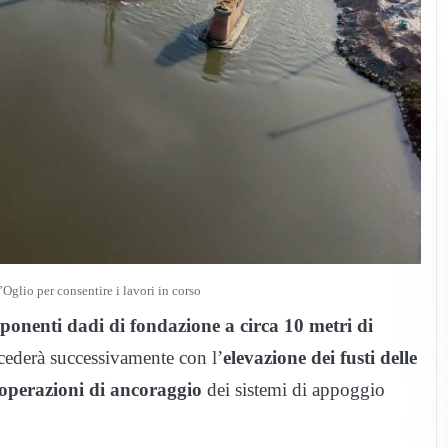
l’Oglio per consentire i lavori in corso
mponenti dadi di fondazione a circa 10 metri di
rocederà successivamente con l’
elevazione dei fusti delle
operazioni di ancoraggio
dei sistemi di appoggio