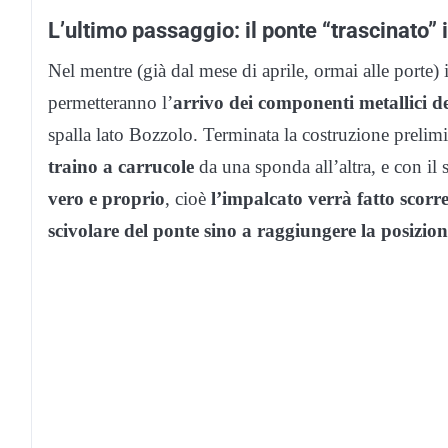
L’ultimo passaggio: il ponte “trascinato” 
Nel mentre (già dal mese di aprile, ormai alle porte)
permetteranno l’
arrivo dei componenti metallici d
spalla lato Bozzolo. Terminata la costruzione prelimi
traino a carrucole
da una sponda all’altra, e con i
vero e proprio
, cioè
l’impalcato verrà fatto scorre
scivolare del ponte sino a raggiungere la posizion