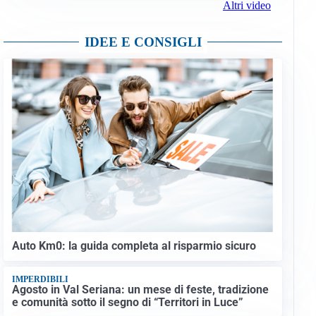
Altri video
IDEE E CONSIGLI
Auto Km0: la guida completa al risparmio sicuro
IMPERDIBILI
Agosto in Val Seriana: un mese di feste, tradizione
e comunità sotto il segno di “Territori in Luce”