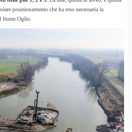
colare posizionamento che ha reso necessaria la
el fiume Oglio.