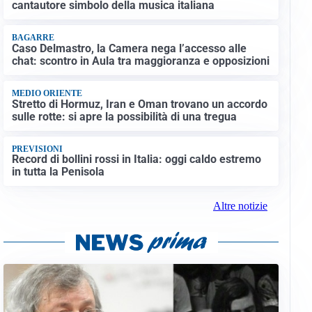
cantautore simbolo della musica italiana
BAGARRE
Caso Delmastro, la Camera nega l’accesso alle
chat: scontro in Aula tra maggioranza e opposizioni
MEDIO ORIENTE
Stretto di Hormuz, Iran e Oman trovano un accordo
sulle rotte: si apre la possibilità di una tregua
PREVISIONI
Record di bollini rossi in Italia: oggi caldo estremo
in tutta la Penisola
Altre notizie