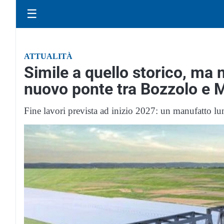
☰
ATTUALITÀ
Simile a quello storico, ma 
nuovo ponte tra Bozzolo e 
Fine lavori prevista ad inizio 2027: un manufatto lu