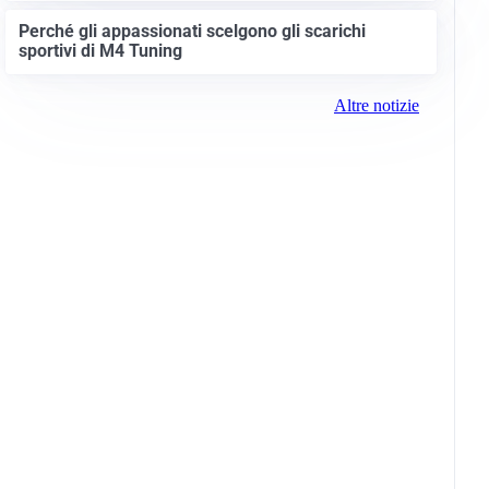
Perché gli appassionati scelgono gli scarichi
sportivi di M4 Tuning
Altre notizie