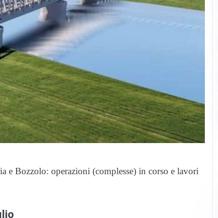
ia e Bozzolo: operazioni (complesse) in corso e lavori
lio