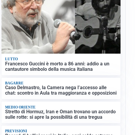
LUTTO
Francesco Guccini è morto a 86 anni: addio a un
cantautore simbolo della musica italiana
BAGARRE
Caso Delmastro, la Camera nega l’accesso alle
chat: scontro in Aula tra maggioranza e opposizioni
MEDIO ORIENTE
Stretto di Hormuz, Iran e Oman trovano un accordo
sulle rotte: si apre la possibilità di una tregua
PREVISIONI