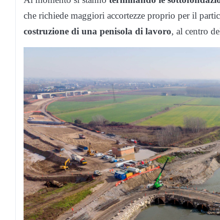
che richiede maggiori accortezze proprio per il parti
costruzione di una penisola di lavoro
, al centro d