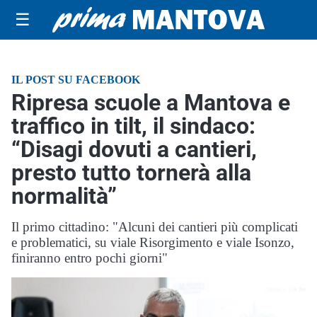
☰
IL POST SU FACEBOOK
Ripresa scuole a Mantova e
traffico in tilt, il sindaco:
“Disagi dovuti a cantieri,
presto tutto tornerà alla
normalità”
Il primo cittadino: "Alcuni dei cantieri più complicati
e problematici, su viale Risorgimento e viale Isonzo,
finiranno entro pochi giorni"