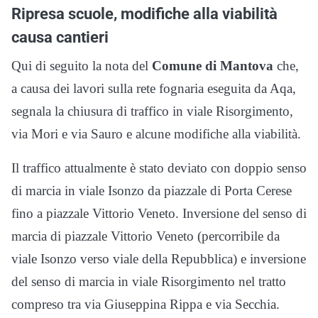
Ripresa scuole, modifiche alla viabilità
causa cantieri
Qui di seguito la nota del
Comune di Mantova
che,
a causa dei lavori sulla rete fognaria eseguita da Aqa,
segnala la chiusura di traffico in viale Risorgimento,
via Mori e via Sauro e alcune modifiche alla viabilità.
Il traffico attualmente è stato deviato con doppio senso
di marcia in viale Isonzo da piazzale di Porta Cerese
fino a piazzale Vittorio Veneto. Inversione del senso di
marcia di piazzale Vittorio Veneto (percorribile da
viale Isonzo verso viale della Repubblica) e inversione
del senso di marcia in viale Risorgimento nel tratto
compreso tra via Giuseppina Rippa e via Secchia.