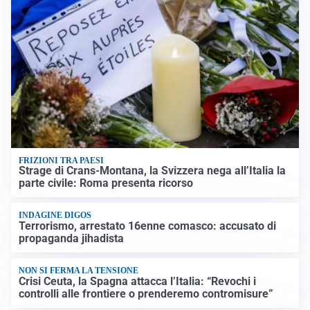
FRIZIONI TRA PAESI
Strage di Crans-Montana, la Svizzera nega all’Italia la
parte civile: Roma presenta ricorso
INDAGINE DIGOS
Terrorismo, arrestato 16enne comasco: accusato di
propaganda jihadista
NON SI FERMA LA TENSIONE
Crisi Ceuta, la Spagna attacca l’Italia: “Revochi i
controlli alle frontiere o prenderemo contromisure”