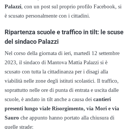
Palazzi
, con un post sul proprio profilo Facebook, si
è scusato personalmente con i cittadini.
Ripartenza scuole e traffico in tilt: le scuse
del sindaco Palazzi
Nel corso della giornata di ieri, martedì 12 settembre
2023, il sindaco di Mantova Mattia Palazzi si è
scusato con tutta la cittadinanza per i disagi alla
viabilità nelle zone degli istituti scolastici. Il traffico,
soprattutto nelle ore di punta di entrata e uscita dalle
scuole, è andato in tilt anche a causa dei
cantieri
presenti lungo viale Risorgimento, via Mori e via
Sauro
che appunto hanno portato alla chiusura di
quelle strade: