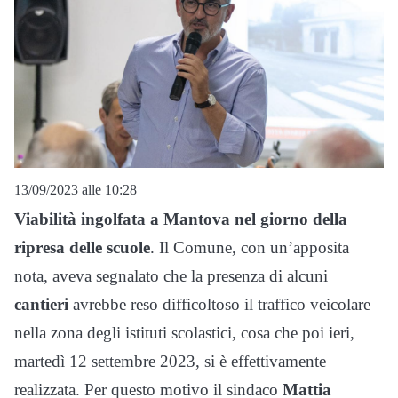
13/09/2023 alle 10:28
Viabilità ingolfata a Mantova nel giorno della
ripresa delle scuole
. Il Comune, con un’apposita
nota, aveva segnalato che la presenza di alcuni
cantieri
avrebbe reso difficoltoso il traffico veicolare
nella zona degli istituti scolastici, cosa che poi ieri,
martedì 12 settembre 2023, si è effettivamente
realizzata. Per questo motivo il sindaco
Mattia