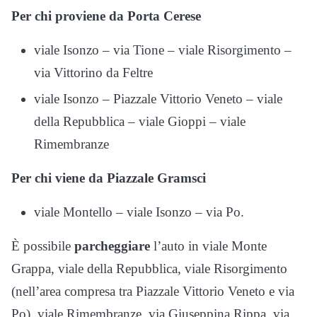
Per chi proviene da Porta Cerese
viale Isonzo – via Tione – viale Risorgimento –
via Vittorino da Feltre
viale Isonzo – Piazzale Vittorio Veneto – viale
della Repubblica – viale Gioppi – viale
Rimembranze
Per chi viene da Piazzale Gramsci
viale Montello – viale Isonzo – via Po.
È possibile
parcheggiare
l’auto in viale Monte
Grappa, viale della Repubblica, viale Risorgimento
(nell’area compresa tra Piazzale Vittorio Veneto e via
Po), viale Rimembranze, via Giuseppina Rippa, via