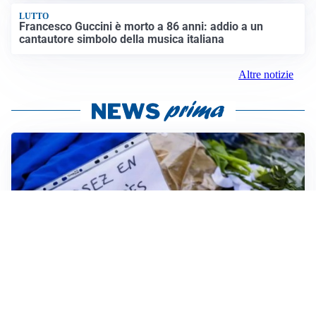
LUTTO
Francesco Guccini è morto a 86 anni: addio a un
cantautore simbolo della musica italiana
Altre notizie