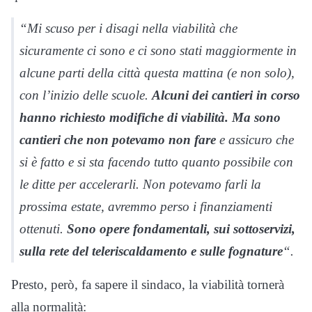
“Mi scuso per i disagi nella viabilità che
sicuramente ci sono e ci sono stati maggiormente in
alcune parti della città questa mattina (e non solo),
con l’inizio delle scuole.
Alcuni dei cantieri in corso
hanno richiesto modifiche di viabilità.
Ma sono
cantieri che non potevamo non fare
e assicuro che
si è fatto e si sta facendo tutto quanto possibile con
le ditte per accelerarli. Non potevamo farli la
prossima estate, avremmo perso i finanziamenti
ottenuti.
Sono opere fondamentali, sui sottoservizi,
sulla rete del teleriscaldamento e sulle fognature
“.
Presto, però, fa sapere il sindaco, la viabilità tornerà
alla normalità: