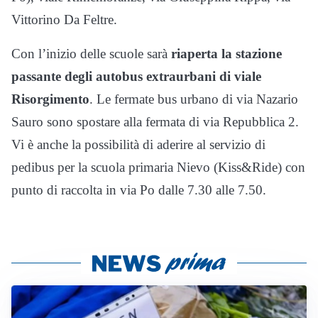
Vittorino Da Feltre.
Con l’inizio delle scuole sarà
riaperta la stazione
passante degli autobus extraurbani di viale
Risorgimento
. Le fermate bus urbano di via Nazario
Sauro sono spostare alla fermata di via Repubblica 2.
Vi è anche la possibilità di aderire al servizio di
pedibus per la scuola primaria Nievo (Kiss&Ride) con
punto di raccolta in via Po dalle 7.30 alle 7.50.