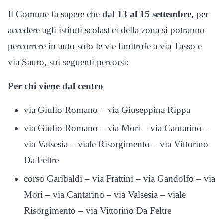
Il Comune fa sapere che
dal 13 al 15 settembre
, per
accedere agli istituti scolastici della zona si potranno
percorrere in auto solo le vie limitrofe a via Tasso e
via Sauro, sui seguenti percorsi:
Per chi viene dal centro
via Giulio Romano – via Giuseppina Rippa
via Giulio Romano – via Mori – via Cantarino –
via Valsesia – viale Risorgimento – via Vittorino
Da Feltre
corso Garibaldi – via Frattini – via Gandolfo – via
Mori – via Cantarino – via Valsesia – viale
Risorgimento – via Vittorino Da Feltre