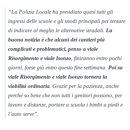
“La Polizia Locale ha presidiato quasi tutti gli
ingressi delle scuole e gli snodi principali per tentare
di indicare al meglio le alternative stradali.
La
buona notizia è che alcuni dei cantieri più
complicati e problematici, penso a viale
Risorgimento e viale Isonzo
, finiranno entro pochi
giorni, forse già entro questo fine settimana.
Poi su
viale Risorgimento e viale Isonzo tornerà la
viabilità ordinaria
. Grazie per la pazienza, anche
perché so bene che non tutti i genitori possono, per
lavoro e distanze, portare a scuola i bimbi a piedi e
l’auto serve”.