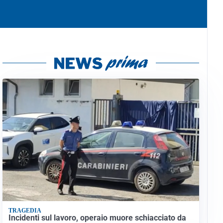
TRAGEDIA
Incidenti sul lavoro, operaio muore schiacciato da