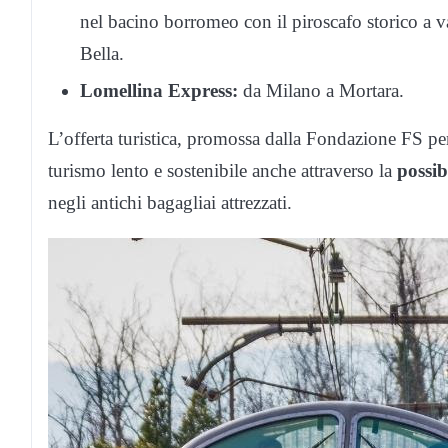
nel bacino borromeo con il piroscafo storico a va
Bella.
Lomellina Express:
da Milano a Mortara.
L’offerta turistica, promossa dalla Fondazione FS p
turismo lento e sostenibile anche attraverso la
possib
negli antichi bagagliai attrezzati.