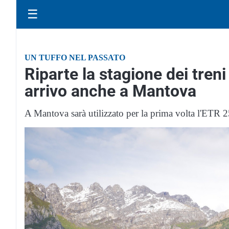
☰
UN TUFFO NEL PASSATO
Riparte la stagione dei treni
arrivo anche a Mantova
A Mantova sarà utilizzato per la prima volta l'ETR 