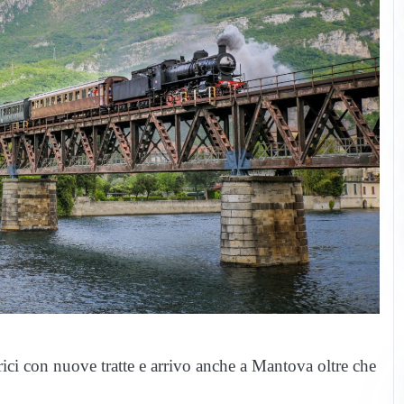
orici con nuove tratte e arrivo anche a Mantova oltre che