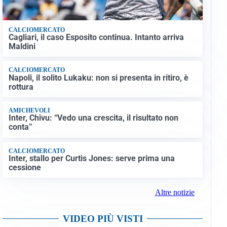
CALCIOMERCATO
Cagliari, il caso Esposito continua. Intanto arriva
Maldini
CALCIOMERCATO
Napoli, il solito Lukaku: non si presenta in ritiro, è
rottura
AMICHEVOLI
Inter, Chivu: “Vedo una crescita, il risultato non
conta”
CALCIOMERCATO
Inter, stallo per Curtis Jones: serve prima una
cessione
Altre notizie
VIDEO PIÙ VISTI