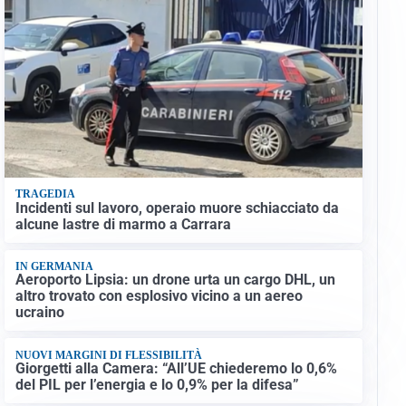
TRAGEDIA
Incidenti sul lavoro, operaio muore schiacciato da
alcune lastre di marmo a Carrara
IN GERMANIA
Aeroporto Lipsia: un drone urta un cargo DHL, un
altro trovato con esplosivo vicino a un aereo
ucraino
NUOVI MARGINI DI FLESSIBILITÀ
Giorgetti alla Camera: “All’UE chiederemo lo 0,6%
del PIL per l’energia e lo 0,9% per la difesa”