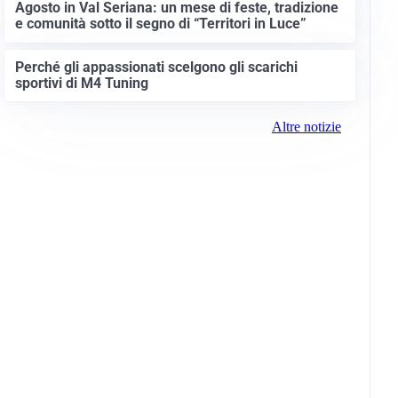
Agosto in Val Seriana: un mese di feste, tradizione
e comunità sotto il segno di “Territori in Luce”
Perché gli appassionati scelgono gli scarichi
sportivi di M4 Tuning
Altre notizie