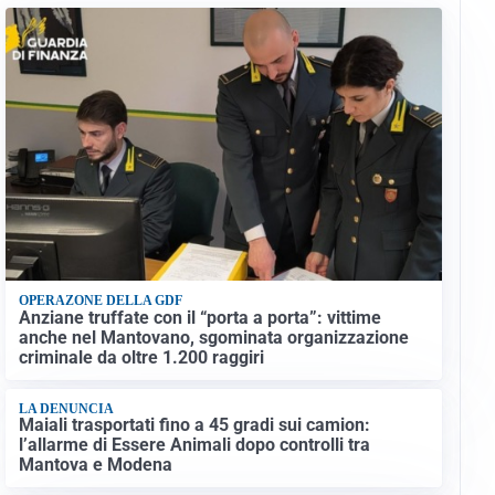
OPERAZONE DELLA GDF
Anziane truffate con il “porta a porta”: vittime
anche nel Mantovano, sgominata organizzazione
criminale da oltre 1.200 raggiri
LA DENUNCIA
Maiali trasportati fino a 45 gradi sui camion:
l’allarme di Essere Animali dopo controlli tra
Mantova e Modena