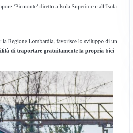
pore ‘Piemonte’ diretto a Isola Superiore e all’Isola
er la Regione Lombardia, favorisce lo sviluppo di un
ilità di traportare gratuitamente la propria bici