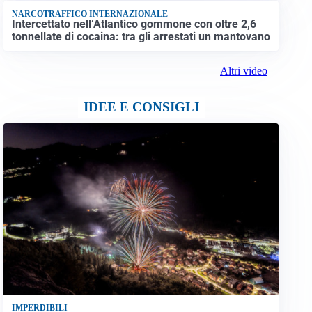
NARCOTRAFFICO INTERNAZIONALE
Intercettato nell’Atlantico gommone con oltre 2,6
tonnellate di cocaina: tra gli arrestati un mantovano
Altri video
IDEE E CONSIGLI
IMPERDIBILI