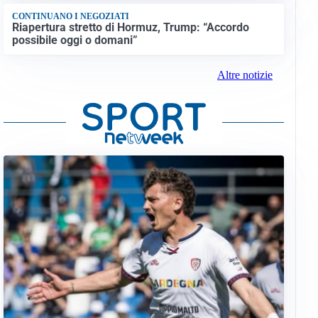
CONTINUANO I NEGOZIATI
Riapertura stretto di Hormuz, Trump: “Accordo
possibile oggi o domani”
Altre notizie