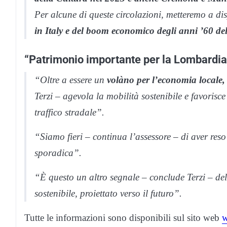
Per alcune di queste circolazioni, metteremo a di
in Italy e del boom economico degli anni ’60 del
“Patrimonio importante per la Lombardia
“Oltre a essere un
volàno per l’economia locale,
Terzi – agevola la mobilità sostenibile e favorisce
traffico stradale”.
“Siamo fieri – continua l’assessore – di aver reso
sporadica”.
“È questo un altro segnale – conclude Terzi – de
sostenibile, proiettato verso il futuro”.
Tutte le informazioni sono disponibili sul sito web
w