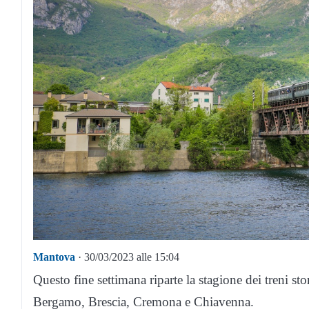
Mantova
· 30/03/2023 alle 15:04
Questo fine settimana riparte la stagione dei treni st
Bergamo, Brescia, Cremona e Chiavenna.