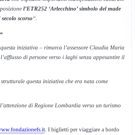
sposizione
l’ETR252 ‘Arlecchino’ simbolo del made
 secolo scorso
“.
”
questa iniziativa – rimarca l’assessore Claudia Maria
 l’afflusso di persone verso i laghi senza appesantire il
 strutturale questa iniziativa che era nata come
ll’attenzione di Regione Lombardia verso un turismo
ww.fondazionefs.it
. I biglietti per viaggiare a bordo