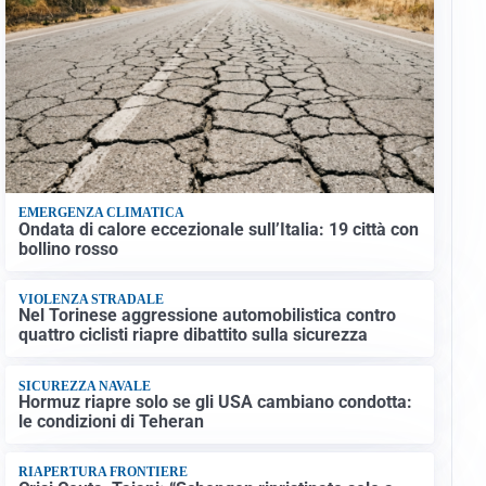
EMERGENZA CLIMATICA
Ondata di calore eccezionale sull’Italia: 19 città con
bollino rosso
VIOLENZA STRADALE
Nel Torinese aggressione automobilistica contro
quattro ciclisti riapre dibattito sulla sicurezza
SICUREZZA NAVALE
Hormuz riapre solo se gli USA cambiano condotta:
le condizioni di Teheran
RIAPERTURA FRONTIERE