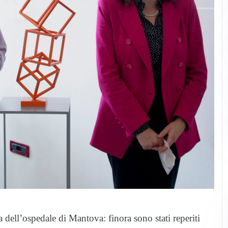
ta dell’ospedale di Mantova: finora sono stati reperiti