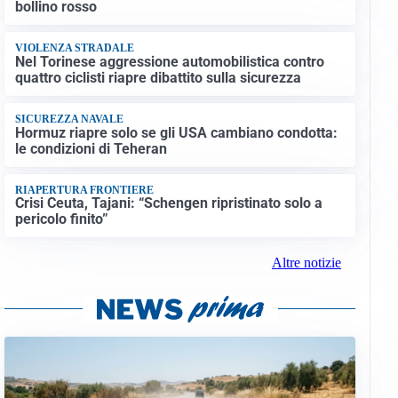
bollino rosso
VIOLENZA STRADALE
Nel Torinese aggressione automobilistica contro
quattro ciclisti riapre dibattito sulla sicurezza
SICUREZZA NAVALE
Hormuz riapre solo se gli USA cambiano condotta:
le condizioni di Teheran
RIAPERTURA FRONTIERE
Crisi Ceuta, Tajani: “Schengen ripristinato solo a
pericolo finito”
Altre notizie