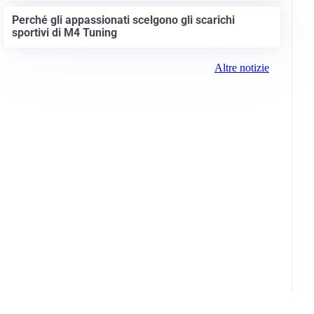
Perché gli appassionati scelgono gli scarichi
sportivi di M4 Tuning
Altre notizie