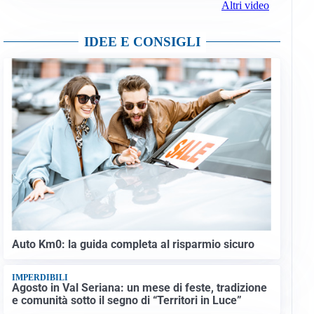
Altri video
IDEE E CONSIGLI
Auto Km0: la guida completa al risparmio sicuro
IMPERDIBILI
Agosto in Val Seriana: un mese di feste, tradizione
e comunità sotto il segno di “Territori in Luce”