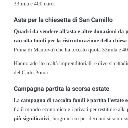
33mila e 400 euro.
Asta per la chiesetta di San Camillo
Quadri da vendere all’asta e altre donazioni da 
raccolta fondi per la ristrutturazione della chies
Poma di Mantova) che ha toccato quota 33mila e 40
Hanno aderito realtà imprenditoriali, e diversi cittadin
del Carlo Poma.
Campagna partita la scorsa estate
La
campagna di raccolta fondi è partita l’estate 
fra il mondo economico e i privati per restituire all
più significativi
, luogo in cui per decenni si sono 