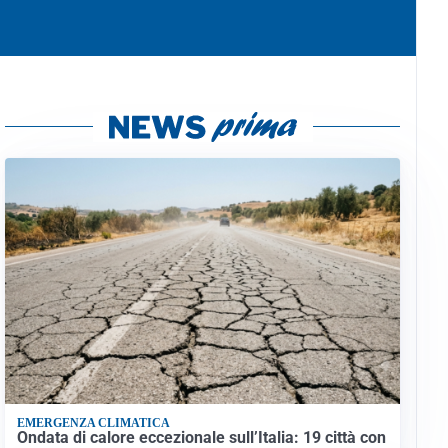
EMERGENZA CLIMATICA
Ondata di calore eccezionale sull’Italia: 19 città con