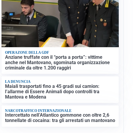
OPERAZONE DELLA GDF
Anziane truffate con il “porta a porta”: vittime
anche nel Mantovano, sgominata organizzazione
criminale da oltre 1.200 raggiri
LA DENUNCIA
Maiali trasportati fino a 45 gradi sui camion:
l’allarme di Essere Animali dopo controlli tra
Mantova e Modena
NARCOTRAFFICO INTERNAZIONALE
Intercettato nell’Atlantico gommone con oltre 2,6
tonnellate di cocaina: tra gli arrestati un mantovano