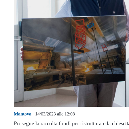
Mantova
· 14/03/2023 alle 12:08
Prosegue la raccolta fondi per ristrutturare la chieset