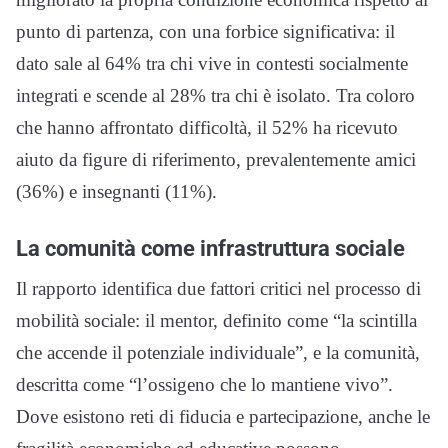
punto di partenza, con una forbice significativa: il
dato sale al 64% tra chi vive in contesti socialmente
integrati e scende al 28% tra chi è isolato. Tra coloro
che hanno affrontato difficoltà, il 52% ha ricevuto
aiuto da figure di riferimento, prevalentemente amici
(36%) e insegnanti (11%).
La comunità come infrastruttura sociale
Il rapporto identifica due fattori critici nel processo di
mobilità sociale: il mentor, definito come “la scintilla
che accende il potenziale individuale”, e la comunità,
descritta come “l’ossigeno che lo mantiene vivo”.
Dove esistono reti di fiducia e partecipazione, anche le