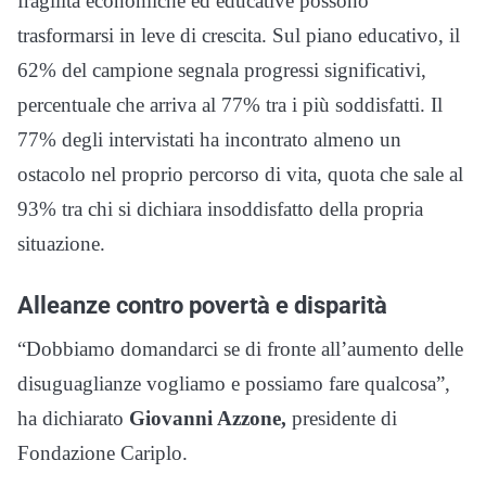
fragilità economiche ed educative possono
trasformarsi in leve di crescita. Sul piano educativo, il
62% del campione segnala progressi significativi,
percentuale che arriva al 77% tra i più soddisfatti. Il
77% degli intervistati ha incontrato almeno un
ostacolo nel proprio percorso di vita, quota che sale al
93% tra chi si dichiara insoddisfatto della propria
situazione.
Alleanze contro povertà e disparità
“Dobbiamo domandarci se di fronte all’aumento delle
disuguaglianze vogliamo e possiamo fare qualcosa”,
ha dichiarato
Giovanni Azzone,
presidente di
Fondazione Cariplo.