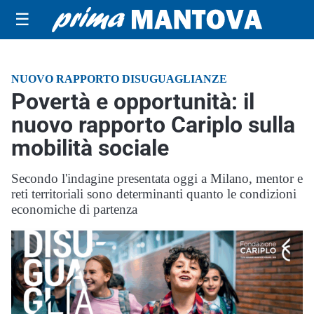
☰
NUOVO RAPPORTO DISUGUAGLIANZE
Povertà e opportunità: il
nuovo rapporto Cariplo sulla
mobilità sociale
Secondo l'indagine presentata oggi a Milano, mentor e
reti territoriali sono determinanti quanto le condizioni
economiche di partenza