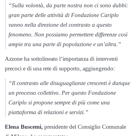
“Sulla volontà, da parte nostra non ci sono dubbi:
gran parte delle attività di Fondazione Cariplo
vanno nella direzione del contrasto a questo
fenomeno. Non possiamo permettere differenze così
ampie tra una parte di popolazione e un’altra.”
Azzone ha sottolineato l’importanza di interventi
precoci e di una rete di supporto, aggiungendo:
“Il contrasto alle disuguaglianze crescenti è dunque
un processo collettivo. Per questo Fondazione
Cariplo si propone sempre di più come una
piattaforma di relazioni e servizi.”
Elena Buscemi,
presidente del Consiglio Comunale