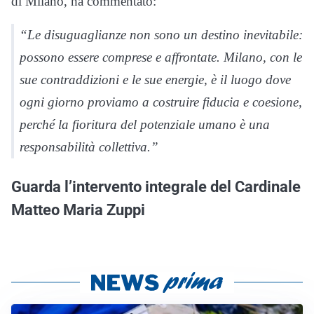
di Milano, ha commentato:
“Le disuguaglianze non sono un destino inevitabile:
possono essere comprese e affrontate. Milano, con le
sue contraddizioni e le sue energie, è il luogo dove
ogni giorno proviamo a costruire fiducia e coesione,
perché la fioritura del potenziale umano è una
responsabilità collettiva.”
Guarda l’intervento integrale del Cardinale
Matteo Maria Zuppi