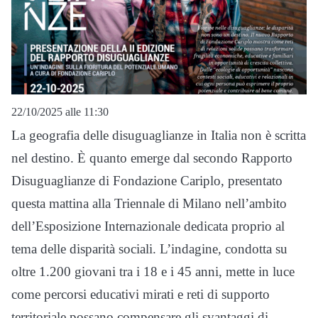
22/10/2025 alle 11:30
La geografia delle disuguaglianze in Italia non è scritta
nel destino. È quanto emerge dal secondo Rapporto
Disuguaglianze di Fondazione Cariplo, presentato
questa mattina alla Triennale di Milano nell’ambito
dell’Esposizione Internazionale dedicata proprio al
tema delle disparità sociali. L’indagine, condotta su
oltre 1.200 giovani tra i 18 e i 45 anni, mette in luce
come percorsi educativi mirati e reti di supporto
territoriale possano compensare gli svantaggi di