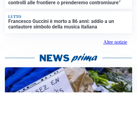
controlli alle frontiere o prenderemo contromisure”
LUTTO
Francesco Guccini è morto a 86 anni: addio a un
cantautore simbolo della musica italiana
Altre notizie