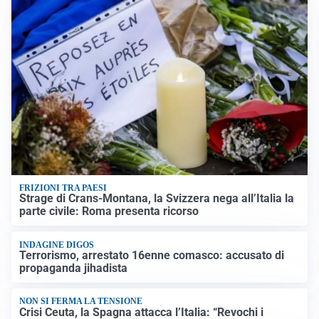
FRIZIONI TRA PAESI
Strage di Crans-Montana, la Svizzera nega all’Italia la
parte civile: Roma presenta ricorso
INDAGINE DIGOS
Terrorismo, arrestato 16enne comasco: accusato di
propaganda jihadista
NON SI FERMA LA TENSIONE
Crisi Ceuta, la Spagna attacca l’Italia: “Revochi i