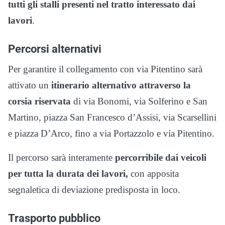
tutti gli stalli presenti nel tratto interessato dai
lavori
.
Percorsi alternativi
Per garantire il collegamento con via Pitentino sarà
attivato un
itinerario alternativo attraverso la
corsia riservata
di via Bonomi, via Solferino e San
Martino, piazza San Francesco d’Assisi, via Scarsellini
e piazza D’Arco, fino a via Portazzolo e via Pitentino.
Il percorso sarà interamente
percorribile dai veicoli
per tutta la durata dei lavori,
con apposita
segnaletica di deviazione predisposta in loco.
Trasporto pubblico