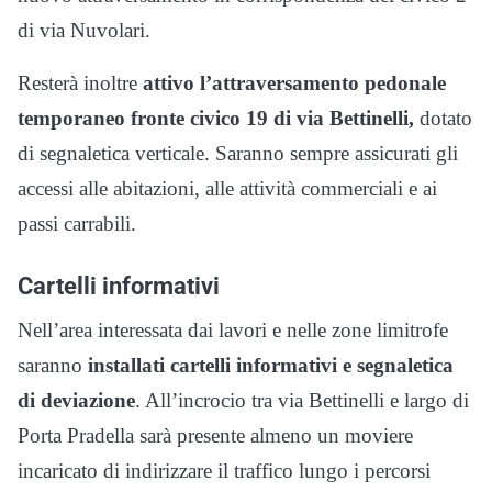
di via Nuvolari.
Resterà inoltre
attivo l’attraversamento pedonale
temporaneo fronte civico 19 di via Bettinelli,
dotato
di segnaletica verticale. Saranno sempre assicurati gli
accessi alle abitazioni, alle attività commerciali e ai
passi carrabili.
Cartelli informativi
Nell’area interessata dai lavori e nelle zone limitrofe
saranno
installati cartelli informativi e segnaletica
di deviazione
. All’incrocio tra via Bettinelli e largo di
Porta Pradella sarà presente almeno un moviere
incaricato di indirizzare il traffico lungo i percorsi