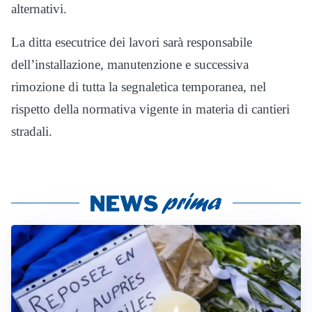
alternativi.
La ditta esecutrice dei lavori sarà responsabile
dell’installazione, manutenzione e successiva
rimozione di tutta la segnaletica temporanea, nel
rispetto della normativa vigente in materia di cantieri
stradali.