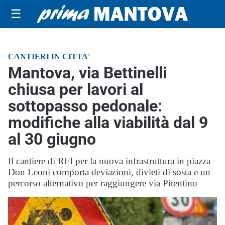
☰
CANTIERI IN CITTA'
Mantova, via Bettinelli
chiusa per lavori al
sottopasso pedonale:
modifiche alla viabilità dal 9
al 30 giugno
Il cantiere di RFI per la nuova infrastruttura in piazza
Don Leoni comporta deviazioni, divieti di sosta e un
percorso alternativo per raggiungere via Pitentino