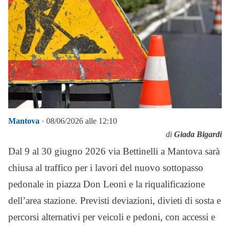
Mantova
· 08/06/2026 alle 12:10
di
Giada Bigardi
Dal 9 al 30 giugno 2026 via Bettinelli a Mantova sarà
chiusa al traffico per i lavori del nuovo sottopasso
pedonale in piazza Don Leoni e la riqualificazione
dell’area stazione. Previsti deviazioni, divieti di sosta e
percorsi alternativi per veicoli e pedoni, con accessi e