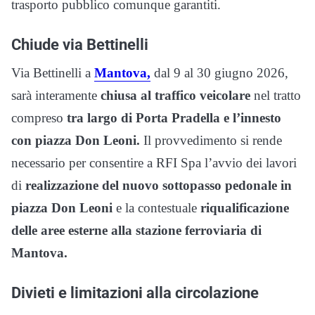
trasporto pubblico comunque garantiti.
Chiude via Bettinelli
Via Bettinelli a
Mantova,
dal 9 al 30 giugno 2026,
sarà interamente
chiusa al traffico veicolare
nel tratto
compreso
tra largo di Porta Pradella e l’innesto
con piazza Don Leoni.
Il provvedimento si rende
necessario per consentire a RFI Spa l’avvio dei lavori
di
realizzazione del nuovo sottopasso pedonale in
piazza Don Leoni
e la contestuale
riqualificazione
delle aree esterne alla stazione ferroviaria di
Mantova.
Divieti e limitazioni alla circolazione