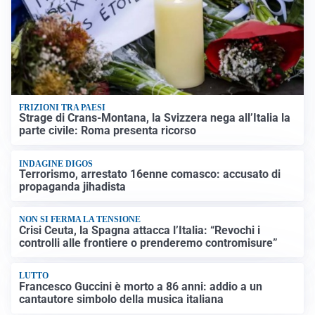
FRIZIONI TRA PAESI
Strage di Crans-Montana, la Svizzera nega all’Italia la
parte civile: Roma presenta ricorso
INDAGINE DIGOS
Terrorismo, arrestato 16enne comasco: accusato di
propaganda jihadista
NON SI FERMA LA TENSIONE
Crisi Ceuta, la Spagna attacca l’Italia: “Revochi i
controlli alle frontiere o prenderemo contromisure”
LUTTO
Francesco Guccini è morto a 86 anni: addio a un
cantautore simbolo della musica italiana