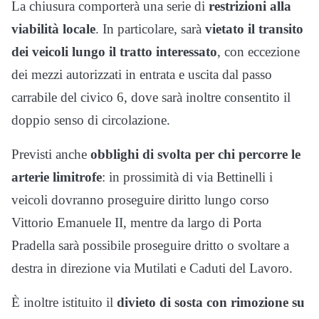
La chiusura comporterà una serie di
restrizioni alla
viabilità locale
. In particolare, sarà
vietato il transito
dei veicoli lungo il tratto interessato
, con eccezione
dei mezzi autorizzati in entrata e uscita dal passo
carrabile del civico 6, dove sarà inoltre consentito il
doppio senso di circolazione.
Previsti anche
obblighi di svolta per chi percorre le
arterie limitrofe
: in prossimità di via Bettinelli i
veicoli dovranno proseguire diritto lungo corso
Vittorio Emanuele II, mentre da largo di Porta
Pradella sarà possibile proseguire dritto o svoltare a
destra in direzione via Mutilati e Caduti del Lavoro.
È inoltre istituito il
divieto di sosta con rimozione su