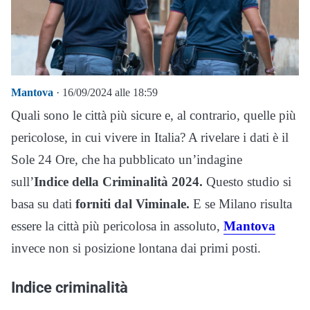
Mantova
· 16/09/2024 alle 18:59
Quali sono le città più sicure e, al contrario, quelle più
pericolose, in cui vivere in Italia? A rivelare i dati è il
Sole 24 Ore, che ha pubblicato un’indagine
sull’
Indice della Criminalità 2024.
Questo studio si
basa su dati
forniti dal Viminale.
E se Milano risulta
essere la città più pericolosa in assoluto,
Mantova
invece non si posizione lontana dai primi posti.
Indice criminalità