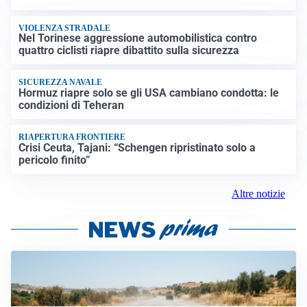
VIOLENZA STRADALE
Nel Torinese aggressione automobilistica contro
quattro ciclisti riapre dibattito sulla sicurezza
SICUREZZA NAVALE
Hormuz riapre solo se gli USA cambiano condotta: le
condizioni di Teheran
RIAPERTURA FRONTIERE
Crisi Ceuta, Tajani: “Schengen ripristinato solo a
pericolo finito”
Altre notizie