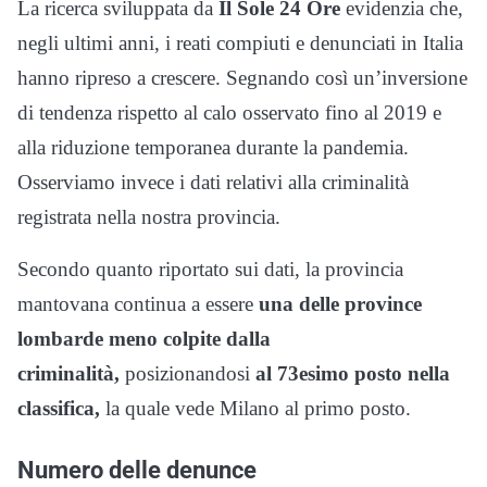
La ricerca sviluppata da
Il Sole 24 Ore
evidenzia che,
negli ultimi anni, i reati compiuti e denunciati in Italia
hanno ripreso a crescere. Segnando così un’inversione
di tendenza rispetto al calo osservato fino al 2019 e
alla riduzione temporanea durante la pandemia.
Osserviamo invece i dati relativi alla criminalità
registrata nella nostra provincia.
Secondo quanto riportato sui dati, la provincia
mantovana continua a essere
una delle province
lombarde meno colpite dalla
criminalità,
posizionandosi
al 73esimo posto nella
classifica,
la quale vede Milano al primo posto.
Numero delle denunce