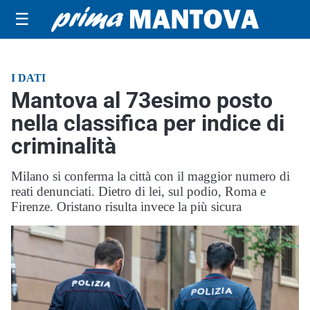
☰
I DATI
Mantova al 73esimo posto
nella classifica per indice di
criminalità
Milano si conferma la città con il maggior numero di
reati denunciati. Dietro di lei, sul podio, Roma e
Firenze. Oristano risulta invece la più sicura