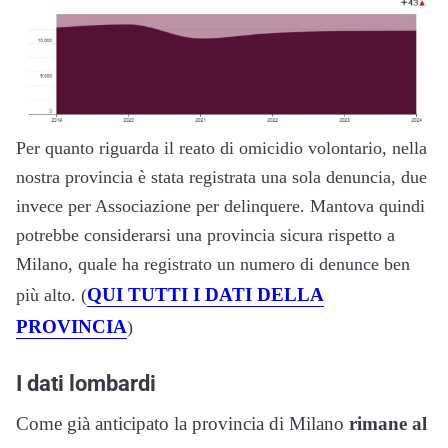
Per quanto riguarda il reato di omicidio volontario, nella
nostra provincia è stata registrata una sola denuncia, due
invece per Associazione per delinquere. Mantova quindi
potrebbe considerarsi una provincia sicura rispetto a
Milano, quale ha registrato un numero di denunce ben
QUI TUTTI I DATI DELLA
più alto. (
PROVINCIA
)
I dati lombardi
Come già anticipato la provincia di Milano
rimane al