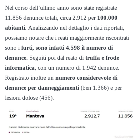
Nel corso dell’ultimo anno sono state registrate
11.856 denunce totali, circa 2.912 per
100.000
abitanti.
Analizzando nel dettaglio i dati riportati,
possiamo notare che i reati maggiormente riscontrati
sono i
furti, sono infatti 4.598 il numero di
denunce.
Seguiti poi dal reato di
truffa e frode
informatica
, con un numero di 1.942 denunce.
Registrato inoltre un
numero considerevole di
denunce per danneggiamenti
(ben 1.366) e per
lesioni dolose (456).