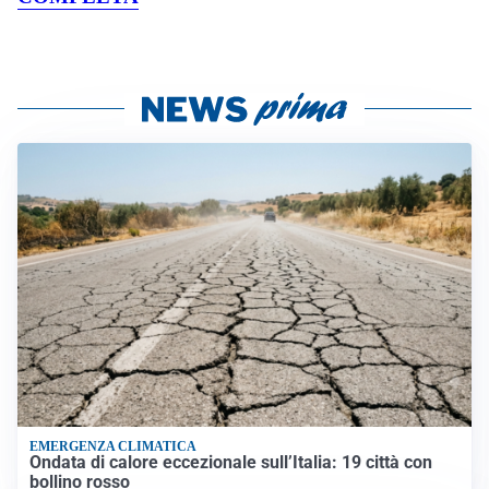
EMERGENZA CLIMATICA
Ondata di calore eccezionale sull’Italia: 19 città con
bollino rosso