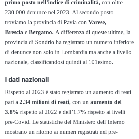
primo posto nell’indice di criminalità,
con oltre
230.000 denunce nel 2023. Al secondo posto
troviamo la provincia di Pavia con
Varese,
Brescia
e
Bergamo.
A differenza di queste ultime, la
provincia di Sondrio ha registrato un numero inferiore
di denunce non solo in Lombardia ma anche a livello
nazionale, classificandosi quindi al 101esimo.
I dati nazionali
Rispetto al 2023 è stato registrato un aumento di reati
pari a
2.34 milioni di reati
, con un
aumento del
3.8%
rispetto al 2022 e dell’1.7% rispetto ai livelli
pre-Covid. Le statistiche del Ministero dell’Interno
mostrano un ritorno ai numeri registrati nel pre-