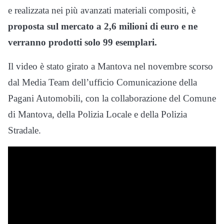
e realizzata nei più avanzati materiali compositi, è
proposta sul mercato a 2,6 milioni di euro e ne
verranno prodotti solo 99 esemplari.
Il video è stato girato a Mantova nel novembre scorso
dal Media Team dell’ufficio Comunicazione della
Pagani Automobili, con la collaborazione del Comune
di Mantova, della Polizia Locale e della Polizia
Stradale.