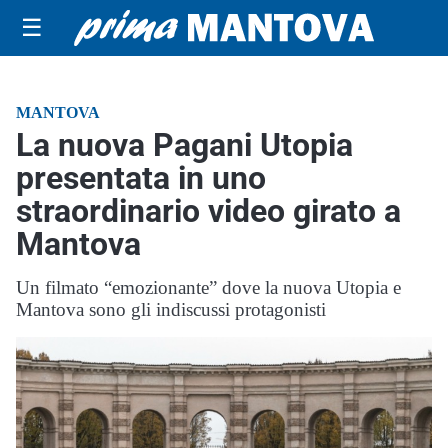
☰
MANTOVA
La nuova Pagani Utopia
presentata in uno
straordinario video girato a
Mantova
Un filmato “emozionante” dove la nuova Utopia e
Mantova sono gli indiscussi protagonisti