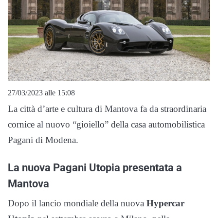
27/03/2023 alle 15:08
La città d’arte e cultura di Mantova fa da straordinaria
cornice al nuovo “gioiello” della casa automobilistica
Pagani di Modena.
La nuova Pagani Utopia presentata a
Mantova
Dopo il lancio mondiale della nuova
Hypercar