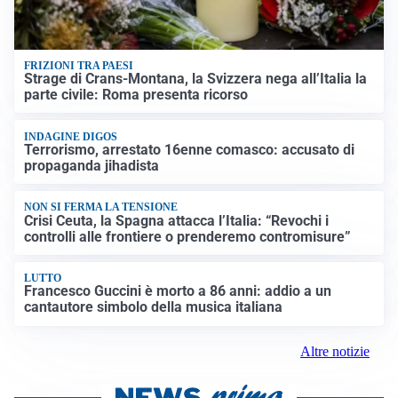
FRIZIONI TRA PAESI
Strage di Crans-Montana, la Svizzera nega all’Italia la
parte civile: Roma presenta ricorso
INDAGINE DIGOS
Terrorismo, arrestato 16enne comasco: accusato di
propaganda jihadista
NON SI FERMA LA TENSIONE
Crisi Ceuta, la Spagna attacca l’Italia: “Revochi i
controlli alle frontiere o prenderemo contromisure”
LUTTO
Francesco Guccini è morto a 86 anni: addio a un
cantautore simbolo della musica italiana
Altre notizie