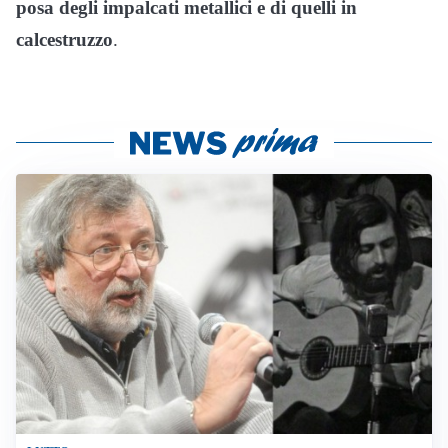
posa degli impalcati metallici e di quelli in
calcestruzzo
.