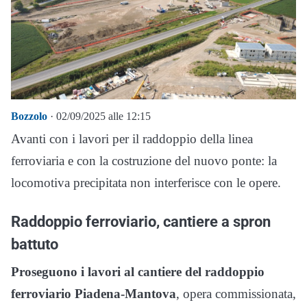
Bozzolo
· 02/09/2025 alle 12:15
Avanti con i lavori per il raddoppio della linea
ferroviaria e con la costruzione del nuovo ponte: la
locomotiva precipitata non interferisce con le opere.
Raddoppio ferroviario, cantiere a spron
battuto
Proseguono i lavori al cantiere del raddoppio
ferroviario Piadena-Mantova
, opera commissionata,