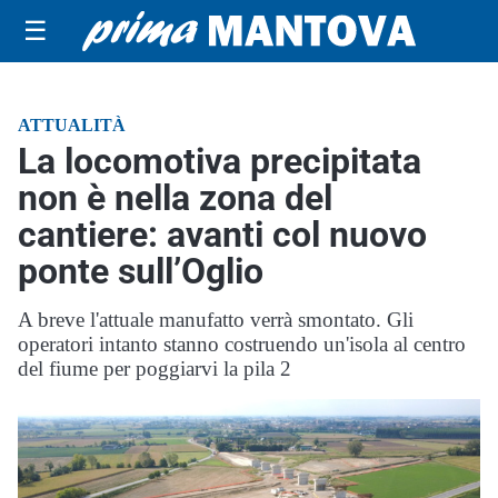
☰
ATTUALITÀ
La locomotiva precipitata
non è nella zona del
cantiere: avanti col nuovo
ponte sull’Oglio
A breve l'attuale manufatto verrà smontato. Gli
operatori intanto stanno costruendo un'isola al centro
del fiume per poggiarvi la pila 2