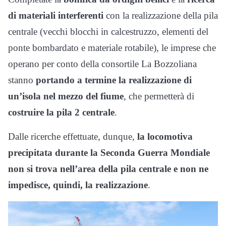
di materiali interferenti
con la realizzazione della pila
centrale (vecchi blocchi in calcestruzzo, elementi del
ponte bombardato e materiale rotabile), le imprese che
operano per conto della consortile La Bozzoliana
stanno
portando a termine la realizzazione di
un’isola nel mezzo del fiume
, che permetterà di
costruire la pila 2 centrale
.
Dalle ricerche effettuate, dunque,
la locomotiva
precipitata durante la Seconda Guerra Mondiale
non si trova nell’area della pila centrale e non ne
impedisce, quindi, la realizzazione
.