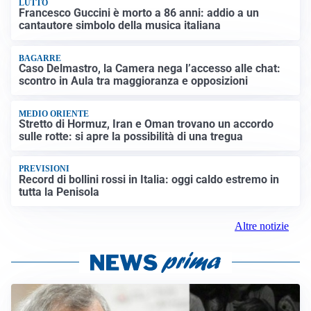
LUTTO
Francesco Guccini è morto a 86 anni: addio a un
cantautore simbolo della musica italiana
BAGARRE
Caso Delmastro, la Camera nega l’accesso alle chat:
scontro in Aula tra maggioranza e opposizioni
MEDIO ORIENTE
Stretto di Hormuz, Iran e Oman trovano un accordo
sulle rotte: si apre la possibilità di una tregua
PREVISIONI
Record di bollini rossi in Italia: oggi caldo estremo in
tutta la Penisola
Altre notizie