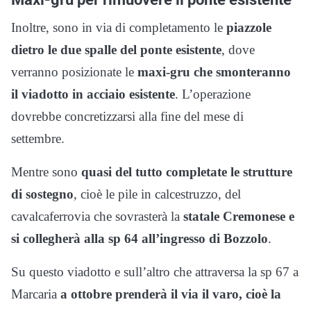
Inoltre, sono in via di completamento le
piazzole
dietro le due spalle del ponte esistente
, dove
verranno posizionate le
maxi-gru che smonteranno
il viadotto in acciaio esistente
. L’operazione
dovrebbe concretizzarsi alla fine del mese di
settembre.
Mentre sono
quasi del tutto completate le strutture
di sostegno
, cioè le pile in calcestruzzo, del
cavalcaferrovia che sovrasterà la
statale Cremonese e
si collegherà alla sp 64 all’ingresso di Bozzolo
.
Su questo viadotto e sull’altro che attraversa la sp 67 a
Marcaria
a ottobre prenderà il via il varo, cioè la