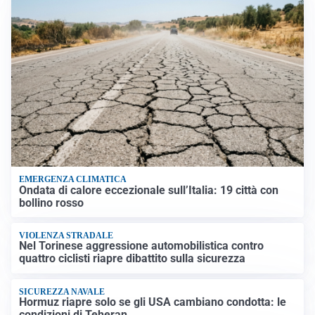
EMERGENZA CLIMATICA
Ondata di calore eccezionale sull’Italia: 19 città con
bollino rosso
VIOLENZA STRADALE
Nel Torinese aggressione automobilistica contro
quattro ciclisti riapre dibattito sulla sicurezza
SICUREZZA NAVALE
Hormuz riapre solo se gli USA cambiano condotta: le
condizioni di Teheran