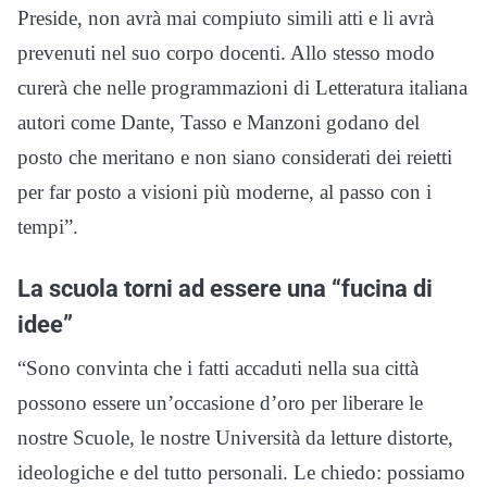
Preside, non avrà mai compiuto simili atti e li avrà
prevenuti nel suo corpo docenti. Allo stesso modo
curerà che nelle programmazioni di Letteratura italiana
autori come Dante, Tasso e Manzoni godano del
posto che meritano e non siano considerati dei reietti
per far posto a visioni più moderne, al passo con i
tempi”.
La scuola torni ad essere una “fucina di
idee”
“Sono convinta che i fatti accaduti nella sua città
possono essere un’occasione d’oro per liberare le
nostre Scuole, le nostre Università da letture distorte,
ideologiche e del tutto personali. Le chiedo: possiamo