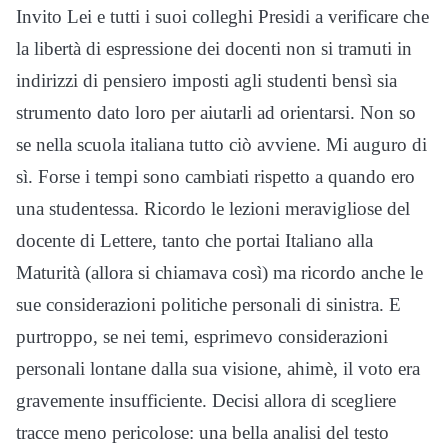
Invito Lei e tutti i suoi colleghi Presidi a verificare che
la libertà di espressione dei docenti non si tramuti in
indirizzi di pensiero imposti agli studenti bensì sia
strumento dato loro per aiutarli ad orientarsi. Non so
se nella scuola italiana tutto ciò avviene. Mi auguro di
sì. Forse i tempi sono cambiati rispetto a quando ero
una studentessa. Ricordo le lezioni meravigliose del
docente di Lettere, tanto che portai Italiano alla
Maturità (allora si chiamava così) ma ricordo anche le
sue considerazioni politiche personali di sinistra. E
purtroppo, se nei temi, esprimevo considerazioni
personali lontane dalla sua visione, ahimè, il voto era
gravemente insufficiente. Decisi allora di scegliere
tracce meno pericolose: una bella analisi del testo