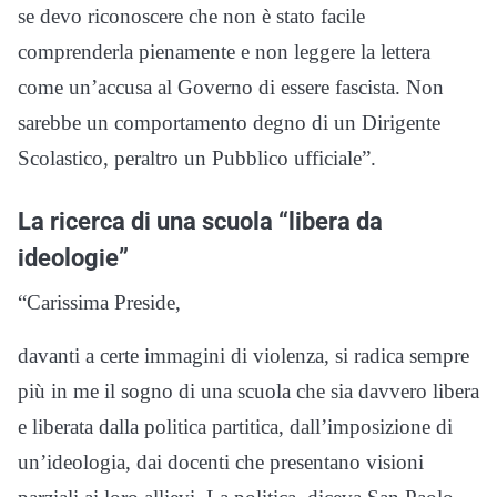
se devo riconoscere che non è stato facile
comprenderla pienamente e non leggere la lettera
come un’accusa al Governo di essere fascista. Non
sarebbe un comportamento degno di un Dirigente
Scolastico, peraltro un Pubblico ufficiale”.
La ricerca di una scuola “libera da
ideologie”
“Carissima Preside,
davanti a certe immagini di violenza, si radica sempre
più in me il sogno di una scuola che sia davvero libera
e liberata dalla politica partitica, dall’imposizione di
un’ideologia, dai docenti che presentano visioni