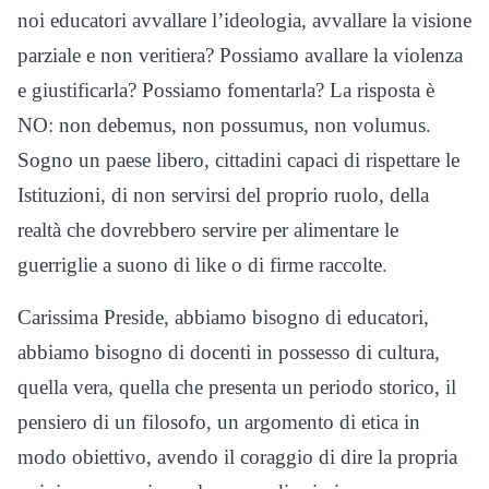
noi educatori avvallare l’ideologia, avvallare la visione
parziale e non veritiera? Possiamo avallare la violenza
e giustificarla? Possiamo fomentarla? La risposta è
NO: non debemus, non possumus, non volumus.
Sogno un paese libero, cittadini capaci di rispettare le
Istituzioni, di non servirsi del proprio ruolo, della
realtà che dovrebbero servire per alimentare le
guerriglie a suono di like o di firme raccolte.
Carissima Preside, abbiamo bisogno di educatori,
abbiamo bisogno di docenti in possesso di cultura,
quella vera, quella che presenta un periodo storico, il
pensiero di un filosofo, un argomento di etica in
modo obiettivo, avendo il coraggio di dire la propria