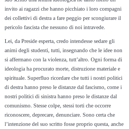
invito ai ragazzi che hanno picchiato i loro compagni
dei collettivi di destra a fare peggio per scongiurare il
pericolo fascista che nessuno di noi intravede.
Lei, da Preside esperta, credo intendesse sedare gli
animi degli studenti, tutti, insegnando che le idee non
si affermano con la violenza, tutt’altro. Ogni forma di
ideologia ha procurato morte, distruzione materiale e
spirituale. Superfluo ricordare che tutti i nostri politici
di destra hanno preso le distanze dal fascismo, come i
nostri politici di sinistra hanno preso le distanze dal
comunismo. Stesse colpe, stessi torti che occorre
riconoscere, deprecare, denunciare. Sono certa che
l’intenzione del suo scritto fosse proprio questa, anche