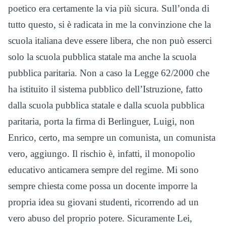
poetico era certamente la via più sicura. Sull’onda di
tutto questo, si è radicata in me la convinzione che la
scuola italiana deve essere libera, che non può esserci
solo la scuola pubblica statale ma anche la scuola
pubblica paritaria. Non a caso la Legge 62/2000 che
ha istituito il sistema pubblico dell’Istruzione, fatto
dalla scuola pubblica statale e dalla scuola pubblica
paritaria, porta la firma di Berlinguer, Luigi, non
Enrico, certo, ma sempre un comunista, un comunista
vero, aggiungo. Il rischio è, infatti, il monopolio
educativo anticamera sempre del regime. Mi sono
sempre chiesta come possa un docente imporre la
propria idea su giovani studenti, ricorrendo ad un
vero abuso del proprio potere. Sicuramente Lei,