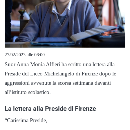
27/02/2023 alle 08:00
Suor Anna Monia Alfieri ha scritto una lettera alla
Preside del Liceo Michelangelo di Firenze dopo le
aggressioni avvenute la scorsa settimana davanti
all’istituto scolastico.
La lettera alla Preside di Firenze
“Carissima Preside,