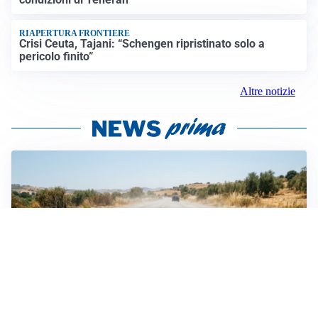
RIAPERTURA FRONTIERE
Crisi Ceuta, Tajani: “Schengen ripristinato solo a
pericolo finito”
Altre notizie