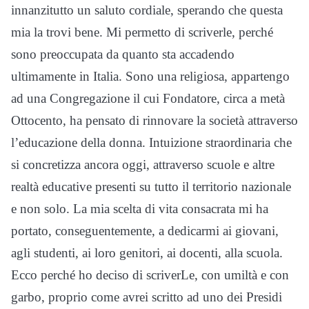
innanzitutto un saluto cordiale, sperando che questa
mia la trovi bene. Mi permetto di scriverle, perché
sono preoccupata da quanto sta accadendo
ultimamente in Italia. Sono una religiosa, appartengo
ad una Congregazione il cui Fondatore, circa a metà
Ottocento, ha pensato di rinnovare la società attraverso
l’educazione della donna. Intuizione straordinaria che
si concretizza ancora oggi, attraverso scuole e altre
realtà educative presenti su tutto il territorio nazionale
e non solo. La mia scelta di vita consacrata mi ha
portato, conseguentemente, a dedicarmi ai giovani,
agli studenti, ai loro genitori, ai docenti, alla scuola.
Ecco perché ho deciso di scriverLe, con umiltà e con
garbo, proprio come avrei scritto ad uno dei Presidi