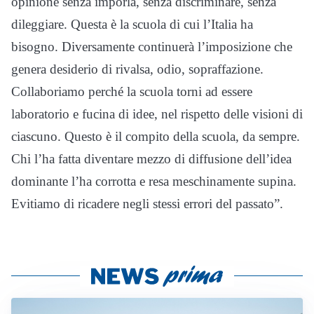
opinione senza imporla, senza discriminare, senza
dileggiare. Questa è la scuola di cui l’Italia ha
bisogno. Diversamente continuerà l’imposizione che
genera desiderio di rivalsa, odio, sopraffazione.
Collaboriamo perché la scuola torni ad essere
laboratorio e fucina di idee, nel rispetto delle visioni di
ciascuno. Questo è il compito della scuola, da sempre.
Chi l’ha fatta diventare mezzo di diffusione dell’idea
dominante l’ha corrotta e resa meschinamente supina.
Evitiamo di ricadere negli stessi errori del passato”.