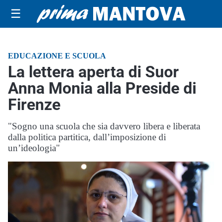
☰
EDUCAZIONE E SCUOLA
La lettera aperta di Suor
Anna Monia alla Preside di
Firenze
"Sogno una scuola che sia davvero libera e liberata
dalla politica partitica, dall’imposizione di
un’ideologia"