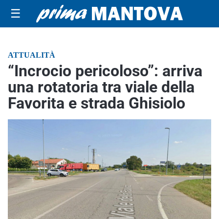
☰
ATTUALITÀ
“Incrocio pericoloso”: arriva
una rotatoria tra viale della
Favorita e strada Ghisiolo