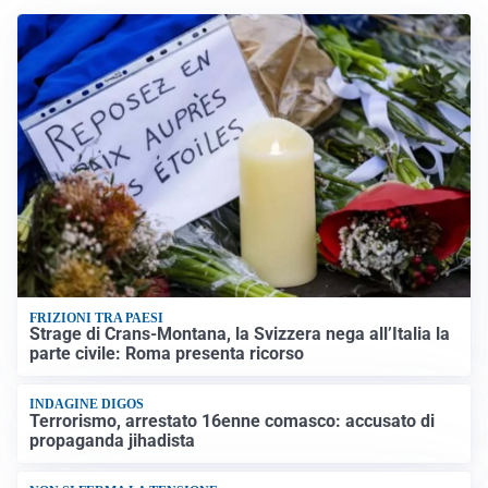
FRIZIONI TRA PAESI
Strage di Crans-Montana, la Svizzera nega all’Italia la
parte civile: Roma presenta ricorso
INDAGINE DIGOS
Terrorismo, arrestato 16enne comasco: accusato di
propaganda jihadista