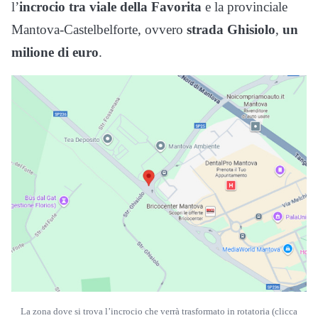
l’
incrocio tra viale della Favorita
e la provinciale
Mantova-Castelbelforte, ovvero
strada Ghisiolo
,
un
milione di euro
.
La zona dove si trova l’incrocio che verrà trasformato in rotatoria (clicca