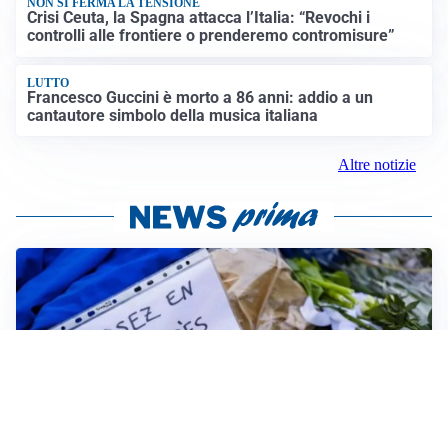
NON SI FERMA LA TENSIONE
Crisi Ceuta, la Spagna attacca l’Italia: “Revochi i
controlli alle frontiere o prenderemo contromisure”
LUTTO
Francesco Guccini è morto a 86 anni: addio a un
cantautore simbolo della musica italiana
Altre notizie