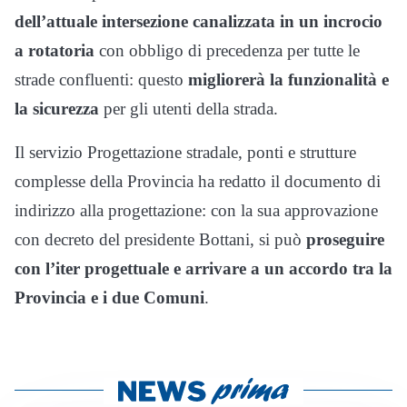
dell’attuale intersezione canalizzata in un incrocio
a rotatoria
con obbligo di precedenza per tutte le
strade confluenti: questo
migliorerà la funzionalità e
la sicurezza
per gli utenti della strada.
Il servizio Progettazione stradale, ponti e strutture
complesse della Provincia ha redatto il documento di
indirizzo alla progettazione: con la sua approvazione
con decreto del presidente Bottani, si può
proseguire
con l’iter progettuale e arrivare a un accordo tra la
Provincia e i due Comuni
.