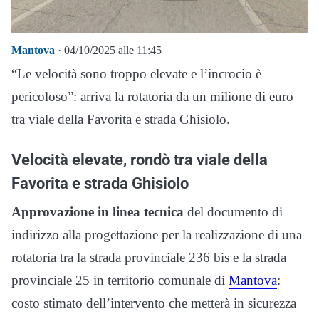
Mantova
· 04/10/2025 alle 11:45
“Le velocità sono troppo elevate e l’incrocio è
pericoloso”: arriva la rotatoria da un milione di euro
tra viale della Favorita e strada Ghisiolo.
Velocità elevate, rondò tra viale della
Favorita e strada Ghisiolo
Approvazione in linea tecnica
del documento di
indirizzo alla progettazione per la realizzazione di una
rotatoria tra la strada provinciale 236 bis e la strada
provinciale 25 in territorio comunale di
Mantova
:
costo stimato dell’intervento che metterà in sicurezza