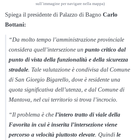
sull’immagine per navigare nella mappa)
Spiega il presidente di Palazzo di Bagno
Carlo
Bottani:
“Da molto tempo l’amministrazione provinciale
considera quell’intersezione un
punto critico dal
punto di vista della funzionalità e della sicurezza
stradale
. Tale valutazione è condivisa dal Comune
di San Giorgio Bigarello, dove è residente una
quota significativa dell’utenza, e dal Comune di
Mantova, nel cui territorio si trova l’incrocio.
“Il problema è che
l’intero tratto di viale della
Favorita in cui è inserita l’intersezione viene
percorso a velocità piuttosto elevate
. Quindi
le