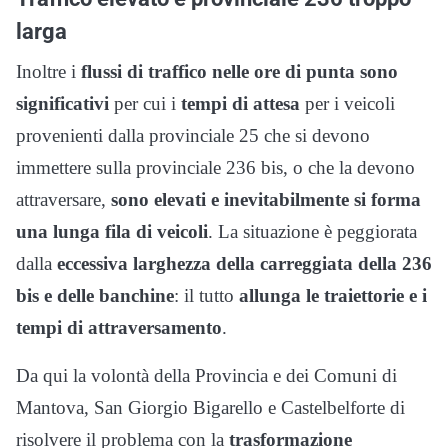
larga
Inoltre i
flussi di traffico nelle ore di punta sono
significativi
per cui i
tempi di attesa
per i veicoli
provenienti dalla provinciale 25 che si devono
immettere sulla provinciale 236 bis, o che la devono
attraversare,
sono elevati e inevitabilmente si forma
una lunga fila di veicoli
. La situazione è peggiorata
dalla
eccessiva larghezza della carreggiata della 236
bis e delle banchine
: il tutto
allunga le traiettorie e i
tempi di attraversamento
.
Da qui la volontà della Provincia e dei Comuni di
Mantova, San Giorgio Bigarello e Castelbelforte di
risolvere il problema con la
trasformazione