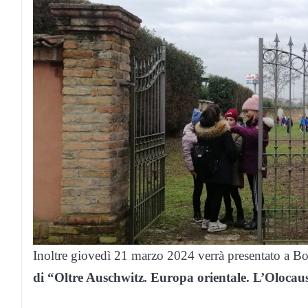
Inoltre giovedì 21 marzo 2024 verrà presentato a B
di
“Oltre Auschwitz. Europa orientale. L’Olocau