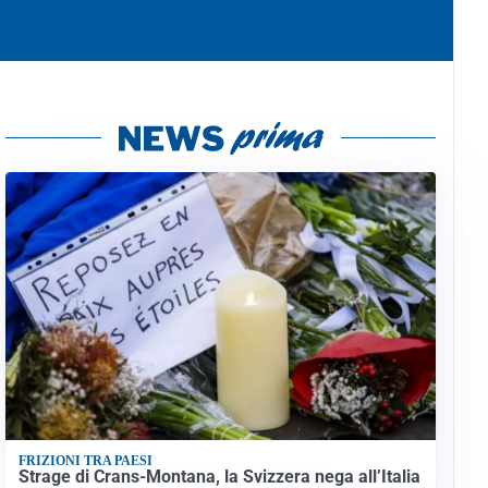
FRIZIONI TRA PAESI
Strage di Crans-Montana, la Svizzera nega all’Italia