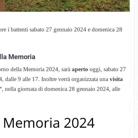
 apre i battenti sabato 27 gennaio 2024 e domenica 28
della Memoria
iorno della Memoria 2024, sarà
aperto
oggi, sabato 27
dalle 9 alle 17. Inoltre verrà organizzata una
visita
”
, nella giornata di domenica 28 gennaio 2024, alle