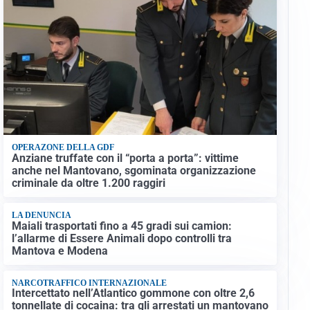
OPERAZONE DELLA GDF
Anziane truffate con il “porta a porta”: vittime
anche nel Mantovano, sgominata organizzazione
criminale da oltre 1.200 raggiri
LA DENUNCIA
Maiali trasportati fino a 45 gradi sui camion:
l’allarme di Essere Animali dopo controlli tra
Mantova e Modena
NARCOTRAFFICO INTERNAZIONALE
Intercettato nell’Atlantico gommone con oltre 2,6
tonnellate di cocaina: tra gli arrestati un mantovano