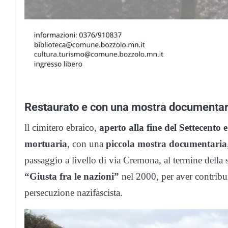
Restaurato e con una mostra documentar
ll cimitero ebraico,
aperto alla fine del Settecento
mortuaria
, con una
piccola mostra documentaria
passaggio a livello di via Cremona, al termine della s
“Giusta fra le nazioni”
nel 2000, per aver contribu
persecuzione nazifascista.