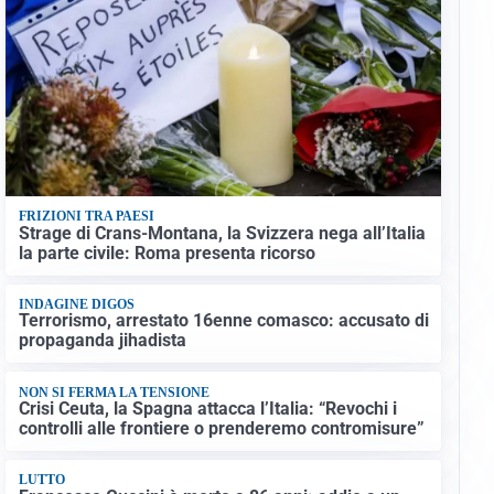
FRIZIONI TRA PAESI
Strage di Crans-Montana, la Svizzera nega all’Italia
la parte civile: Roma presenta ricorso
INDAGINE DIGOS
Terrorismo, arrestato 16enne comasco: accusato di
propaganda jihadista
NON SI FERMA LA TENSIONE
Crisi Ceuta, la Spagna attacca l’Italia: “Revochi i
controlli alle frontiere o prenderemo contromisure”
LUTTO