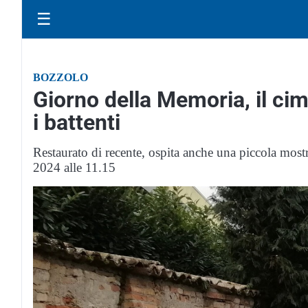
☰
BOZZOLO
Giorno della Memoria, il cim
i battenti
Restaurato di recente, ospita anche una piccola mos
2024 alle 11.15