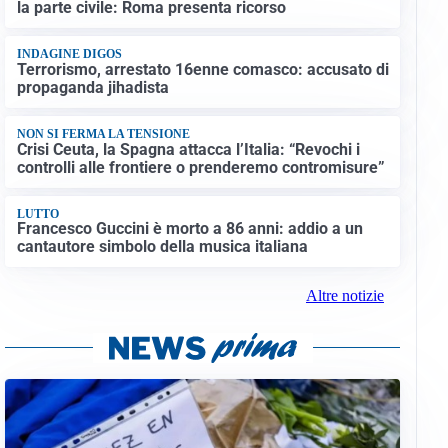
la parte civile: Roma presenta ricorso
INDAGINE DIGOS
Terrorismo, arrestato 16enne comasco: accusato di
propaganda jihadista
NON SI FERMA LA TENSIONE
Crisi Ceuta, la Spagna attacca l’Italia: “Revochi i
controlli alle frontiere o prenderemo contromisure”
LUTTO
Francesco Guccini è morto a 86 anni: addio a un
cantautore simbolo della musica italiana
Altre notizie