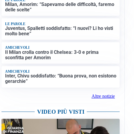
Milan, Amorim: “Sapevamo delle difficoltà, faremo
delle scelte”
LE PAROLE
Juventus, Spalletti soddisfatto: “I nuovi? Li ho visti
molto bene”
AMICHEVOLI
Il Milan crolla contro il Chelsea: 3-0 e prima
sconfitta per Amorim
AMICHEVOLI
Inter, Chivu soddisfatto: “Buona prova, non esistono
gerarchie”
Altre notizie
VIDEO PIÙ VISTI