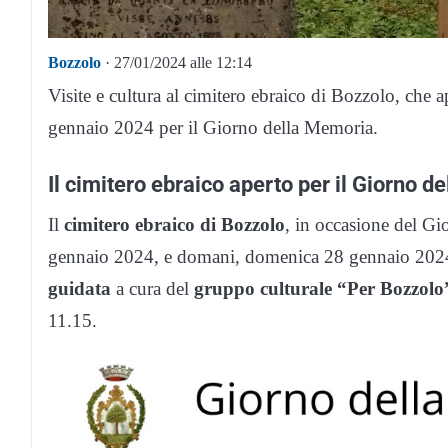
Bozzolo
· 27/01/2024 alle 12:14
Visite e cultura al cimitero ebraico di Bozzolo, che
gennaio 2024 per il Giorno della Memoria.
Il cimitero ebraico aperto per il Giorno 
Il
cimitero ebraico di Bozzolo
, in occasione del G
gennaio 2024, e domani, domenica 28 gennaio 2024, 
guidata
a cura del
gruppo culturale “Per Bozzolo
11.15.