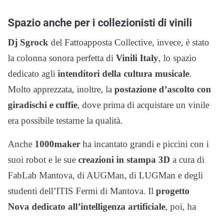
Spazio anche per i collezionisti di vinili
Dj Sgrock
del Fattoapposta Collective, invece, è stato
la colonna sonora perfetta di
Vinili Italy
, lo spazio
dedicato agli
intenditori della cultura musicale
.
Molto apprezzata, inoltre, la
postazione d’ascolto con
giradischi e cuffie
, dove prima di acquistare un vinile
era possibile testarne la qualità.
Anche
1000maker
ha incantato grandi e piccini con i
suoi robot e le sue
creazioni in stampa 3D
a cura di
FabLab Mantova, di AUGMan, di LUGMan e degli
studenti dell’ITIS Fermi di Mantova. Il
progetto
Nova dedicato all’intelligenza artificiale
, poi, ha