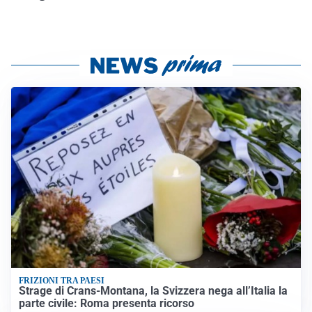
FRIZIONI TRA PAESI
Strage di Crans-Montana, la Svizzera nega all’Italia la
parte civile: Roma presenta ricorso