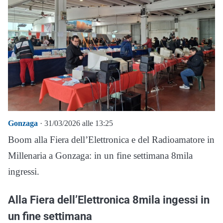
Gonzaga
· 31/03/2026 alle 13:25
Boom alla Fiera dell’Elettronica e del Radioamatore in
Millenaria a Gonzaga: in un fine settimana 8mila
ingressi.
Alla Fiera dell’Elettronica 8mila ingessi in
un fine settimana