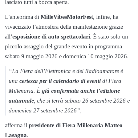
lasciato tutti a bocca aperta.
L’anteprima di
MilleVibesMotorFest
, infine, ha
vivacizzato l’atmosfera della manifestazione grazie
all’
esposizione di auto spettacolari
. È stato solo un
piccolo assaggio del grande evento in programma
sabato 9 maggio 2026 e domenica 10 maggio 2026.
“La Fiera dell’Elettronica e del Radioamatore è
una
certezza per il calendario di eventi
di Fiera
Millenaria. È
già confermata anche l’edizione
autunnale
, che si terrà sabato 26 settembre 2026 e
domenica 27 settembre 2026”,
afferma il
presidente di Fiera Millenaria Matteo
Lasagna
.