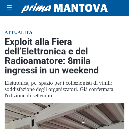
☰
ATTUALITÀ
Exploit alla Fiera
dell’Elettronica e del
Radioamatore: 8mila
ingressi in un weekend
Elettronica, pc. spazio per i collezionisti di vinili:
soddisfazione degli organizzatori. Già confermata
l'edizione di settembre