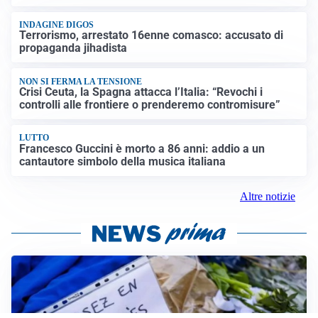
INDAGINE DIGOS
Terrorismo, arrestato 16enne comasco: accusato di
propaganda jihadista
NON SI FERMA LA TENSIONE
Crisi Ceuta, la Spagna attacca l’Italia: “Revochi i
controlli alle frontiere o prenderemo contromisure”
LUTTO
Francesco Guccini è morto a 86 anni: addio a un
cantautore simbolo della musica italiana
Altre notizie