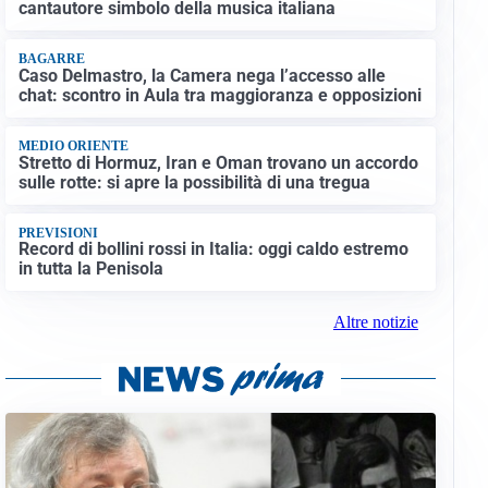
cantautore simbolo della musica italiana
BAGARRE
Caso Delmastro, la Camera nega l’accesso alle
chat: scontro in Aula tra maggioranza e opposizioni
MEDIO ORIENTE
Stretto di Hormuz, Iran e Oman trovano un accordo
sulle rotte: si apre la possibilità di una tregua
PREVISIONI
Record di bollini rossi in Italia: oggi caldo estremo
in tutta la Penisola
Altre notizie