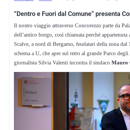
“Dentro e Fuori dal Comune” presenta C
Il nostro viaggio attraverso Concorezzo parte da Pal
dell’antico borgo, così chiamata perché appartenuta a
Scalve, a nord di Bergamo, feudatari della zona dal 
schema a U, che apre sul retro al grande Parco degli 
giornalista Silvia Valenti incontra il sindaco
Mauro 