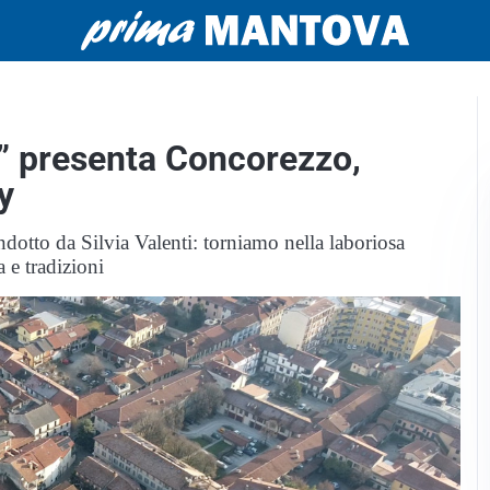
” presenta Concorezzo,
y
otto da Silvia Valenti: torniamo nella laboriosa
 e tradizioni