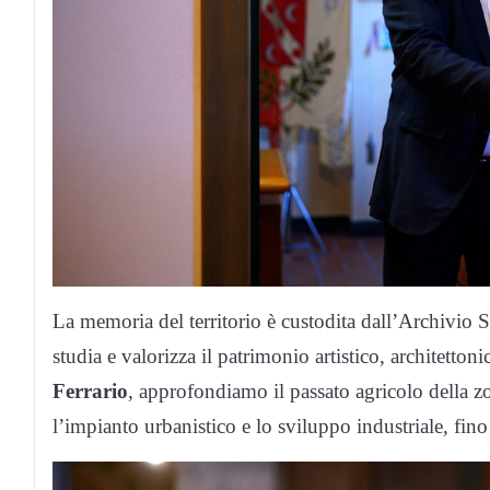
La memoria del territorio è custodita dall’Archivio 
studia e valorizza il patrimonio artistico, architetto
Ferrario
, approfondiamo il passato agricolo della z
l’impianto urbanistico e lo sviluppo industriale, fin