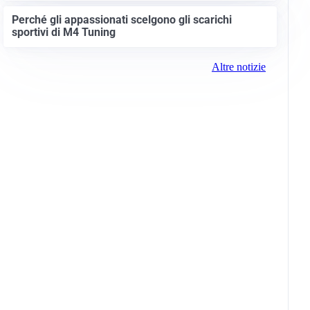
Perché gli appassionati scelgono gli scarichi
sportivi di M4 Tuning
Altre notizie