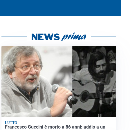
LUTTO
Francesco Guccini è morto a 86 anni: addio a un