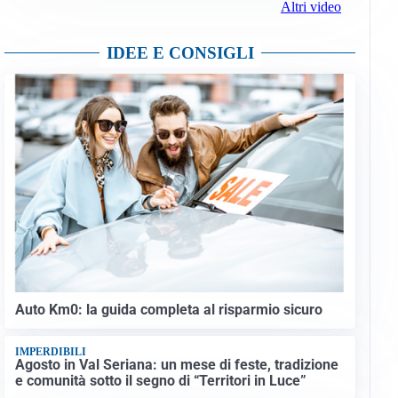
Altri video
IDEE E CONSIGLI
Auto Km0: la guida completa al risparmio sicuro
IMPERDIBILI
Agosto in Val Seriana: un mese di feste, tradizione
e comunità sotto il segno di “Territori in Luce”