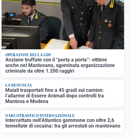
OPERAZONE DELLA GDF
Anziane truffate con il “porta a porta”: vittime
anche nel Mantovano, sgominata organizzazione
criminale da oltre 1.200 raggiri
LA DENUNCIA
Maiali trasportati fino a 45 gradi sui camion:
l’allarme di Essere Animali dopo controlli tra
Mantova e Modena
NARCOTRAFFICO INTERNAZIONALE
Intercettato nell’Atlantico gommone con oltre 2,6
tonnellate di cocaina: tra gli arrestati un mantovano