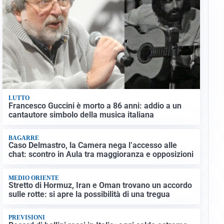
LUTTO
Francesco Guccini è morto a 86 anni: addio a un
cantautore simbolo della musica italiana
BAGARRE
Caso Delmastro, la Camera nega l’accesso alle
chat: scontro in Aula tra maggioranza e opposizioni
MEDIO ORIENTE
Stretto di Hormuz, Iran e Oman trovano un accordo
sulle rotte: si apre la possibilità di una tregua
PREVISIONI