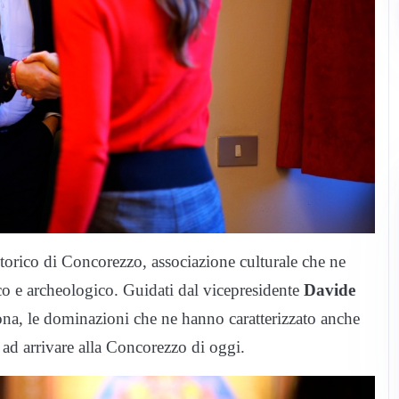
Storico di Concorezzo, associazione culturale che ne
nico e archeologico. Guidati dal vicepresidente
Davide
ona, le dominazioni che ne hanno caratterizzato anche
o ad arrivare alla Concorezzo di oggi.