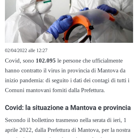
02/04/2022 alle 12:27
Covid, sono
102.095
le persone che ufficialmente
hanno contratto il virus in provincia di Mantova da
inizio pandemia: di seguito i dati dei contagi di tutti i
Comuni mantovani forniti dalla Prefettura.
Covid: la situazione a Mantova e provincia
Secondo il bollettino trasmesso nella serata di ieri, 1
aprile 2022, dalla Prefettura di Mantova, per la nostra