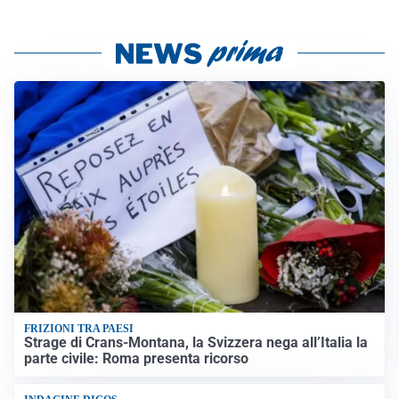
FRIZIONI TRA PAESI
Strage di Crans-Montana, la Svizzera nega all’Italia la
parte civile: Roma presenta ricorso