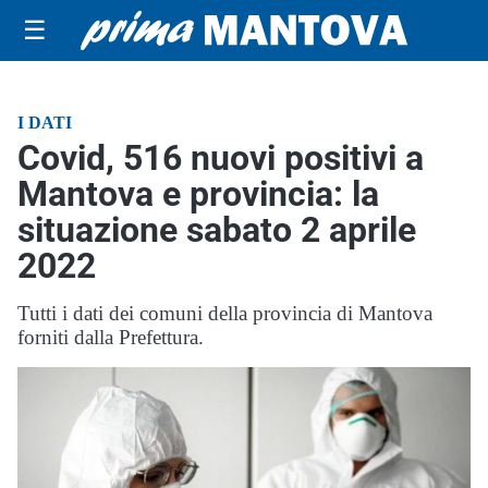
☰
I DATI
Covid, 516 nuovi positivi a
Mantova e provincia: la
situazione sabato 2 aprile
2022
Tutti i dati dei comuni della provincia di Mantova
forniti dalla Prefettura.