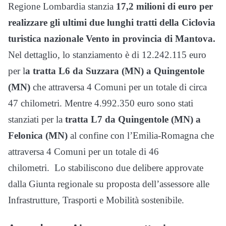
Regione Lombardia stanzia
17,2 milioni di euro per
realizzare gli ultimi due lunghi tratti della Ciclovia
turistica nazionale Vento in provincia di Mantova.
Nel dettaglio, lo stanziamento è di 12.242.115 euro
per l
a tratta L6 da Suzzara (MN) a Quingentole
(MN)
che attraversa 4 Comuni per un totale di circa
47 chilometri. Mentre 4.992.350 euro sono stati
stanziati per la
tratta L7 da Quingentole (MN) a
Felonica (MN)
al confine con l’Emilia-Romagna che
attraversa 4 Comuni per un totale di 46
chilometri. Lo stabiliscono due delibere approvate
dalla Giunta regionale su proposta dell’assessore alle
Infrastrutture, Trasporti e Mobilità sostenibile.