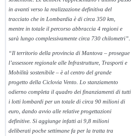
in avanti verso la realizzazione definitiva del
tracciato che in Lombardia è di circa 350 km,
mentre in totale il percorso abbraccia 4 regioni e
sarà lungo complessivamente circa 730 chilometri”.
“Il territorio della provincia di Mantova – prosegue
l’assessore regionale alle Infrastrutture, Trasporti e
Mobilità sostenibile – è al centro del grande
progetto della Ciclovia Vento. Lo stanziamento
odierno completa il quadro dei finanziamenti di tutti
i lotti lombardi per un totale di circa 90 milioni di
euro, dando avvio alle relative progettazioni
definitive. Si aggiunge infatti ai 9,8 milioni
deliberati poche settimane fa per la tratta tra