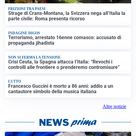
FRIZIONI TRA PAESI
Strage di Crans-Montana, la Svizzera nega all’Italia la
parte civile: Roma presenta ricorso
INDAGINE DIGOS
Terrorismo, arrestato 16enne comasco: accusato di
propaganda jihadista
NON SI FERMA LA TENSIONE
Crisi Ceuta, la Spagna attacca l’Italia: “Revochi i
controlli alle frontiere o prenderemo contromisure”
LUTTO
Francesco Guccini è morto a 86 anni: addio a un
cantautore simbolo della musica italiana
Altre notizie