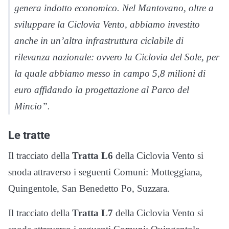
genera indotto economico. Nel Mantovano, oltre a
sviluppare la Ciclovia Vento, abbiamo investito
anche in un’altra infrastruttura ciclabile di
rilevanza nazionale: ovvero la Ciclovia del Sole, per
la quale abbiamo messo in campo 5,8 milioni di
euro affidando la progettazione al Parco del
Mincio”.
Le tratte
Il tracciato della
Tratta L6
della Ciclovia Vento si
snoda attraverso i seguenti Comuni: Motteggiana,
Quingentole, San Benedetto Po, Suzzara.
Il tracciato della
Tratta L7
della Ciclovia Vento si