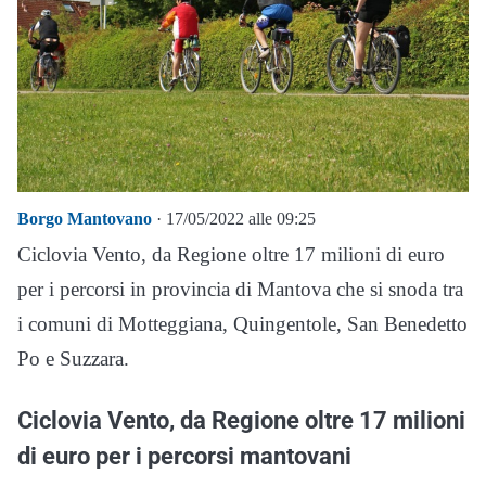
Borgo Mantovano
· 17/05/2022 alle 09:25
Ciclovia Vento, da Regione oltre 17 milioni di euro
per i percorsi in provincia di Mantova che si snoda tra
i comuni di Motteggiana, Quingentole, San Benedetto
Po e Suzzara.
Ciclovia Vento, da Regione oltre 17 milioni
di euro per i percorsi mantovani