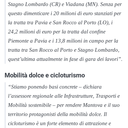
Stagno Lombardo (CR) e Viadana (MN). Senza per
questo dimenticare i 20 milioni di euro stanziati per
la tratta tra Pavia e San Rocco al Porto (LO), i
24,2 milioni di euro per la tratta dal confine
Piemonte a Pavia e i 13,8 milioni in campo per la
tratta tra San Rocco al Porto e Stagno Lombardo,
quest’ultima attualmente in fase di gara dei lavori”.
Mobilità dolce e cicloturismo
“Stiamo ponendo basi concrete – dichiara
l’assessore regionale alle Infrastrutture, Trasporti e
Mobilità sostenibile – per rendere Mantova e il suo
territorio protagonisti della mobilità dolce. Il
cicloturismo è un forte elemento di attrazione e