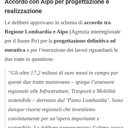
Accordo con Aipo per progettazione e
realizzazione
Le delibere approvano lo schema di
accordo tra
Regione Lombardia e Aipo
(Agenzia interregionale
per il fiume Po) per la
progettazione definitiva ed
esecutiva
e per l’esecuzione dei lavori riguardanti le
due tratte in questione.
“Gli oltre 17,2 milioni di euro messi in campo per
queste due tratte mantovane – spiega l’assessore
regionale alle Infrastrutture, Trasporti e Mobilità
sostenibile – derivano dal ‘Piano Lombardia’. Sono
dunque risorse regionali che investiamo
convintamente per un’opera importante e
sostenibile. Le delibere rappresentano l’ultimo passo