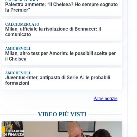
Palestra ammette: “Il Chelsea? Ho sempre sognato
la Premier”
CALCIOMERCATO
Milan, ufficiale la risoluzione di Bennacer: il
comunicato
AMICHEVOLI
Milan, altro test per Amorim: le possibili scelte per
il Chelsea
AMICHEVOLI
Juventus-Inter, antipasto di Serie A: le probabili
formazioni
Altre notizie
VIDEO PIÙ VISTI