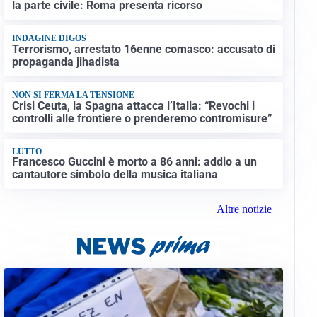
la parte civile: Roma presenta ricorso
INDAGINE DIGOS
Terrorismo, arrestato 16enne comasco: accusato di
propaganda jihadista
NON SI FERMA LA TENSIONE
Crisi Ceuta, la Spagna attacca l’Italia: “Revochi i
controlli alle frontiere o prenderemo contromisure”
LUTTO
Francesco Guccini è morto a 86 anni: addio a un
cantautore simbolo della musica italiana
Altre notizie