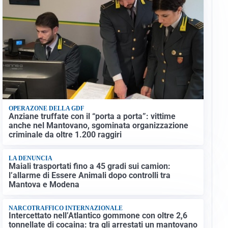
OPERAZONE DELLA GDF
Anziane truffate con il “porta a porta”: vittime
anche nel Mantovano, sgominata organizzazione
criminale da oltre 1.200 raggiri
LA DENUNCIA
Maiali trasportati fino a 45 gradi sui camion:
l’allarme di Essere Animali dopo controlli tra
Mantova e Modena
NARCOTRAFFICO INTERNAZIONALE
Intercettato nell’Atlantico gommone con oltre 2,6
tonnellate di cocaina: tra gli arrestati un mantovano