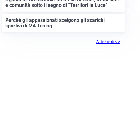
e comunità sotto il segno di “Territori in Luce”
Perché gli appassionati scelgono gli scarichi
sportivi di M4 Tuning
Altre notizie