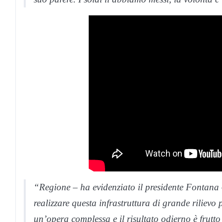
“Regione – ha evidenziato il presidente Fontana –
realizzare questa infrastruttura di grande rilievo
un’opera complessa e il risultato odierno è frutto 