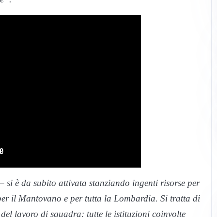
 si è da subito attivata stanziando ingenti risorse per
 per il Mantovano e per tutta la Lombardia. Si tratta di
del lavoro di squadra: tutte le istituzioni coinvolte