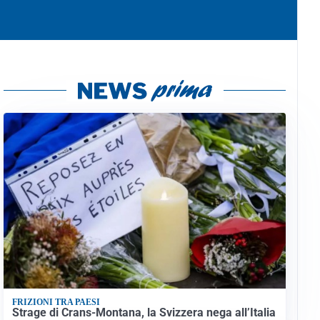
FRIZIONI TRA PAESI
Strage di Crans-Montana, la Svizzera nega all’Italia