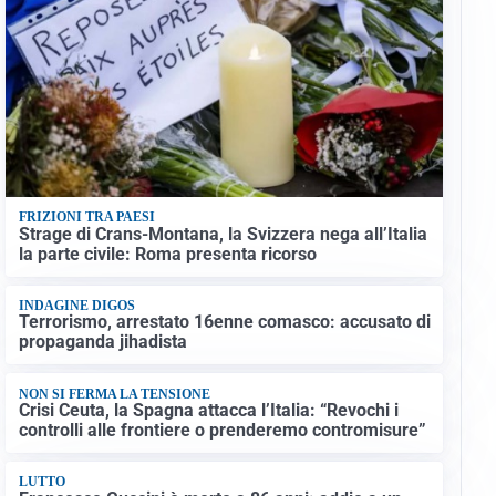
FRIZIONI TRA PAESI
Strage di Crans-Montana, la Svizzera nega all’Italia
la parte civile: Roma presenta ricorso
INDAGINE DIGOS
Terrorismo, arrestato 16enne comasco: accusato di
propaganda jihadista
NON SI FERMA LA TENSIONE
Crisi Ceuta, la Spagna attacca l’Italia: “Revochi i
controlli alle frontiere o prenderemo contromisure”
LUTTO