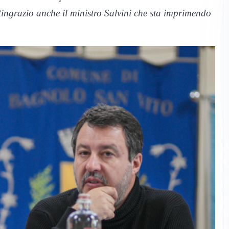
ngrazio anche il ministro Salvini che sta imprimendo