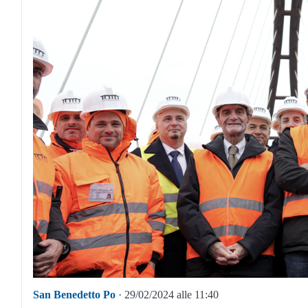
San Benedetto Po
· 29/02/2024 alle 11:40