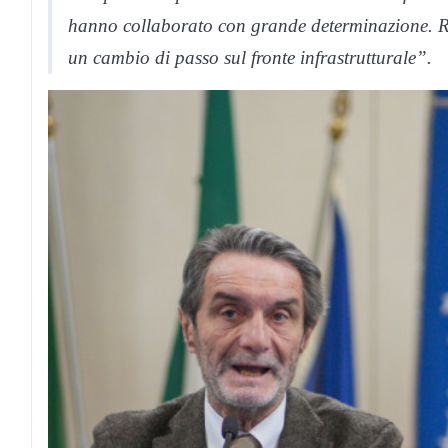
hanno collaborato con grande determinazione. Ri
un cambio di passo sul fronte infrastrutturale”.