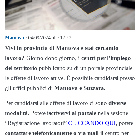
Mantova
· 04/09/2024 alle 12:27
Vivi in provincia di Mantova e stai cercando
lavoro?
Giorno dopo giorno, i
centri per l’impiego
del territorio
pubblicano su di un portale provinciale
le offerte di lavoro attive. È possibile candidarsi presso
gli uffici pubblici di
Mantova e Suzzara.
Per candidarsi alle offerte di lavoro ci sono
diverse
modalità
. Potete
iscrivervi al portale
nella sezione
“Registrazione lavoratori”
CLICCANDO QUI
, potete
contattare telefonicamente o via mail
il centro per