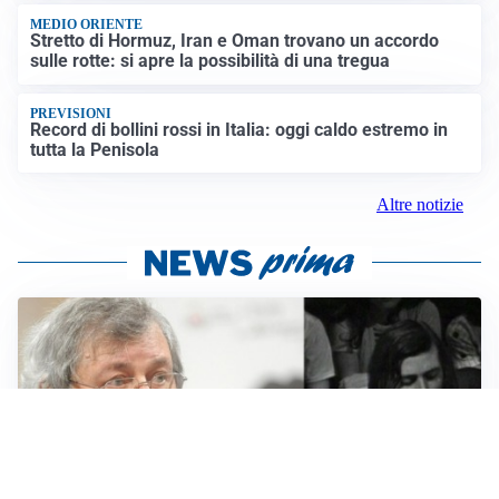
MEDIO ORIENTE
Stretto di Hormuz, Iran e Oman trovano un accordo
sulle rotte: si apre la possibilità di una tregua
PREVISIONI
Record di bollini rossi in Italia: oggi caldo estremo in
tutta la Penisola
Altre notizie