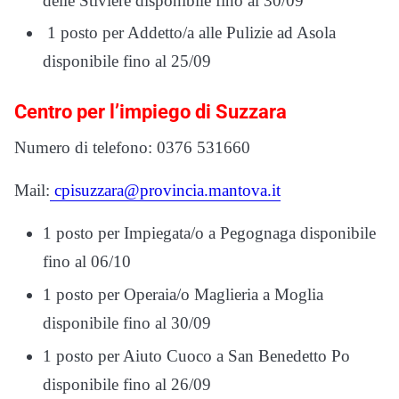
delle Stiviere disponibile fino al 30/09
1 posto per Addetto/a alle Pulizie ad Asola
disponibile fino al 25/09
Centro per l’impiego di Suzzara
Numero di telefono: 0376 531660
Mail:
cpisuzzara@provincia.mantova.it
1 posto per Impiegata/o a Pegognaga disponibile
fino al 06/10
1 posto per Operaia/o Maglieria a Moglia
disponibile fino al 30/09
1 posto per Aiuto Cuoco a San Benedetto Po
disponibile fino al 26/09