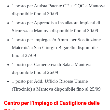
1 posto per Autista Patente CE + CQC a Mantova
disponibile fino al 30/09
1 posto per Apprendista Installatore Impianti di
Sicurezza a Mantova disponibile fino al 30/09
1 posto per Impiegata/o Amm. per Sostituzione
Maternità a San Giorgio Bigarello disponibile
fino al 27/09
1 posto per Cameriere/a di Sala a Mantova
disponibile fino al 26/09
1 posto per Add. Ufficio Risorse Umane
(Tirocinio) a Mantova disponibile fino al 25/09
Centro per l’impiego di Castiglione delle