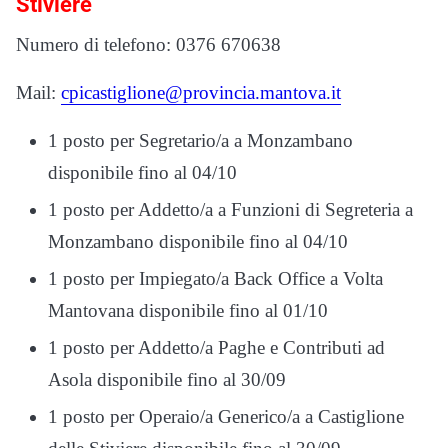
Stiviere
Numero di telefono: 0376 670638
Mail:
cpicastiglione@provincia.mantova.it
1 posto per Segretario/a a Monzambano
disponibile fino al 04/10
1 posto per Addetto/a a Funzioni di Segreteria a
Monzambano disponibile fino al 04/10
1 posto per Impiegato/a Back Office a Volta
Mantovana disponibile fino al 01/10
1 posto per Addetto/a Paghe e Contributi ad
Asola disponibile fino al 30/09
1 posto per Operaio/a Generico/a a Castiglione