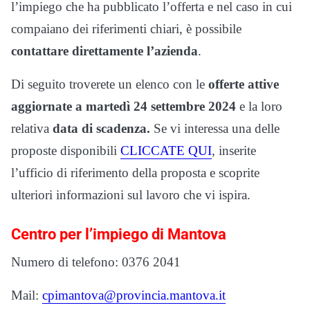
l’impiego che ha pubblicato l’offerta e nel caso in cui
compaiano dei riferimenti chiari, è possibile
contattare direttamente l’azienda
.
Di seguito troverete un elenco con le
offerte attive
aggiornate a martedì 24 settembre 2024
e la loro
relativa
data di scadenza.
Se vi interessa una delle
proposte disponibili
CLICCATE QUI
, inserite
l’ufficio di riferimento della proposta e scoprite
ulteriori informazioni sul lavoro che vi ispira.
Centro per l’impiego di Mantova
Numero di telefono: 0376 2041
Mail:
cpimantova@provincia.mantova.it