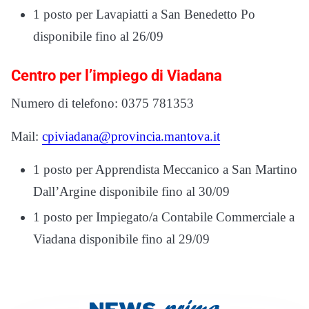
1 posto per Lavapiatti a San Benedetto Po
disponibile fino al 26/09
Centro per l’impiego di Viadana
Numero di telefono: 0375 781353
Mail:
cpiviadana@provincia.mantova.it
1 posto per Apprendista Meccanico a San Martino
Dall’Argine disponibile fino al 30/09
1 posto per Impiegato/a Contabile Commerciale a
Viadana disponibile fino al 29/09