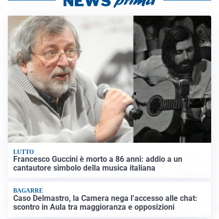
LUTTO
Francesco Guccini è morto a 86 anni: addio a un
cantautore simbolo della musica italiana
BAGARRE
Caso Delmastro, la Camera nega l’accesso alle chat:
scontro in Aula tra maggioranza e opposizioni