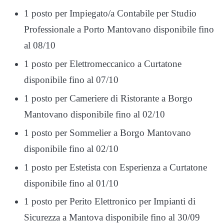
1 posto per Impiegato/a Contabile per Studio
Professionale a Porto Mantovano disponibile fino
al 08/10
1 posto per Elettromeccanico a Curtatone
disponibile fino al 07/10
1 posto per Cameriere di Ristorante a Borgo
Mantovano disponibile fino al 02/10
1 posto per Sommelier a Borgo Mantovano
disponibile fino al 02/10
1 posto per Estetista con Esperienza a Curtatone
disponibile fino al 01/10
1 posto per Perito Elettronico per Impianti di
Sicurezza a Mantova disponibile fino al 30/09