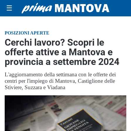
☰
POSIZIONI APERTE
Cerchi lavoro? Scopri le
offerte attive a Mantova e
provincia a settembre 2024
L'aggiornamento della settimana con le offerte dei
centri per l'impiego di Mantova, Castiglione delle
Stiviere, Suzzara e Viadana