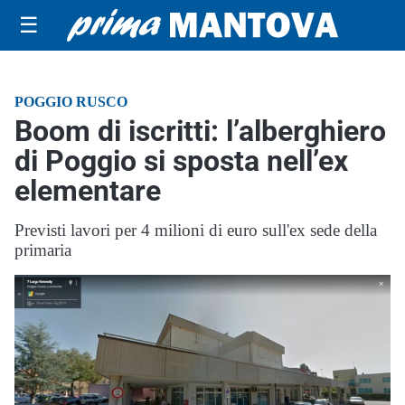
☰
POGGIO RUSCO
Boom di iscritti: l’alberghiero
di Poggio si sposta nell’ex
elementare
Previsti lavori per 4 milioni di euro sull'ex sede della
primaria