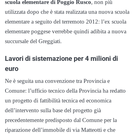
scuola elementare di Poggio Rusco
, non più
utilizzata dopo che è stata realizzata una nuova scuola
elementare a seguito del terremoto 2012: l’ex scuola
elementare poggese verrebbe quindi adibita a nuova
succursale del Greggiati.
Lavori di sistemazione per 4 milioni di
euro
Ne è seguita una convenzione tra Provincia e
Comune: l’ufficio tecnico della Provincia ha redatto
un progetto di fattibilità tecnica ed economica
dell’intervento sulla base del progetto già
precedentemente predisposto dal Comune per la
riparazione dell’immobile di via Matteotti e che