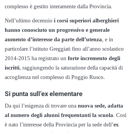
complesso è gestito interamente dalla Provincia.
Nell’ultimo decennio
i corsi superiori alberghieri
hanno conosciuto un progressivo e generale
aumento d’interesse da parte dell’utenza
, e in
particolare l’istituto Greggiati fino all’anno scolastico
2014-2015 ha registrato un
forte incremento degli
iscritti
, raggiungendo la saturazione della capacità di
accoglienza nel complesso di Poggio Rusco.
Si punta sull’ex elementare
Da qui l’esigenza di trovare una
nuova sede, adatta
al numero degli alunni frequentanti la scuola
. Così
è nato l’interesse della Provincia per la sede dell’
ex