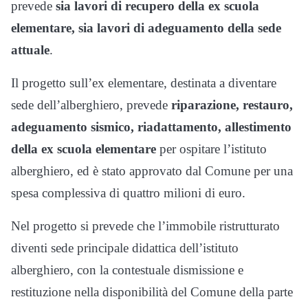
prevede
sia lavori di recupero della ex scuola
elementare, sia lavori di adeguamento della sede
attuale
.
Il progetto sull’ex elementare, destinata a diventare
sede dell’alberghiero, prevede
riparazione, restauro,
adeguamento sismico, riadattamento, allestimento
della ex scuola elementare
per ospitare l’istituto
alberghiero, ed è stato approvato dal Comune per una
spesa complessiva di quattro milioni di euro.
Nel progetto si prevede che l’immobile ristrutturato
diventi sede principale didattica dell’istituto
alberghiero, con la contestuale dismissione e
restituzione nella disponibilità del Comune della parte