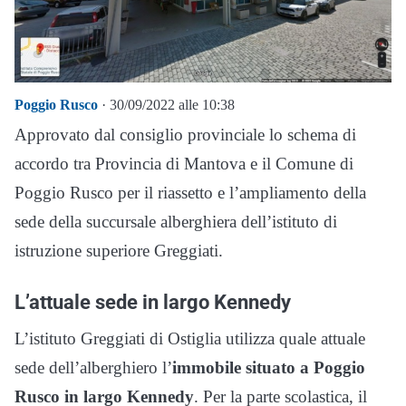
Poggio Rusco
· 30/09/2022 alle 10:38
Approvato dal consiglio provinciale lo schema di
accordo tra Provincia di Mantova e il Comune di
Poggio Rusco per il riassetto e l’ampliamento della
sede della succursale alberghiera dell’istituto di
istruzione superiore Greggiati.
L’attuale sede in largo Kennedy
L’istituto Greggiati di Ostiglia utilizza quale attuale
sede dell’alberghiero l’
immobile situato a Poggio
Rusco in largo Kennedy
. Per la parte scolastica, il