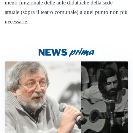
meno funzionale delle aule didattiche della sede
attuale (sopra il teatro comunale) a quel punto non più
necessarie.