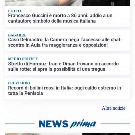
LUTTO
Francesco Guccini è morto a 86 anni: addio a un
cantautore simbolo della musica italiana
BAGARRE
Caso Delmastro, la Camera nega l’accesso alle chat:
scontro in Aula tra maggioranza e opposizioni
MEDIO ORIENTE
Stretto di Hormuz, Iran e Oman trovano un accordo
sulle rotte: si apre la possibilità di una tregua
PREVISIONI
Record di bollini rossi in Italia: oggi caldo estremo in
tutta la Penisola
Altre notizie