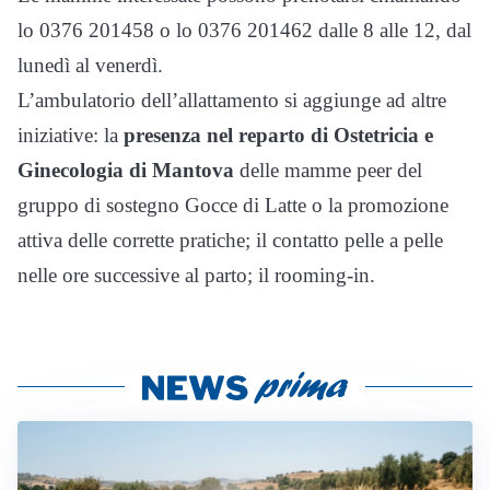
lo 0376 201458 o lo 0376 201462 dalle 8 alle 12, dal
lunedì al venerdì.
L’ambulatorio dell’allattamento si aggiunge ad altre
iniziative: la
presenza nel reparto di Ostetricia e
Ginecologia di Mantova
delle mamme peer del
gruppo di sostegno Gocce di Latte o la promozione
attiva delle corrette pratiche; il contatto pelle a pelle
nelle ore successive al parto; il rooming-in.