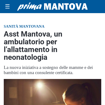
☰
SANITÀ MANTOVANA
Asst Mantova, un
ambulatorio per
l’allattamento in
neonatologia
La nuova iniziativa a sostegno delle mamme e dei
bambini con una consulente certificata.