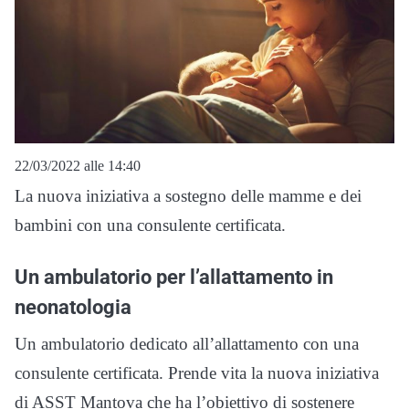
22/03/2022 alle 14:40
La nuova iniziativa a sostegno delle mamme e dei
bambini con una consulente certificata.
Un ambulatorio per l’allattamento in
neonatologia
Un ambulatorio dedicato all’allattamento con una
consulente certificata. Prende vita la nuova iniziativa
di ASST Mantova che ha l’obiettivo di sostenere