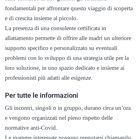
fondamentali per affrontare questo viaggio di scoperta
e di crescita insieme al piccolo.
La presenza di una consulente certificata in
allattamento permette di offrire alle madri un ulteriore
supporto specifico e personalizzato su eventuali
problemi con lo sviluppo di una strategia utile per la
loro soluzione, in uno spazio dedicato e insieme ai
professionisti più adatti alle esigenze.
Per tutte le informazioni
Gli incontri, singoli o in gruppo, durano circa un’ora
e vengono organizzati nel pieno rispetto delle
normative anti-Covid.
Le mamme interessate possono prenotarsi chiamando