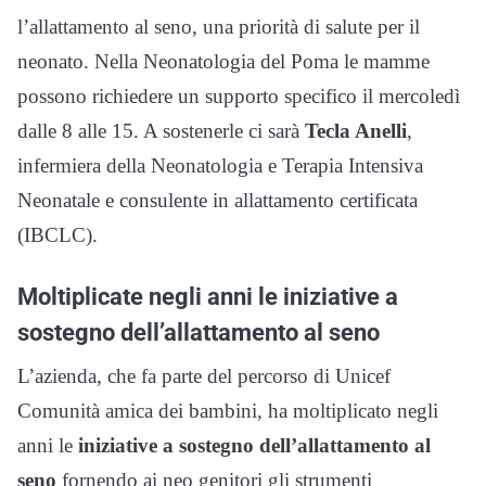
l’allattamento al seno, una priorità di salute per il
neonato. Nella Neonatologia del Poma le mamme
possono richiedere un supporto specifico il mercoledì
dalle 8 alle 15. A sostenerle ci sarà
Tecla Anelli
,
infermiera della Neonatologia e Terapia Intensiva
Neonatale e consulente in allattamento certificata
(IBCLC).
Moltiplicate negli anni le iniziative a
sostegno dell’allattamento al seno
L’azienda, che fa parte del percorso di Unicef
Comunità amica dei bambini, ha moltiplicato negli
anni le
iniziative a sostegno dell’allattamento al
seno
fornendo ai neo genitori gli strumenti