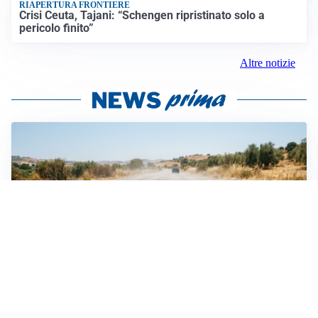
RIAPERTURA FRONTIERE
Crisi Ceuta, Tajani: “Schengen ripristinato solo a
pericolo finito”
Altre notizie