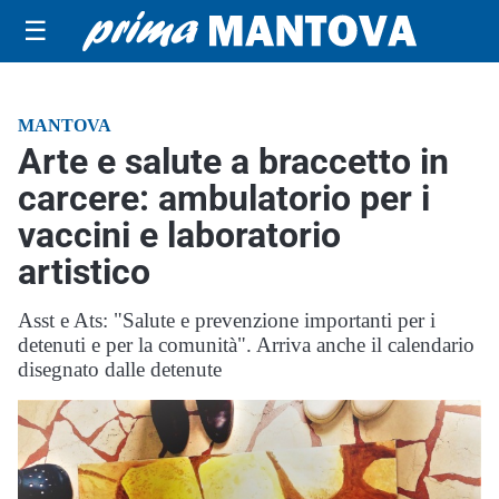
☰
MANTOVA
Arte e salute a braccetto in
carcere: ambulatorio per i
vaccini e laboratorio
artistico
Asst e Ats: "Salute e prevenzione importanti per i
detenuti e per la comunità". Arriva anche il calendario
disegnato dalle detenute