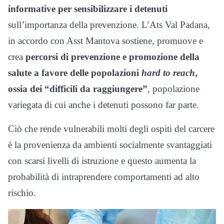
informative per sensibilizzare i detenuti
sull’importanza della prevenzione. L’Ats Val Padana,
in accordo con Asst Mantova sostiene, promuove e
crea
percorsi di prevenzione e promozione della
salute a favore delle popolazioni
hard to reach
,
ossia dei “difficili da raggiungere”
, popolazione
variegata di cui anche i detenuti possono far parte.
Ciò che rende vulnerabili molti degli ospiti del carcere
è la provenienza da ambienti socialmente svantaggiati
con scarsi livelli di istruzione e questo aumenta la
probabilità di intraprendere comportamenti ad alto
rischio.