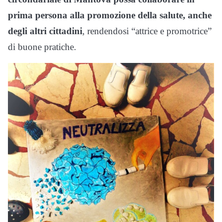
prima persona alla promozione della salute, anche
degli altri cittadini
, rendendosi “attrice e promotrice”
di buone pratiche.