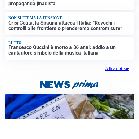
propaganda jihadista
NON SI FERMA LA TENSIONE
Crisi Ceuta, la Spagna attacca l’Italia: “Revochi i
controlli alle frontiere o prenderemo contromisure”
LUTTO
Francesco Guccini è morto a 86 anni: addio a un
cantautore simbolo della musica italiana
Altre notizie