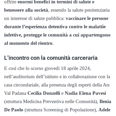
offrire
enormi benefici in termini di salute e
benessere alla società
, essendo la salute penitenziaria
un interesse di salute pubblica:
vaccinare le persone
durante l’esperienza detentiva contro le malattie
infettive, protegge le comunità a cui appartengono
al momento del rientro
.
L’incontro con la comunità carceraria
E così che lo scorso giovedì 18 aprile 2024,
nell’auditorium dell’istituto e in collaborazione con la
casa circondariale, alla presenza degli esperti della Ats
Val Padana
Cecilia Donzelli
e
Nadia Elena Pavesi
(struttura Medicina Preventiva nelle Comunità),
Ilenia
De Paolo
(struttura Screening di Popolazione),
Adele