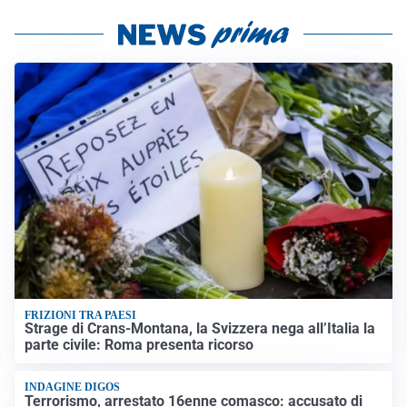
FRIZIONI TRA PAESI
Strage di Crans-Montana, la Svizzera nega all’Italia la
parte civile: Roma presenta ricorso
INDAGINE DIGOS
Terrorismo, arrestato 16enne comasco: accusato di