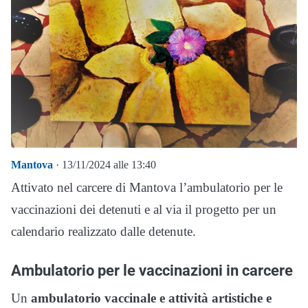
Mantova
· 13/11/2024 alle 13:40
Attivato nel carcere di Mantova l’ambulatorio per le
vaccinazioni dei detenuti e al via il progetto per un
calendario realizzato dalle detenute.
Ambulatorio per le vaccinazioni in carcere
Un
ambulatorio vaccinale e attività artistiche e