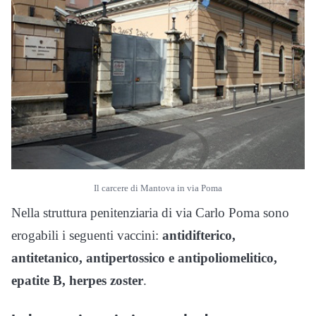
Il carcere di Mantova in via Poma
Nella struttura penitenziaria di via Carlo Poma sono
erogabili i seguenti vaccini:
antidifterico,
antitetanico, antipertossico e antipoliomelitico,
epatite B, herpes zoster
.