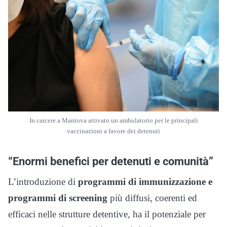
In carcere a Mantova attivato un ambulatorio per le principali
vaccinazioni a favore dei detenuti
“Enormi benefici per detenuti e comunità”
L’introduzione di
programmi di immunizzazione e
programmi di screening
più diffusi, coerenti ed
efficaci nelle strutture detentive, ha il potenziale per