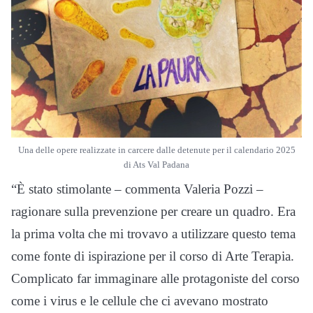
Una delle opere realizzate in carcere dalle detenute per il calendario 2025
di Ats Val Padana
“È stato stimolante – commenta Valeria Pozzi –
ragionare sulla prevenzione per creare un quadro. Era
la prima volta che mi trovavo a utilizzare questo tema
come fonte di ispirazione per il corso di Arte Terapia.
Complicato far immaginare alle protagoniste del corso
come i virus e le cellule che ci avevano mostrato