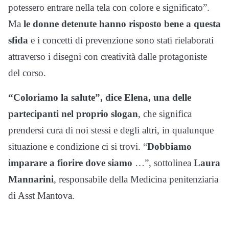
potessero entrare nella tela con colore e significato”.
Ma
le donne detenute hanno risposto bene a questa
sfida
e i concetti di prevenzione sono stati rielaborati
attraverso i disegni con creatività dalle protagoniste
del corso.
“Coloriamo la salute”, dice Elena, una delle
partecipanti nel proprio slogan
, che significa
prendersi cura di noi stessi e degli altri, in qualunque
situazione e condizione ci si trovi. “
Dobbiamo
imparare a fiorire dove siamo
…”, sottolinea
Laura
Mannarini
, responsabile della Medicina penitenziaria
di Asst Mantova.