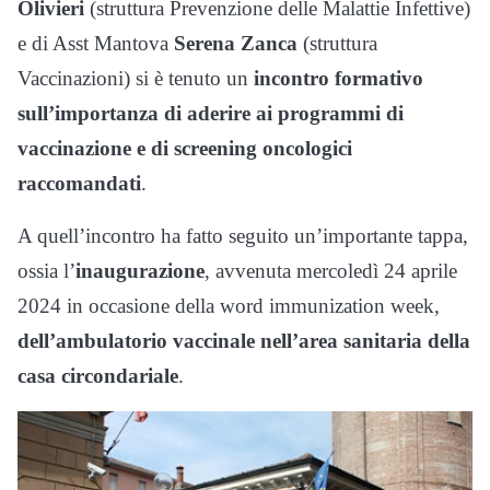
Olivieri
(struttura Prevenzione delle Malattie Infettive)
e di Asst Mantova
Serena Zanca
(struttura
Vaccinazioni) si è tenuto un
incontro formativo
sull’importanza di aderire ai programmi di
vaccinazione e di screening oncologici
raccomandati
.
A quell’incontro ha fatto seguito un’importante tappa,
ossia l’
inaugurazione
, avvenuta mercoledì 24 aprile
2024 in occasione della word immunization week,
dell’ambulatorio vaccinale nell’area sanitaria della
casa circondariale
.