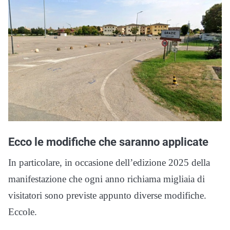
Ecco le modifiche che saranno applicate
In particolare, in occasione dell’edizione 2025 della
manifestazione che ogni anno richiama migliaia di
visitatori sono previste appunto diverse modifiche.
Eccole.