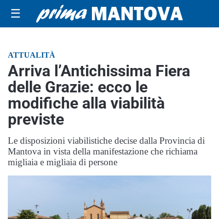
☰
ATTUALITÀ
Arriva l’Antichissima Fiera
delle Grazie: ecco le
modifiche alla viabilità
previste
Le disposizioni viabilistiche decise dalla Provincia di
Mantova in vista della manifestazione che richiama
migliaia e migliaia di persone