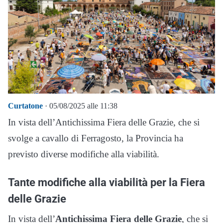
Curtatone
· 05/08/2025 alle 11:38
In vista dell’Antichissima Fiera delle Grazie, che si
svolge a cavallo di Ferragosto, la Provincia ha
previsto diverse modifiche alla viabilità.
Tante modifiche alla viabilità per la Fiera
delle Grazie
In vista dell’
Antichissima Fiera delle Grazie
, che si