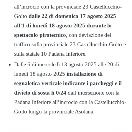
all’incrocio con la provinciale 23 Castellucchio-
Goito
dalle 22 di domenica 17 agosto 2025
all’1 di lunedì 18 agosto 2025
durante lo
spettacolo pirotecnico
, con deviazione del
traffico sulla provinciale 23 Castellucchio-Goito e
sulla statale 10 Padana Inferiore.
Dalle 6 di mercoledì 13 agosto 2025 alle 20 di
lunedì 18 agosto 2025
installazione di
segnaletica verticale indicante i parcheggi e il
divieto di sosta h 0/24
dall’intersezione con la
Padana Inferiore all’incrocio con la Castellucchio-
Goito lungo la provinciale Asolana.