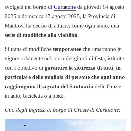
svolgerà nel borgo di
Curtatone
da giovedì 14 agosto
2025 a domenica 17 agosto 2025, la Provincia di
Mantova ha deciso di attuare, come ogni anno, una
serie di modifiche alla viabilità
.
Si tratta di modifiche
temporanee
che rimarranno in
vigore solamente nel corso dei giorni di festa, istituite
con l’obiettivo di
garantire la sicurezza di tutti, in
particolare delle migliaia di persone che ogni anno
raggiungono il sagrato del Santuario
delle Grazie
in auto, bicicletta o a piedi.
Uno degli ingressi al borgo di Grazie di Curtatone: