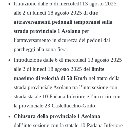
Istituzione dalle 6 di mercoledì 13 agosto 2025
alle 2 di lunedì 18 agosto 2025 di
due
attraversamenti pedonali temporanei sulla
strada provinciale 1 Asolana
per
l’attraversamento in sicurezza dei pedoni dai
parcheggi alla zona fiera.
Introduzione dalle 6 di mercoledì 13 agosto 2025
alle 2 di lunedì 18 agosto 2025 del
limite
massimo di velocità di 50 Km/h
nel tratto della
strada provinciale Asolana tra l’intersezione con
strada statale 10 Padana Inferiore e l’incrocio con
la provinciale 23 Castellucchio-Goito.
Chiusura della provinciale 1 Asolana
dall’intersezione con la statale 10 Padana Inferiore