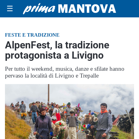
☰
FESTE E TRADIZIONE
AlpenFest, la tradizione
protagonista a Livigno
Per tutto il weekend, musica, danze e sfilate hanno
pervaso la località di Livigno e Trepalle