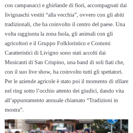
con campanacci e ghirlande di fiori, accompagnati dai
livignaschi vestiti “alla vecchia”, ovvero con gli abiti
tradizionali, che ha coinvolto il centro del paese. Una
volta raggiunta la zona Isola, gli animali con gli
agricoltori e il Gruppo Folkloristico e Costumi
Caratteristici di Livigno sono stati accolti dai
Musicanti di San Crispino, una band di soli fiati che,
con il suo live show, ha coinvolto tutti gli spettatori.
Per le aziende agricole è stato poi il momento di sfilare
nel ring sotto l’occhio attento dei giudici, dando vita
all’appuntamento annuale chiamato “Tradizioni in
mostra”.