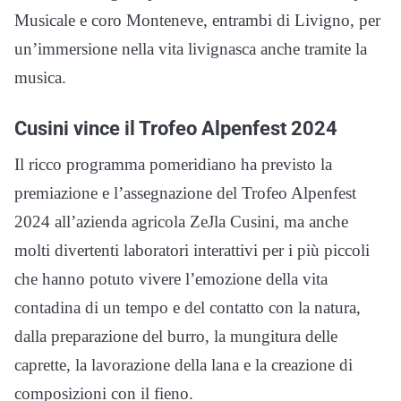
Musicale e coro Monteneve, entrambi di Livigno, per
un’immersione nella vita livignasca anche tramite la
musica.
Cusini vince il Trofeo Alpenfest 2024
Il ricco programma pomeridiano ha previsto la
premiazione e l’assegnazione del Trofeo Alpenfest
2024 all’azienda agricola ZeJla Cusini, ma anche
molti divertenti laboratori interattivi per i più piccoli
che hanno potuto vivere l’emozione della vita
contadina di un tempo e del contatto con la natura,
dalla preparazione del burro, la mungitura delle
caprette, la lavorazione della lana e la creazione di
composizioni con il fieno.