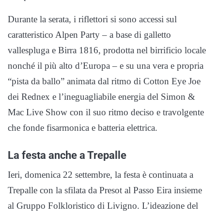
Durante la serata, i riflettori si sono accessi sul
caratteristico Alpen Party – a base di galletto
vallespluga e Birra 1816, prodotta nel birrificio locale
nonché il più alto d’Europa – e su una vera e propria
“pista da ballo” animata dal ritmo di Cotton Eye Joe
dei Rednex e l’ineguagliabile energia del Simon &
Mac Live Show con il suo ritmo deciso e travolgente
che fonde fisarmonica e batteria elettrica.
La festa anche a Trepalle
Ieri, domenica 22 settembre, la festa è continuata a
Trepalle con la sfilata da Presot al Passo Eira insieme
al Gruppo Folkloristico di Livigno. L’ideazione del