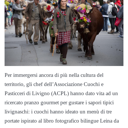
Per immergersi ancora di più nella cultura del
territorio, gli chef dell’Associazione Cuochi e
Pasticceri di Livigno (ACPL) hanno dato vita ad un
ricercato pranzo gourmet per gustare i sapori tipici
livignaschi: i cuochi hanno ideato un menù di tre
portate ispirato al libro fotografico bilingue Leina da