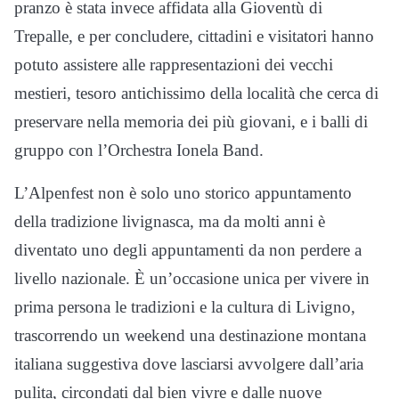
pranzo è stata invece affidata alla Gioventù di
Trepalle, e per concludere, cittadini e visitatori hanno
potuto assistere alle rappresentazioni dei vecchi
mestieri, tesoro antichissimo della località che cerca di
preservare nella memoria dei più giovani, e i balli di
gruppo con l’Orchestra Ionela Band.
L’Alpenfest non è solo uno storico appuntamento
della tradizione livignasca, ma da molti anni è
diventato uno degli appuntamenti da non perdere a
livello nazionale. È un’occasione unica per vivere in
prima persona le tradizioni e la cultura di Livigno,
trascorrendo un weekend una destinazione montana
italiana suggestiva dove lasciarsi avvolgere dall’aria
pulita, circondati dal bien vivre e dalle nuove