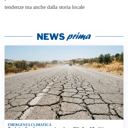
tendenze ma anche dalla storia locale
EMERGENZA CLIMATICA