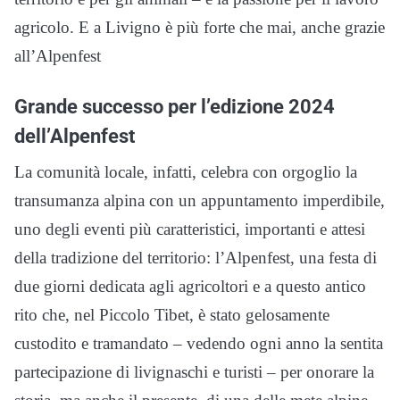
agricolo. E a Livigno è più forte che mai, anche grazie
all’Alpenfest
Grande successo per l’edizione 2024
dell’Alpenfest
La comunità locale, infatti, celebra con orgoglio la
transumanza alpina con un appuntamento imperdibile,
uno degli eventi più caratteristici, importanti e attesi
della tradizione del territorio: l’Alpenfest, una festa di
due giorni dedicata agli agricoltori e a questo antico
rito che, nel Piccolo Tibet, è stato gelosamente
custodito e tramandato – vedendo ogni anno la sentita
partecipazione di livignaschi e turisti – per onorare la