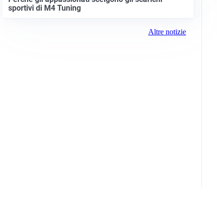
sportivi di M4 Tuning
Altre notizie