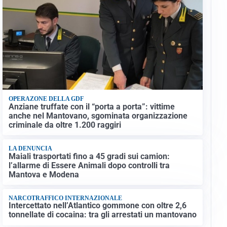
OPERAZONE DELLA GDF
Anziane truffate con il “porta a porta”: vittime
anche nel Mantovano, sgominata organizzazione
criminale da oltre 1.200 raggiri
LA DENUNCIA
Maiali trasportati fino a 45 gradi sui camion:
l’allarme di Essere Animali dopo controlli tra
Mantova e Modena
NARCOTRAFFICO INTERNAZIONALE
Intercettato nell’Atlantico gommone con oltre 2,6
tonnellate di cocaina: tra gli arrestati un mantovano