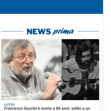
LUTTO
Francesco Guccini è morto a 86 anni: addio a un