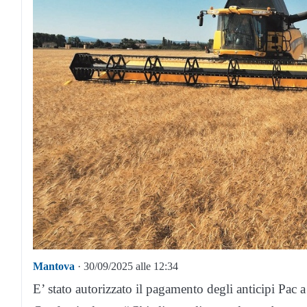
Mantova
· 30/09/2025 alle 12:34
E’ stato autorizzato il pagamento degli anticipi Pac 