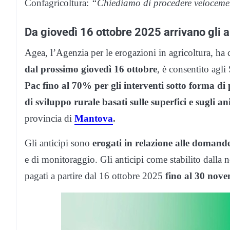
Confagricoltura:
“Chiediamo di procedere veloceme
Da giovedì 16 ottobre 2025 arrivano gli a
Agea, l’Agenzia per le erogazioni in agricoltura, ha 
dal prossimo giovedì 16 ottobre
, è consentito agl
Pac fino al 70% per gli interventi sotto forma di
di sviluppo rurale basati sulle superfici e sugli an
provincia di
Mantova
.
Gli anticipi sono
erogati in relazione alle domande
e di monitoraggio. Gli anticipi come stabilito dall
pagati a partire dal 16 ottobre 2025
fino al 30 nov