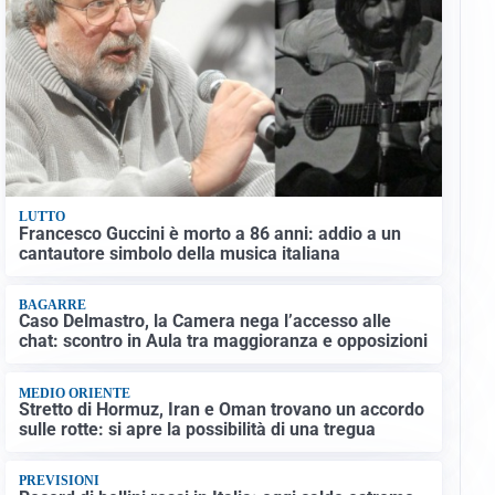
LUTTO
Francesco Guccini è morto a 86 anni: addio a un
cantautore simbolo della musica italiana
BAGARRE
Caso Delmastro, la Camera nega l’accesso alle
chat: scontro in Aula tra maggioranza e opposizioni
MEDIO ORIENTE
Stretto di Hormuz, Iran e Oman trovano un accordo
sulle rotte: si apre la possibilità di una tregua
PREVISIONI