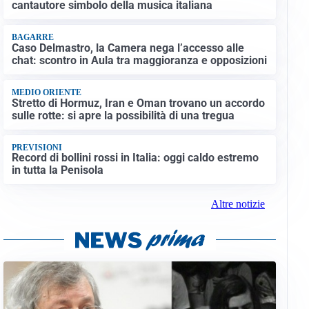
cantautore simbolo della musica italiana
BAGARRE
Caso Delmastro, la Camera nega l’accesso alle
chat: scontro in Aula tra maggioranza e opposizioni
MEDIO ORIENTE
Stretto di Hormuz, Iran e Oman trovano un accordo
sulle rotte: si apre la possibilità di una tregua
PREVISIONI
Record di bollini rossi in Italia: oggi caldo estremo
in tutta la Penisola
Altre notizie