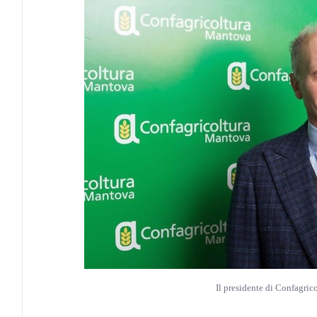
Il presidente di Confagric