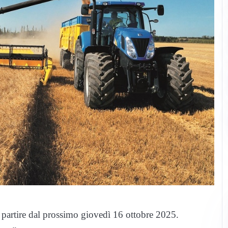
a partire dal prossimo giovedì 16 ottobre 2025.