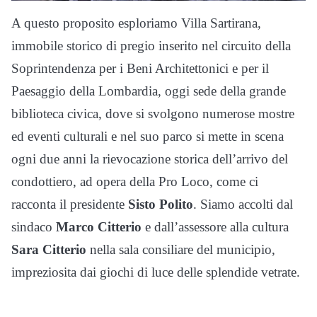
A questo proposito esploriamo Villa Sartirana,
immobile storico di pregio inserito nel circuito della
Soprintendenza per i Beni Architettonici e per il
Paesaggio della Lombardia, oggi sede della grande
biblioteca civica, dove si svolgono numerose mostre
ed eventi culturali e nel suo parco si mette in scena
ogni due anni la rievocazione storica dell’arrivo del
condottiero, ad opera della Pro Loco, come ci
racconta il presidente
Sisto Polito
. Siamo accolti dal
sindaco
Marco Citterio
e dall’assessore alla cultura
Sara Citterio
nella sala consiliare del municipio,
impreziosita dai giochi di luce delle splendide vetrate.