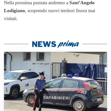
Nella prossima puntata andremo a
Sant’Angelo
Lodigiano
, scoprendo nuovi territori finora mai
visitati.