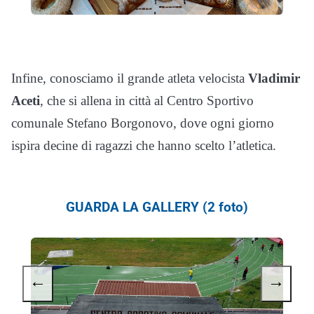
Infine, conosciamo il grande atleta velocista
Vladimir
Aceti
, che si allena in città al Centro Sportivo
comunale Stefano Borgonovo, dove ogni giorno
ispira decine di ragazzi che hanno scelto l’atletica.
GUARDA LA GALLERY (2 foto)
←
→