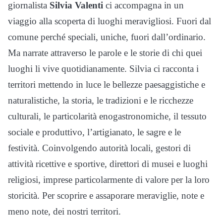
giornalista
Silvia Valenti
ci accompagna in un
viaggio alla scoperta di luoghi meravigliosi. Fuori dal
comune perché speciali, uniche, fuori dall’ordinario.
Ma narrate attraverso le parole e le storie di chi quei
luoghi li vive quotidianamente. Silvia ci racconta i
territori mettendo in luce le bellezze paesaggistiche e
naturalistiche, la storia, le tradizioni e le ricchezze
culturali, le particolarità enogastronomiche, il tessuto
sociale e produttivo, l’artigianato, le sagre e le
festività. Coinvolgendo autorità locali, gestori di
attività ricettive e sportive, direttori di musei e luoghi
religiosi, imprese particolarmente di valore per la loro
storicità. Per scoprire e assaporare meraviglie, note e
meno note, dei nostri territori.