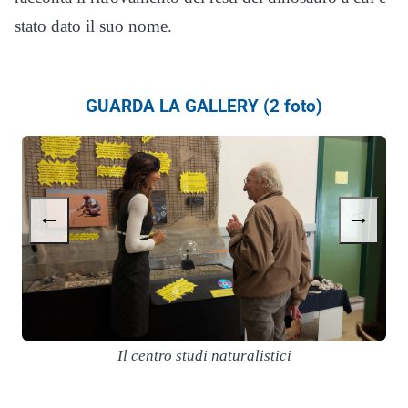
stato dato il suo nome.
GUARDA LA GALLERY (2 foto)
←
→
Il centro studi naturalistici