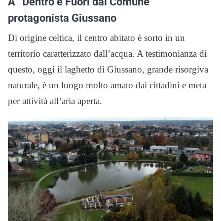
A “Dentro e Fuori dal Comune”
protagonista Giussano
Di origine celtica, il centro abitato è sorto in un
territorio caratterizzato dall’acqua. A testimonianza di
questo, oggi il laghetto di Giussano, grande risorgiva
naturale, è un luogo molto amato dai cittadini e meta
per attività all’aria aperta.