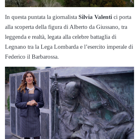
In questa puntata la giornalista
Silvia Valenti
ci porta
alla scoperta della figura di Alberto da Giussano, tra
leggenda e realtà, legata alla celebre battaglia di
Legnano tra la Lega Lombarda e l’esercito imperale di
Federico il Barbarossa.