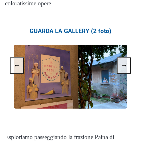
coloratissime opere.
GUARDA LA GALLERY (2 foto)
←
→
Esploriamo passeggiando la frazione Paina di