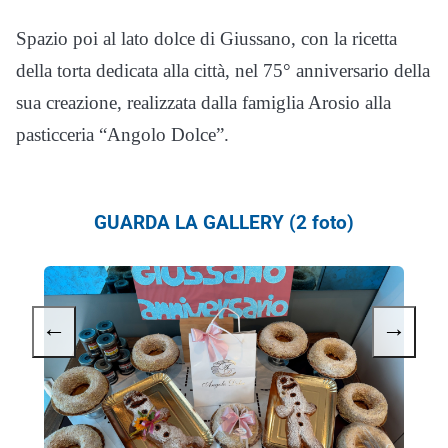
Spazio poi al lato dolce di Giussano, con la ricetta
della torta dedicata alla città, nel 75° anniversario della
sua creazione, realizzata dalla famiglia Arosio alla
pasticceria “Angolo Dolce”.
GUARDA LA GALLERY (2 foto)
←
→