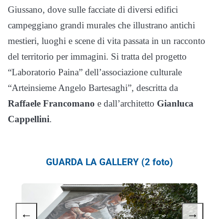
Giussano, dove sulle facciate di diversi edifici
campeggiano grandi murales che illustrano antichi
mestieri, luoghi e scene di vita passata in un racconto
del territorio per immagini. Si tratta del progetto
“Laboratorio Paina” dell’associazione culturale
“Arteinsieme Angelo Bartesaghi”, descritta da
Raffaele Francomano
e dall’architetto
Gianluca
Cappellini
.
GUARDA LA GALLERY (2 foto)
←
→