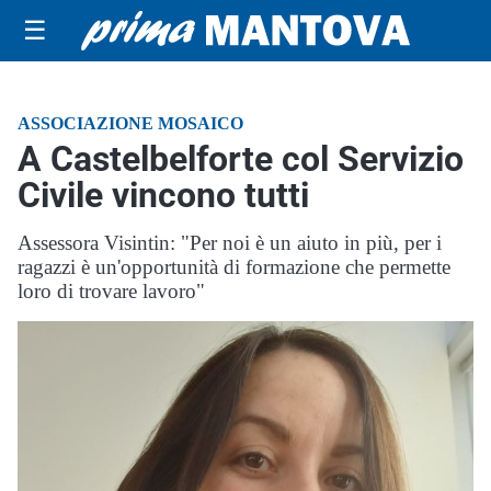
☰
ASSOCIAZIONE MOSAICO
A Castelbelforte col Servizio
Civile vincono tutti
Assessora Visintin: "Per noi è un aiuto in più, per i
ragazzi è un'opportunità di formazione che permette
loro di trovare lavoro"