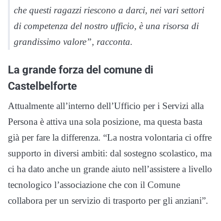
che questi ragazzi riescono a darci, nei vari settori
di competenza del nostro ufficio, è una risorsa di
grandissimo valore”, racconta.
La grande forza del comune di
Castelbelforte
Attualmente all’interno dell’Ufficio per i Servizi alla
Persona è attiva una sola posizione, ma questa basta
già per fare la differenza. “La nostra volontaria ci offre
supporto in diversi ambiti: dal sostegno scolastico, ma
ci ha dato anche un grande aiuto nell’assistere a livello
tecnologico l’associazione che con il Comune
collabora per un servizio di trasporto per gli anziani”.