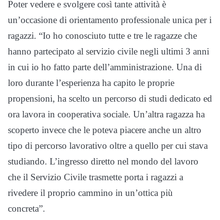
Poter vedere e svolgere così tante attività è
un’occasione di orientamento professionale unica per i
ragazzi. “Io ho conosciuto tutte e tre le ragazze che
hanno partecipato al servizio civile negli ultimi 3 anni
in cui io ho fatto parte dell’amministrazione. Una di
loro durante l’esperienza ha capito le proprie
propensioni, ha scelto un percorso di studi dedicato ed
ora lavora in cooperativa sociale. Un’altra ragazza ha
scoperto invece che le poteva piacere anche un altro
tipo di percorso lavorativo oltre a quello per cui stava
studiando. L’ingresso diretto nel mondo del lavoro
che il Servizio Civile trasmette porta i ragazzi a
rivedere il proprio cammino in un’ottica più
concreta”.