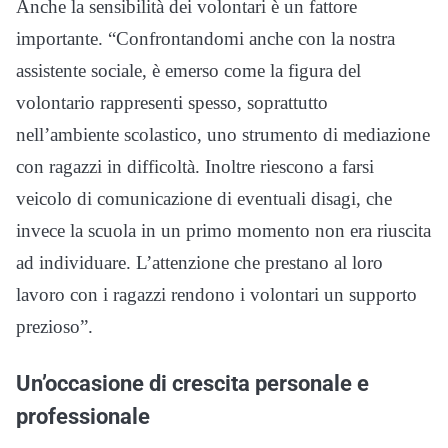
Anche la sensibilità dei volontari è un fattore
importante. “Confrontandomi anche con la nostra
assistente sociale, è emerso come la figura del
volontario rappresenti spesso, soprattutto
nell’ambiente scolastico, uno strumento di mediazione
con ragazzi in difficoltà. Inoltre riescono a farsi
veicolo di comunicazione di eventuali disagi, che
invece la scuola in un primo momento non era riuscita
ad individuare. L’attenzione che prestano al loro
lavoro con i ragazzi rendono i volontari un supporto
prezioso”.
Un’occasione di crescita personale e
professionale