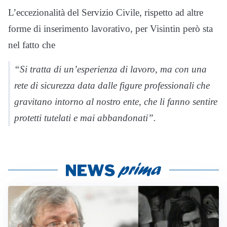
L’eccezionalità del Servizio Civile, rispetto ad altre
forme di inserimento lavorativo, per Visintin però sta
nel fatto che
“Si tratta di un’esperienza di lavoro, ma con una
rete di sicurezza data dalle figure professionali che
gravitano intorno al nostro ente, che li fanno sentire
protetti tutelati e mai abbandonati”.