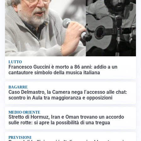
LUTTO
Francesco Guccini è morto a 86 anni: addio a un
cantautore simbolo della musica italiana
BAGARRE
Caso Delmastro, la Camera nega l’accesso alle chat:
scontro in Aula tra maggioranza e opposizioni
MEDIO ORIENTE
Stretto di Hormuz, Iran e Oman trovano un accordo
sulle rotte: si apre la possibilità di una tregua
PREVISIONI