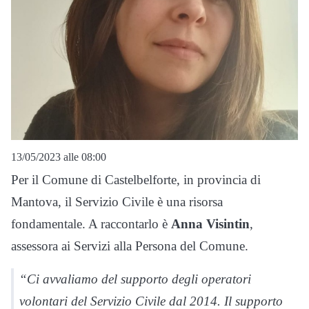
13/05/2023 alle 08:00
Per il Comune di Castelbelforte, in provincia di
Mantova, il Servizio Civile è una risorsa
fondamentale. A raccontarlo è
Anna Visintin
,
assessora ai Servizi alla Persona del Comune.
“Ci avvaliamo del supporto degli operatori
volontari del Servizio Civile dal 2014. Il supporto