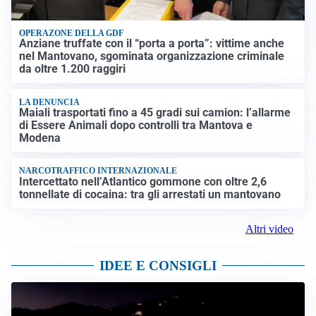
OPERAZONE DELLA GDF
Anziane truffate con il “porta a porta”: vittime anche
nel Mantovano, sgominata organizzazione criminale
da oltre 1.200 raggiri
LA DENUNCIA
Maiali trasportati fino a 45 gradi sui camion: l’allarme
di Essere Animali dopo controlli tra Mantova e
Modena
NARCOTRAFFICO INTERNAZIONALE
Intercettato nell’Atlantico gommone con oltre 2,6
tonnellate di cocaina: tra gli arrestati un mantovano
Altri video
IDEE E CONSIGLI