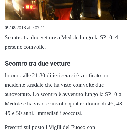
09/08/2018 alle 07:11
Scontro tra due vetture a Medole lungo la SP10: 4
persone coinvolte.
Scontro tra due vetture
Intorno alle 21.30 di ieri sera si è verificato un
incidente stradale che ha visto coinvolte due
autovetture. Lo scontro è avvenuto lungo la SP10 a
Medole e ha visto coinvolte quattro donne di 46, 48,
49 e 50 anni. Immediati i soccorsi.
Presenti sul posto i Vigili del Fuoco con