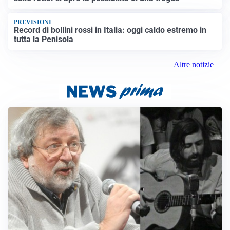
PREVISIONI
Record di bollini rossi in Italia: oggi caldo estremo in
tutta la Penisola
Altre notizie