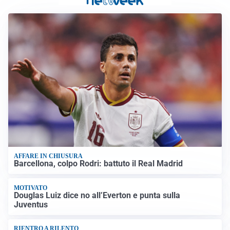
AFFARE IN CHIUSURA
Barcellona, colpo Rodri: battuto il Real Madrid
MOTIVATO
Douglas Luiz dice no all’Everton e punta sulla
Juventus
RIENTRO A RILENTO