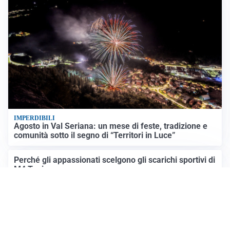
IMPERDIBILI
Agosto in Val Seriana: un mese di feste, tradizione e
comunità sotto il segno di “Territori in Luce”
Perché gli appassionati scelgono gli scarichi sportivi di
M4 Tuning
Altre notizie