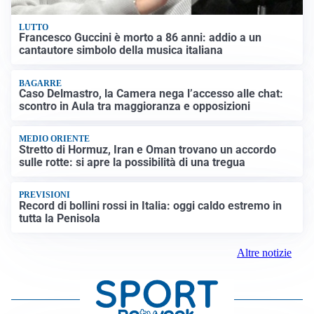
LUTTO
Francesco Guccini è morto a 86 anni: addio a un
cantautore simbolo della musica italiana
BAGARRE
Caso Delmastro, la Camera nega l’accesso alle chat:
scontro in Aula tra maggioranza e opposizioni
MEDIO ORIENTE
Stretto di Hormuz, Iran e Oman trovano un accordo
sulle rotte: si apre la possibilità di una tregua
PREVISIONI
Record di bollini rossi in Italia: oggi caldo estremo in
tutta la Penisola
Altre notizie