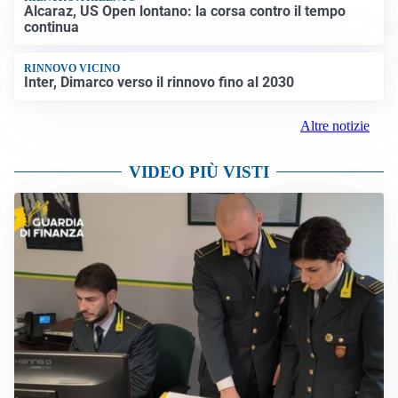
Alcaraz, US Open lontano: la corsa contro il tempo
continua
RINNOVO VICINO
Inter, Dimarco verso il rinnovo fino al 2030
Altre notizie
VIDEO PIÙ VISTI