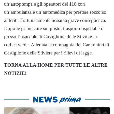
un’autopompa e gli operatori del 118 con
un’ambulanza e un’automedica per prestare soccorso
ai feriti. Fortunatamente nessuna grave conseguenza.
Dopo le prime cure sul posto, trasporto ospedaliero
presso l’ospedale di Castiglione delle Stiviere in
codice verde. Allertata la compagnia dei Carabinieri di
Castiglione delle Stiviere per i rilievi di legge.
TORNA ALLA HOME PER TUTTE LE ALTRE
NOTIZIE!