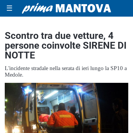
☰
Scontro tra due vetture, 4
persone coinvolte SIRENE DI
NOTTE
L'incidente stradale nella serata di ieri lungo la SP10 a
Medole.